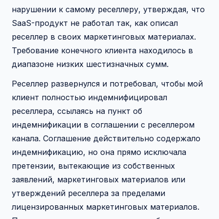
нарушении к самому реселлеру, утверждая, что
SaaS-продукт не работал так, как описал
реселлер в своих маркетинговых материалах.
Требование конечного клиента находилось в
диапазоне низких шестизначных сумм.
Реселлер развернулся и потребовал, чтобы мой
клиент полностью индемнифицировал
реселлера, ссылаясь на пункт об
индемнификации в соглашении с реселлером
канала. Соглашение действительно содержало
индемнификацию, но она прямо исключала
претензии, вытекающие из собственных
заявлений, маркетинговых материалов или
утверждений реселлера за пределами
лицензированных маркетинговых материалов.