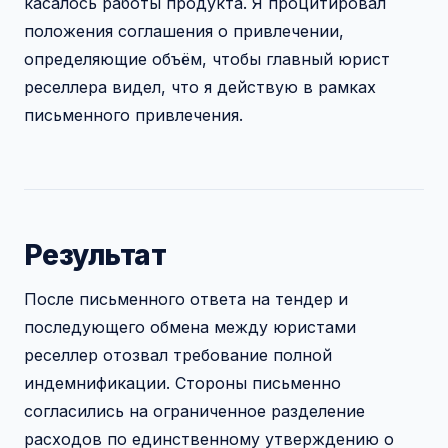
касалось работы продукта. Я процитировал
положения соглашения о привлечении,
определяющие объём, чтобы главный юрист
реселлера видел, что я действую в рамках
письменного привлечения.
Результат
После письменного ответа на тендер и
последующего обмена между юристами
реселлер отозвал требование полной
индемнификации. Стороны письменно
согласились на ограниченное разделение
расходов по единственному утверждению о