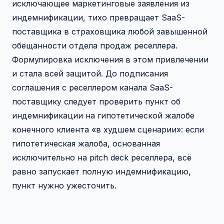
исключающее маркетинговые заявления из
индемнификации, тихо превращает SaaS-
поставщика в страховщика любой завышенной
обещанности отдела продаж реселлера.
Формулировка исключения в этом привлечении
и стала всей защитой. До подписания
соглашения с реселлером канала SaaS-
поставщику следует проверить пункт об
индемнификации на гипотетической жалобе
конечного клиента «в худшем сценарии»: если
гипотетическая жалоба, основанная
исключительно на pitch deck реселлера, всё
равно запускает полную индемнификацию,
пункт нужно ужесточить.