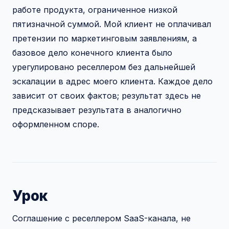
работе продукта, ограниченное низкой
пятизначной суммой. Мой клиент не оплачивал
претензии по маркетинговым заявлениям, а
базовое дело конечного клиента было
урегулировано реселлером без дальнейшей
эскалации в адрес моего клиента. Каждое дело
зависит от своих фактов; результат здесь не
предсказывает результата в аналогично
оформленном споре.
Урок
Соглашение с реселлером SaaS-канала, не