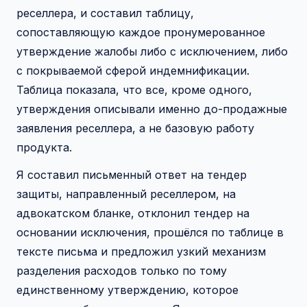
реселлера, и составил таблицу,
сопоставляющую каждое пронумерованное
утверждение жалобы либо с исключением, либо
с покрываемой сферой индемнификации.
Таблица показала, что все, кроме одного,
утверждения описывали именно до-продажные
заявления реселлера, а не базовую работу
продукта.
Я составил письменный ответ на тендер
защиты, направленный реселлером, на
адвокатском бланке, отклонил тендер на
основании исключения, прошёлся по таблице в
тексте письма и предложил узкий механизм
разделения расходов только по тому
единственному утверждению, которое