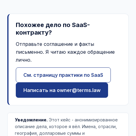
Похожее дело по SaaS-
контракту?
Отправьте соглашение и факты
письменно. Я читаю каждое обращение
лично.
См. страницу практики по SaaS
Написать на owner@terms.law
Уведомление.
Этот кейс - анонимизированное
описание дела, которое я вёл. Имена, отрасли,
география, долларовые суммы и