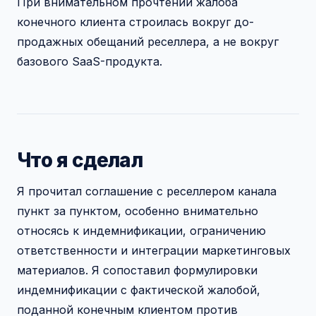
При внимательном прочтении жалоба
конечного клиента строилась вокруг до-
продажных обещаний реселлера, а не вокруг
базового SaaS-продукта.
Что я сделал
Я прочитал соглашение с реселлером канала
пункт за пунктом, особенно внимательно
относясь к индемнификации, ограничению
ответственности и интеграции маркетинговых
материалов. Я сопоставил формулировки
индемнификации с фактической жалобой,
поданной конечным клиентом против