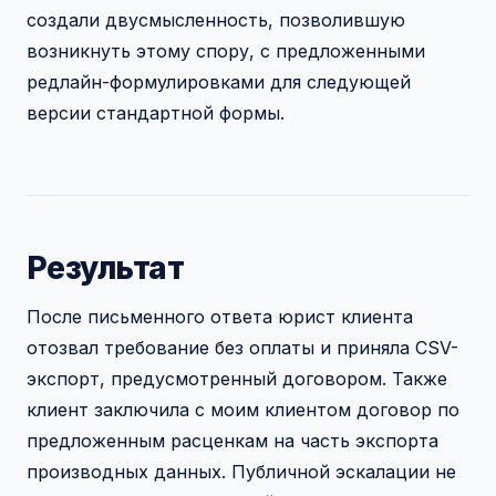
создали двусмысленность, позволившую
возникнуть этому спору, с предложенными
редлайн-формулировками для следующей
версии стандартной формы.
Результат
После письменного ответа юрист клиента
отозвал требование без оплаты и приняла CSV-
экспорт, предусмотренный договором. Также
клиент заключила с моим клиентом договор по
предложенным расценкам на часть экспорта
производных данных. Публичной эскалации не