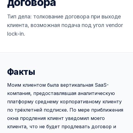
договора
Тип дела: толкование договора при выходе
клиента, возможная подача под угол vendor
lock-in.
Факты
Моим клиентом была вертикальная SaaS-
компания, предоставлявшая аналитическую
платформу среднему корпоративному клиенту
по трёхлетней подписке. По мере приближения
окна продления клиент уведомил моего
клиента, что не будет продлевать договор и