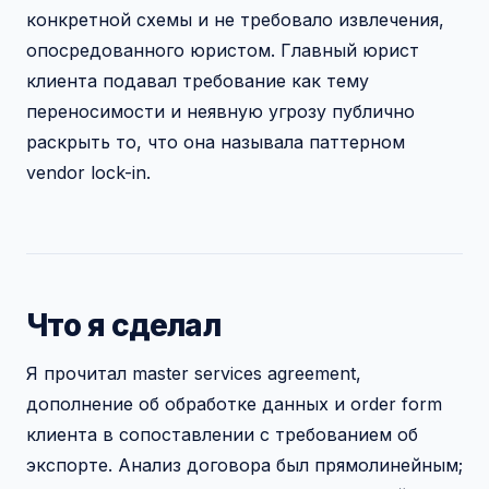
конкретной схемы и не требовало извлечения,
опосредованного юристом. Главный юрист
клиента подавал требование как тему
переносимости и неявную угрозу публично
раскрыть то, что она называла паттерном
vendor lock-in.
Что я сделал
Я прочитал master services agreement,
дополнение об обработке данных и order form
клиента в сопоставлении с требованием об
экспорте. Анализ договора был прямолинейным;