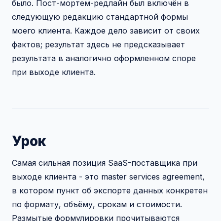
было. Пост-мортем-редлайн был включён в
следующую редакцию стандартной формы
моего клиента. Каждое дело зависит от своих
фактов; результат здесь не предсказывает
результата в аналогично оформленном споре
при выходе клиента.
Урок
Самая сильная позиция SaaS-поставщика при
выходе клиента - это master services agreement,
в котором пункт об экспорте данных конкретен
по формату, объёму, срокам и стоимости.
Размытые формулировки прочитываются