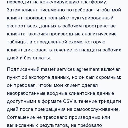
переходит на конкурирующую платформу.
Затем клиент письменно потребовал, чтобы мой
клиент произвёл полный структурированный
экспорт всех данных в рабочем пространстве
клиента, включая производные аналитические
таблицы, в определённой схеме, которую
клиент диктовал, в течение пятнадцати рабочих
дней и без оплаты.
Подписанный master services agreement включал
пункт об экспорте данных, но он был скромным:
он требовал, чтобы мой клиент сделал
необработанные входные клиентские данные
доступными в формате CSV в течение тридцати
дней после прекращения на самообслуживание.
Соглашение не требовало производных или
вычисленных результатов, не требовало