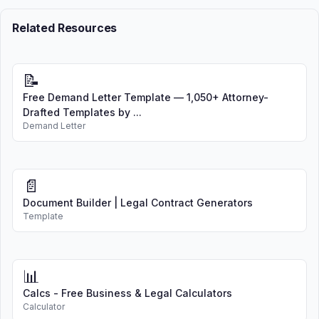
Related Resources
📝
Free Demand Letter Template — 1,050+ Attorney-
Drafted Templates by ...
Demand Letter
📄
Document Builder | Legal Contract Generators
Template
📊
Calcs - Free Business & Legal Calculators
Calculator