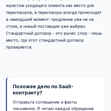
юристом уходящего клиента как место для
переговоров, а переговоры всегда происходят
в наихудший момент: продление уже не на
столе, а новый поставщик уже выбран.
Стандартный договор - это рычаг; спор - лишь
место, где этот стандартный договор
проверяется.
Похожее дело по SaaS-
контракту?
Отправьте соглашение и факты
письменно. Я читаю каждое обращение