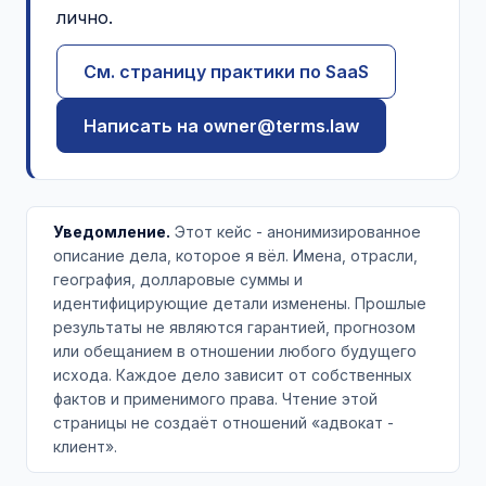
лично.
См. страницу практики по SaaS
Написать на owner@terms.law
Уведомление.
Этот кейс - анонимизированное
описание дела, которое я вёл. Имена, отрасли,
география, долларовые суммы и
идентифицирующие детали изменены. Прошлые
результаты не являются гарантией, прогнозом
или обещанием в отношении любого будущего
исхода. Каждое дело зависит от собственных
фактов и применимого права. Чтение этой
страницы не создаёт отношений «адвокат -
клиент».