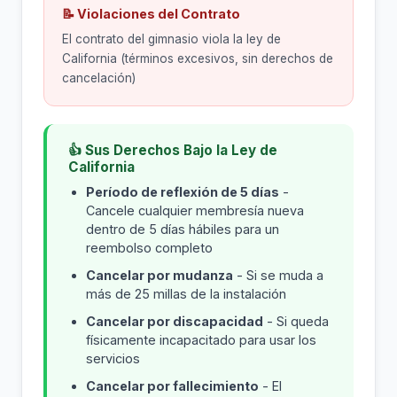
📝 Violaciones del Contrato
El contrato del gimnasio viola la ley de
California (términos excesivos, sin derechos de
cancelación)
👍 Sus Derechos Bajo la Ley de
California
Período de reflexión de 5 días
-
Cancele cualquier membresía nueva
dentro de 5 días hábiles para un
reembolso completo
Cancelar por mudanza
- Si se muda a
más de 25 millas de la instalación
Cancelar por discapacidad
- Si queda
físicamente incapacitado para usar los
servicios
Cancelar por fallecimiento
- El