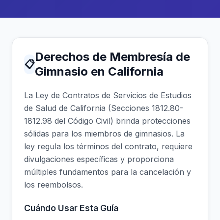
Derechos de Membresía de
📋
Gimnasio en California
La Ley de Contratos de Servicios de Estudios
de Salud de California (Secciones 1812.80-
1812.98 del Código Civil) brinda protecciones
sólidas para los miembros de gimnasios. La
ley regula los términos del contrato, requiere
divulgaciones específicas y proporciona
múltiples fundamentos para la cancelación y
los reembolsos.
Cuándo Usar Esta Guía