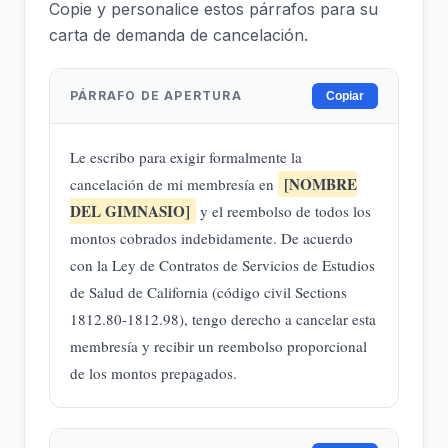
Copie y personalice estos párrafos para su
carta de demanda de cancelación.
PÁRRAFO DE APERTURA
Copiar
Le escribo para exigir formalmente la
[NOMBRE
cancelación de mi membresía en
DEL GIMNASIO]
y el reembolso de todos los
montos cobrados indebidamente. De acuerdo
con la Ley de Contratos de Servicios de Estudios
de Salud de California (código civil Sections
1812.80-1812.98), tengo derecho a cancelar esta
membresía y recibir un reembolso proporcional
de los montos prepagados.