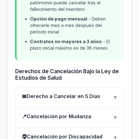
patrimonio puede cancelar tras el
fallecimiento del miembro
Opción de pago mensual
- Deben
ofrecerle mes a mes después del
período inicial
Contratos no mayores a 3 años
- El
plazo inicial máximo es de 36 meses
Derechos de Cancelación Bajo la Ley de
Estudios de Salud
📅
Derecho a Cancelar en 5 Días
▼
📍
Cancelación por Mudanza
▼
🧔
Cancelación por Discapacidad
▼