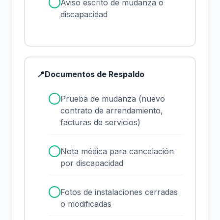
✓
Aviso escrito de mudanza o
discapacidad
📍
Documentos de Respaldo
✓
Prueba de mudanza (nuevo
contrato de arrendamiento,
facturas de servicios)
✓
Nota médica para cancelación
por discapacidad
✓
Fotos de instalaciones cerradas
o modificadas