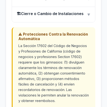
🏗
Cierre o Cambio de Instalaciones
▼
⚠ Protecciones Contra la Renovación
Automática
La Sección 17602 del Código de Negocios
y Profesiones de California (código de
negocios y profesiones Section 17602)
requiere que los gimnasios: (1) divulguen
claramente los términos de renovación
automática, (2) obtengan consentimiento
afirmativo, (3) proporcionen métodos
fáciles de cancelación y (4) envíen
recordatorios de renovación. Las
violaciones le permiten anular la renovación
y obtener reembolsos.