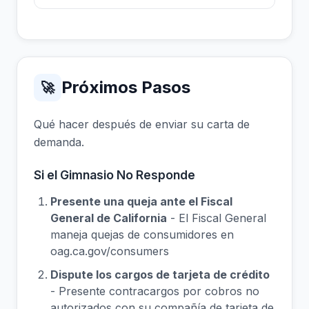
Próximos Pasos
🚀
Qué hacer después de enviar su carta de
demanda.
Si el Gimnasio No Responde
Presente una queja ante el Fiscal
General de California
- El Fiscal General
maneja quejas de consumidores en
oag.ca.gov/consumers
Dispute los cargos de tarjeta de crédito
- Presente contracargos por cobros no
autorizados con su compañía de tarjeta de