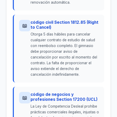
renovación automática.
código civil Section 1812.85 (Right
📖
to Cancel)
Otorga 5 días hábiles para cancelar
cualquier contrato de estudio de salud
con reembolso completo. El gimnasio
debe proporcionar aviso de
cancelación por escrito al momento del
contrato. La falta de proporcionar el
aviso extiende el derecho de
cancelación indefinidamente.
código de negocios y
📖
profesiones Section 17200 (UCL)
La Ley de Competencia Desleal prohíbe
prácticas comerciales ilegales, injustas o