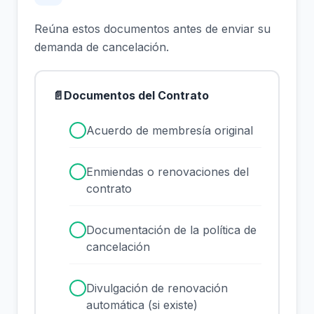
Reúna estos documentos antes de enviar su
demanda de cancelación.
📄
Documentos del Contrato
✓
Acuerdo de membresía original
✓
Enmiendas o renovaciones del
contrato
✓
Documentación de la política de
cancelación
✓
Divulgación de renovación
automática (si existe)