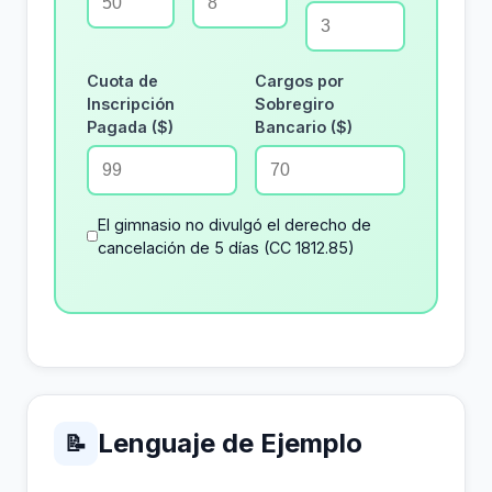
Cuota de
Cargos por
Inscripción
Sobregiro
Pagada ($)
Bancario ($)
El gimnasio no divulgó el derecho de
cancelación de 5 días (CC 1812.85)
Lenguaje de Ejemplo
📝