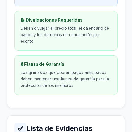
📝 Divulgaciones Requeridas
Deben divulgar el precio total, el calendario de
pagos y los derechos de cancelación por
escrito
🔒 Fianza de Garantía
Los gimnasios que cobran pagos anticipados
deben mantener una fianza de garantía para la
protección de los miembros
Lista de Evidencias
✅