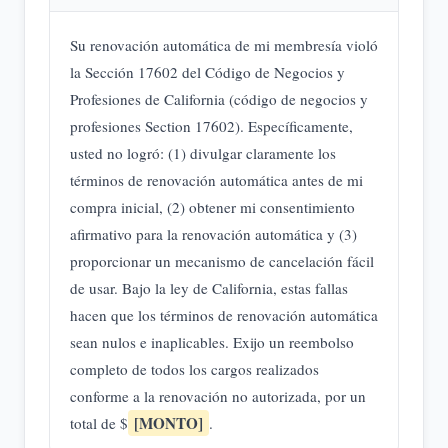
Su renovación automática de mi membresía violó
la Sección 17602 del Código de Negocios y
Profesiones de California (código de negocios y
profesiones Section 17602). Específicamente,
usted no logró: (1) divulgar claramente los
términos de renovación automática antes de mi
compra inicial, (2) obtener mi consentimiento
afirmativo para la renovación automática y (3)
proporcionar un mecanismo de cancelación fácil
de usar. Bajo la ley de California, estas fallas
hacen que los términos de renovación automática
sean nulos e inaplicables. Exijo un reembolso
completo de todos los cargos realizados
conforme a la renovación no autorizada, por un
[MONTO]
total de $
.