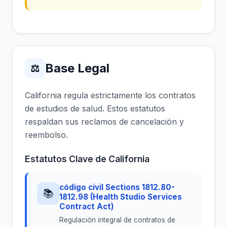
Base Legal
⚖
California regula estrictamente los contratos
de estudios de salud. Estos estatutos
respaldan sus reclamos de cancelación y
reembolso.
Estatutos Clave de California
código civil Sections 1812.80-
📚
1812.98 (Health Studio Services
Contract Act)
Regulación integral de contratos de