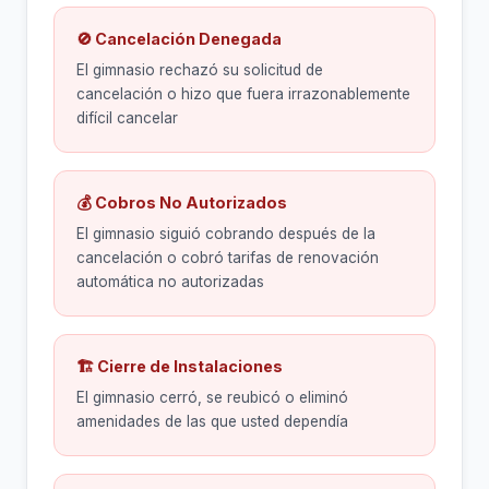
🚫 Cancelación Denegada
El gimnasio rechazó su solicitud de
cancelación o hizo que fuera irrazonablemente
difícil cancelar
💰 Cobros No Autorizados
El gimnasio siguió cobrando después de la
cancelación o cobró tarifas de renovación
automática no autorizadas
🏗 Cierre de Instalaciones
El gimnasio cerró, se reubicó o eliminó
amenidades de las que usted dependía