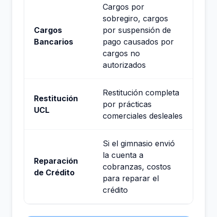
Cargos por
sobregiro, cargos
Cargos
por suspensión de
Bancarios
pago causados por
cargos no
autorizados
Restitución completa
Restitución
por prácticas
UCL
comerciales desleales
Si el gimnasio envió
la cuenta a
Reparación
cobranzas, costos
de Crédito
para reparar el
crédito