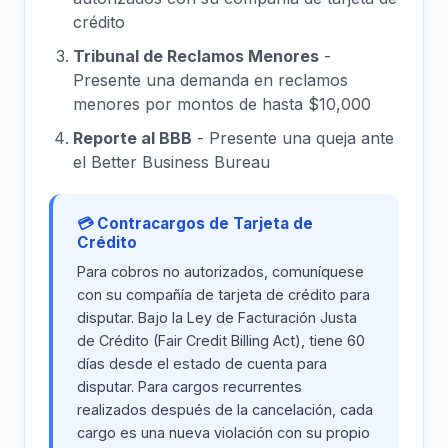
crédito
Tribunal de Reclamos Menores
-
Presente una demanda en reclamos
menores por montos de hasta $10,000
Reporte al BBB
- Presente una queja ante
el Better Business Bureau
💳 Contracargos de Tarjeta de
Crédito
Para cobros no autorizados, comuníquese
con su compañía de tarjeta de crédito para
disputar. Bajo la Ley de Facturación Justa
de Crédito (Fair Credit Billing Act), tiene 60
días desde el estado de cuenta para
disputar. Para cargos recurrentes
realizados después de la cancelación, cada
cargo es una nueva violación con su propio