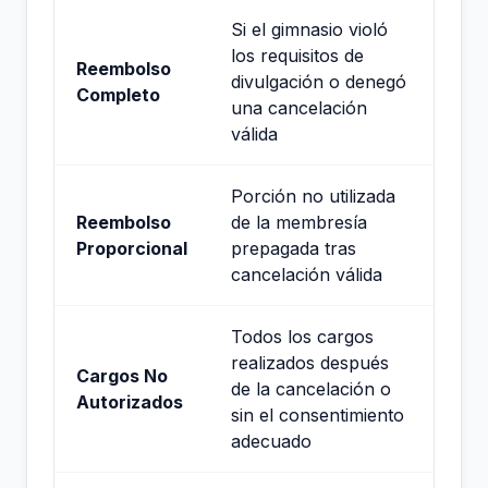
Si el gimnasio violó
los requisitos de
Reembolso
divulgación o denegó
Completo
una cancelación
válida
Porción no utilizada
Reembolso
de la membresía
Proporcional
prepagada tras
cancelación válida
Todos los cargos
realizados después
Cargos No
de la cancelación o
Autorizados
sin el consentimiento
adecuado