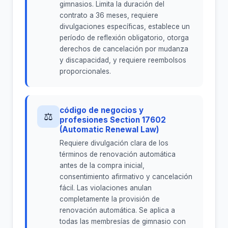
gimnasios. Limita la duración del
contrato a 36 meses, requiere
divulgaciones específicas, establece un
período de reflexión obligatorio, otorga
derechos de cancelación por mudanza
y discapacidad, y requiere reembolsos
proporcionales.
código de negocios y
⚖
profesiones Section 17602
(Automatic Renewal Law)
Requiere divulgación clara de los
términos de renovación automática
antes de la compra inicial,
consentimiento afirmativo y cancelación
fácil. Las violaciones anulan
completamente la provisión de
renovación automática. Se aplica a
todas las membresías de gimnasio con