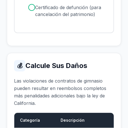
✓
Certificado de defunción (para
cancelación del patrimonio)
Calcule Sus Daños
💰
Las violaciones de contratos de gimnasio
pueden resultar en reembolsos completos
más penalidades adicionales bajo la ley de
California.
Categoría
Descripción