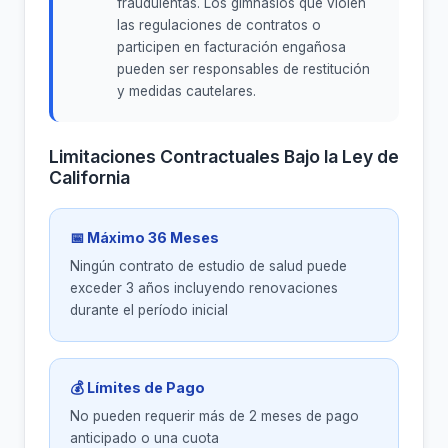
fraudulentas. Los gimnasios que violen
las regulaciones de contratos o
participen en facturación engañosa
pueden ser responsables de restitución
y medidas cautelares.
Limitaciones Contractuales Bajo la Ley de
California
📅 Máximo 36 Meses
Ningún contrato de estudio de salud puede
exceder 3 años incluyendo renovaciones
durante el período inicial
💰 Límites de Pago
No pueden requerir más de 2 meses de pago
anticipado o una cuota