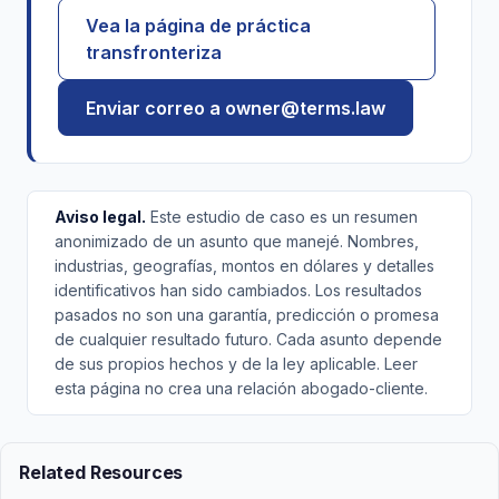
Vea la página de práctica
transfronteriza
Enviar correo a owner@terms.law
Aviso legal.
Este estudio de caso es un resumen
anonimizado de un asunto que manejé. Nombres,
industrias, geografías, montos en dólares y detalles
identificativos han sido cambiados. Los resultados
pasados no son una garantía, predicción o promesa
de cualquier resultado futuro. Cada asunto depende
de sus propios hechos y de la ley aplicable. Leer
esta página no crea una relación abogado-cliente.
Related Resources