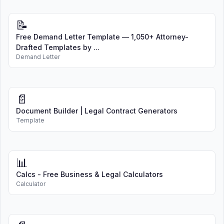
📝
Free Demand Letter Template — 1,050+ Attorney-
Drafted Templates by ...
Demand Letter
📄
Document Builder | Legal Contract Generators
Template
📊
Calcs - Free Business & Legal Calculators
Calculator