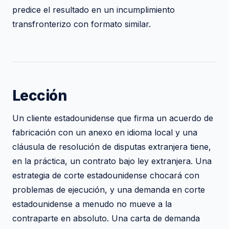
predice el resultado en un incumplimiento
transfronterizo con formato similar.
Lección
Un cliente estadounidense que firma un acuerdo de
fabricación con un anexo en idioma local y una
cláusula de resolución de disputas extranjera tiene,
en la práctica, un contrato bajo ley extranjera. Una
estrategia de corte estadounidense chocará con
problemas de ejecución, y una demanda en corte
estadounidense a menudo no mueve a la
contraparte en absoluto. Una carta de demanda