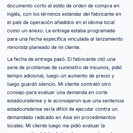
documento corto al estilo de orden de compra en
inglés, con los términos estándar del fabricante en
el país de operación añadidos en el idioma local
como un anexo. La entrega estaba programada
para una fecha específica vinculada al lanzamiento
minorista planeado de mi cliente.
La fecha de entrega pasó. El fabricante citó una
serie de problemas de suministro de insumos, pidió
tiempo adicional, luego un aumento de precio y
luego guardó silencio. Mi cliente contrató otro
consejo para evaluar una demanda en corte
estadounidense y le aconsejaron que una sentencia
estadounidense sería difícil de ejecutar contra un
demandado radicado en Asia sin procedimientos
locales. Mi cliente luego me pidió evaluar la