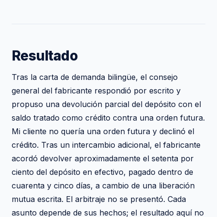
Resultado
Tras la carta de demanda bilingüe, el consejo
general del fabricante respondió por escrito y
propuso una devolución parcial del depósito con el
saldo tratado como crédito contra una orden futura.
Mi cliente no quería una orden futura y declinó el
crédito. Tras un intercambio adicional, el fabricante
acordó devolver aproximadamente el setenta por
ciento del depósito en efectivo, pagado dentro de
cuarenta y cinco días, a cambio de una liberación
mutua escrita. El arbitraje no se presentó. Cada
asunto depende de sus hechos; el resultado aquí no