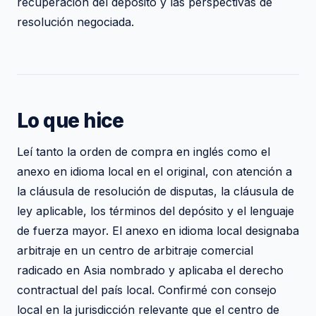
recuperación del depósito y las perspectivas de
resolución negociada.
Lo que hice
Leí tanto la orden de compra en inglés como el
anexo en idioma local en el original, con atención a
la cláusula de resolución de disputas, la cláusula de
ley aplicable, los términos del depósito y el lenguaje
de fuerza mayor. El anexo en idioma local designaba
arbitraje en un centro de arbitraje comercial
radicado en Asia nombrado y aplicaba el derecho
contractual del país local. Confirmé con consejo
local en la jurisdicción relevante que el centro de