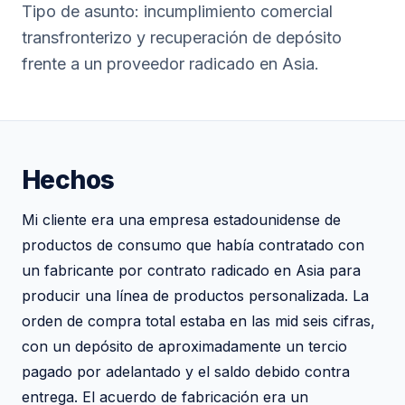
Tipo de asunto: incumplimiento comercial
transfronterizo y recuperación de depósito
frente a un proveedor radicado en Asia.
Hechos
Mi cliente era una empresa estadounidense de
productos de consumo que había contratado con
un fabricante por contrato radicado en Asia para
producir una línea de productos personalizada. La
orden de compra total estaba en las mid seis cifras,
con un depósito de aproximadamente un tercio
pagado por adelantado y el saldo debido contra
entrega. El acuerdo de fabricación era un