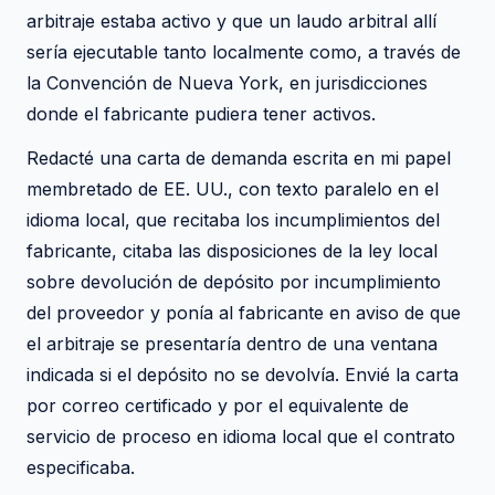
arbitraje estaba activo y que un laudo arbitral allí
sería ejecutable tanto localmente como, a través de
la Convención de Nueva York, en jurisdicciones
donde el fabricante pudiera tener activos.
Redacté una carta de demanda escrita en mi papel
membretado de EE. UU., con texto paralelo en el
idioma local, que recitaba los incumplimientos del
fabricante, citaba las disposiciones de la ley local
sobre devolución de depósito por incumplimiento
del proveedor y ponía al fabricante en aviso de que
el arbitraje se presentaría dentro de una ventana
indicada si el depósito no se devolvía. Envié la carta
por correo certificado y por el equivalente de
servicio de proceso en idioma local que el contrato
especificaba.