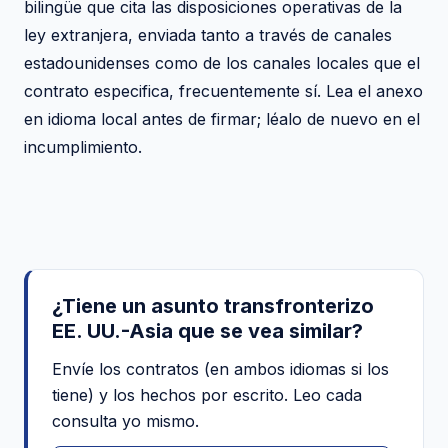
bilingüe que cita las disposiciones operativas de la
ley extranjera, enviada tanto a través de canales
estadounidenses como de los canales locales que el
contrato especifica, frecuentemente sí. Lea el anexo
en idioma local antes de firmar; léalo de nuevo en el
incumplimiento.
¿Tiene un asunto transfronterizo
EE. UU.-Asia que se vea similar?
Envíe los contratos (en ambos idiomas si los
tiene) y los hechos por escrito. Leo cada
consulta yo mismo.