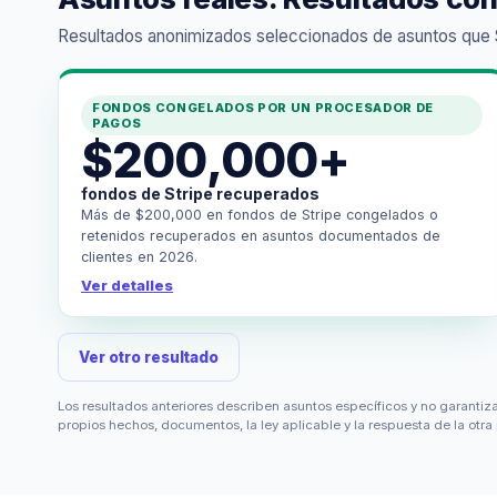
Resultados anonimizados seleccionados de asuntos que Ser
FONDOS CONGELADOS POR UN PROCESADOR DE
PAGOS
$200,000+
fondos de Stripe recuperados
Más de $200,000 en fondos de Stripe congelados o
retenidos recuperados en asuntos documentados de
clientes en 2026.
Ver detalles
Ver otro resultado
Los resultados anteriores describen asuntos específicos y no garantiz
propios hechos, documentos, la ley aplicable y la respuesta de la otra 