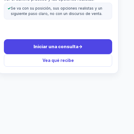
✓
Se va con su posición, sus opciones realistas y un
siguiente paso claro, no con un discurso de venta.
Iniciar una consulta
→
Vea qué recibe