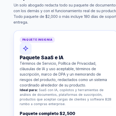
Un solo abogado redacta todo su paquete de documento
con los demás y con el funcionamiento real de su producto.
Todo paquete de $2,000 o más incluye 180 días de sopor
entrega.
PAQUETE INSIGNIA
Paquete SaaS e IA
Términos de Servicio, Política de Privacidad,
cláusulas de IA y uso aceptable, términos de
suscripción, marco de DPA y un memorando de
riesgos del producto, redactados como un sistema
coordinado alrededor de su producto.
Ideal para:
SaaS con IA, copilotos y herramientas de
análisis de documentos, plataformas de suscripción,
productos que aceptan cargas de clientes y software B2B
rumbo a compras enterprise.
Paquete completo $2,500