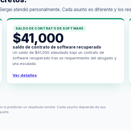
gei atendió personalmente. Cada asunto es diferente y los result
SALDO DE CONTRATO DE SOFTWARE
$41,000
saldo de contrato de software recuperado
Un saldo de $41,000 adeudado bajo un contrato de
software recuperado tras un requerimiento del abogado y
una escalada.
Ver detalles
an ni predicen un resultado similar. Cada asunto depende de sus
parte.