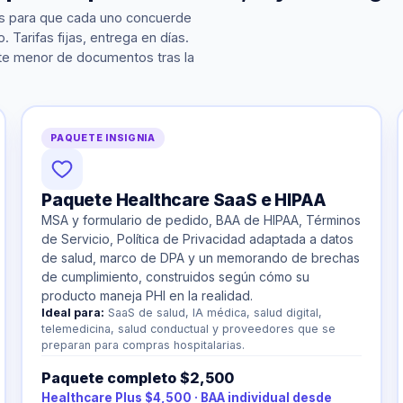
s para que cada uno concuerde
 Tarifas fijas, entrega en días.
te menor de documentos tras la
PAQUETE INSIGNIA
Paquete Healthcare SaaS e HIPAA
MSA y formulario de pedido, BAA de HIPAA, Términos
de Servicio, Política de Privacidad adaptada a datos
de salud, marco de DPA y un memorando de brechas
de cumplimiento, construidos según cómo su
producto maneja PHI en la realidad.
Ideal para:
SaaS de salud, IA médica, salud digital,
telemedicina, salud conductual y proveedores que se
preparan para compras hospitalarias.
Paquete completo $2,500
Healthcare Plus $4,500 · BAA individual desde