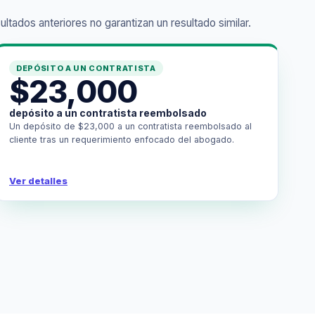
ados anteriores no garantizan un resultado similar.
DEPÓSITO A UN CONTRATISTA
$23,000
depósito a un contratista reembolsado
Un depósito de $23,000 a un contratista reembolsado al
cliente tras un requerimiento enfocado del abogado.
Ver detalles