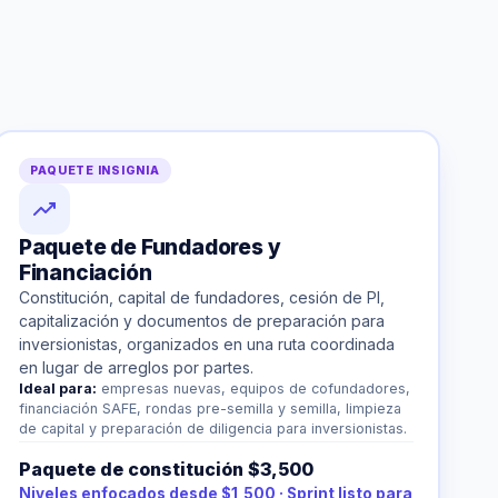
PAQUETE INSIGNIA
Paquete de Fundadores y
Financiación
Constitución, capital de fundadores, cesión de PI,
capitalización y documentos de preparación para
inversionistas, organizados en una ruta coordinada
en lugar de arreglos por partes.
Ideal para:
empresas nuevas, equipos de cofundadores,
financiación SAFE, rondas pre-semilla y semilla, limpieza
de capital y preparación de diligencia para inversionistas.
Paquete de constitución $3,500
Niveles enfocados desde $1,500 · Sprint listo para