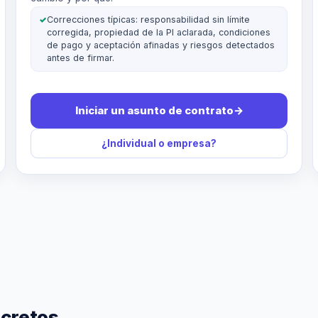
✓
Correcciones típicas: responsabilidad sin límite
corregida, propiedad de la PI aclarada, condiciones
de pago y aceptación afinadas y riesgos detectados
antes de firmar.
Iniciar un asunto de contrato
→
¿Individual o empresa?
cretos.