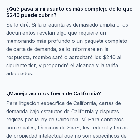
¿Qué pasa si mi asunto es más complejo de lo que
$240 puede cubrir?
Se lo diré. Si la pregunta es demasiado amplia o los
documentos revelan algo que requiere un
memorando más profundo o un paquete completo
de carta de demanda, se lo informaré en la
respuesta, reembolsaré o acreditaré los $240 al
siguiente tier, y propondré el alcance y la tarifa
adecuados.
¿Maneja asuntos fuera de California?
Para litigación específica de California, cartas de
demanda bajo estatutos de California y disputas
regidas por la ley de California, sí. Para contratos
comerciales, términos de SaaS, ley federal y temas
de propiedad intelectual que no son específicos de