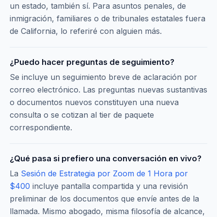
un estado, también sí. Para asuntos penales, de
inmigración, familiares o de tribunales estatales fuera
de California, lo referiré con alguien más.
¿Puedo hacer preguntas de seguimiento?
Se incluye un seguimiento breve de aclaración por
correo electrónico. Las preguntas nuevas sustantivas
o documentos nuevos constituyen una nueva
consulta o se cotizan al tier de paquete
correspondiente.
¿Qué pasa si prefiero una conversación en vivo?
La
Sesión de Estrategia por Zoom de 1 Hora por
$400
incluye pantalla compartida y una revisión
preliminar de los documentos que envíe antes de la
llamada. Mismo abogado, misma filosofía de alcance,