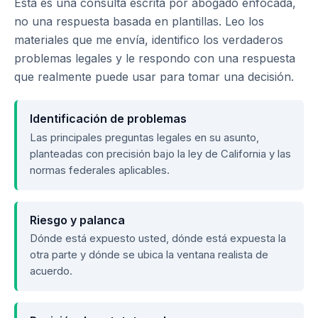
Esta es una consulta escrita por abogado enfocada,
no una respuesta basada en plantillas. Leo los
materiales que me envía, identifico los verdaderos
problemas legales y le respondo con una respuesta
que realmente puede usar para tomar una decisión.
Identificación de problemas
Las principales preguntas legales en su asunto,
planteadas con precisión bajo la ley de California y las
normas federales aplicables.
Riesgo y palanca
Dónde está expuesto usted, dónde está expuesta la
otra parte y dónde se ubica la ventana realista de
acuerdo.