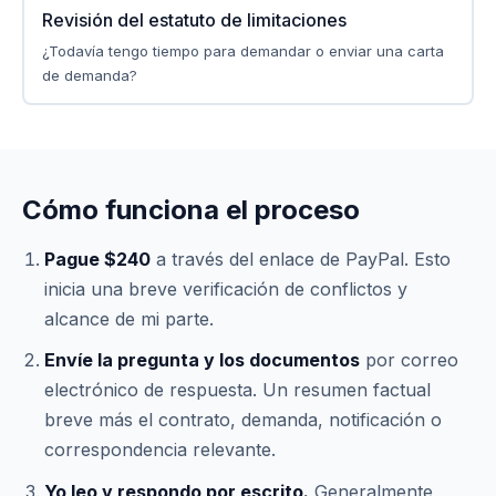
Revisión del estatuto de limitaciones
¿Todavía tengo tiempo para demandar o enviar una carta
de demanda?
Cómo funciona el proceso
Pague $240
a través del enlace de PayPal. Esto
inicia una breve verificación de conflictos y
alcance de mi parte.
Envíe la pregunta y los documentos
por correo
electrónico de respuesta. Un resumen factual
breve más el contrato, demanda, notificación o
correspondencia relevante.
Yo leo y respondo por escrito.
Generalmente