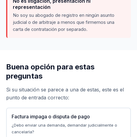
No es litigación, presentación ni
representación
No soy su abogado de registro en ningún asunto
judicial o de arbitraje a menos que firmemos una
carta de contratación por separado.
Buena opción para estas
preguntas
Si su situación se parece a una de estas, este es el
punto de entrada correcto:
Factura impaga o disputa de pago
¿Debo enviar una demanda, demandar judicialmente o
cancelarla?