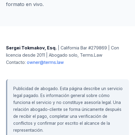
formato en vivo.
Sergei Tokmakov, Esq.
| California Bar #279869 | Con
licencia desde 2011 | Abogado solo, Terms.Law
Contacto:
owner@terms.law
Publicidad de abogado. Esta página describe un servicio
legal pagado. Es información general sobre cómo
funciona el servicio y no constituye asesoría legal. Una
relación abogado-cliente se forma únicamente después
de recibir el pago, completar una verificación de
conflictos y confirmar por escrito el alcance de la
representación.