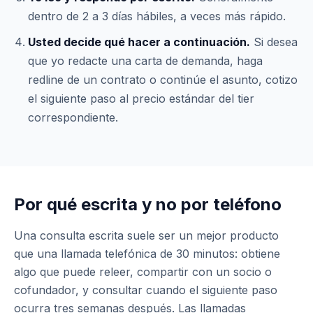
dentro de 2 a 3 días hábiles, a veces más rápido.
Usted decide qué hacer a continuación.
Si desea
que yo redacte una carta de demanda, haga
redline de un contrato o continúe el asunto, cotizo
el siguiente paso al precio estándar del tier
correspondiente.
Por qué escrita y no por teléfono
Una consulta escrita suele ser un mejor producto
que una llamada telefónica de 30 minutos: obtiene
algo que puede releer, compartir con un socio o
cofundador, y consultar cuando el siguiente paso
ocurra tres semanas después. Las llamadas