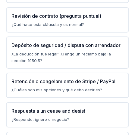
Revisión de contrato (pregunta puntual)
¿Qué hace esta cláusula y es normal?
Depósito de seguridad / disputa con arrendador
¿La deducción fue legal? ¿Tengo un reclamo bajo la
sección 1950.5?
Retención o congelamiento de Stripe / PayPal
¿Cuáles son mis opciones y qué debo decirles?
Respuesta a un cease and desist
¿Respondo, ignoro o negocio?