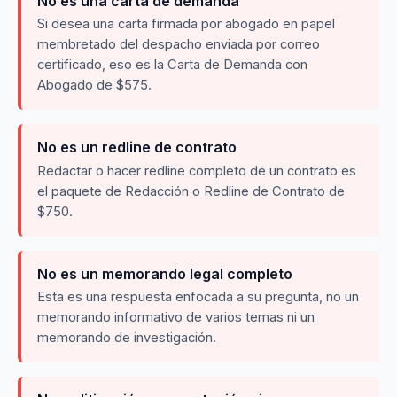
No es una carta de demanda
Si desea una carta firmada por abogado en papel
membretado del despacho enviada por correo
certificado, eso es la Carta de Demanda con
Abogado de $575.
No es un redline de contrato
Redactar o hacer redline completo de un contrato es
el paquete de Redacción o Redline de Contrato de
$750.
No es un memorando legal completo
Esta es una respuesta enfocada a su pregunta, no un
memorando informativo de varios temas ni un
memorando de investigación.