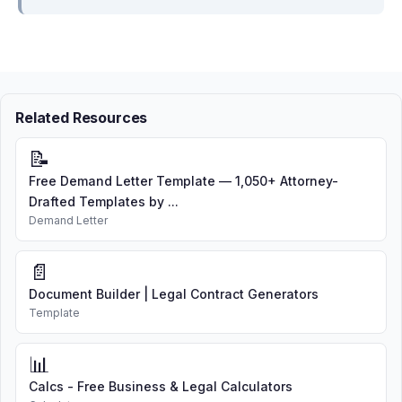
Related Resources
📝
Free Demand Letter Template — 1,050+ Attorney-
Drafted Templates by ...
Demand Letter
📄
Document Builder | Legal Contract Generators
Template
📊
Calcs - Free Business & Legal Calculators