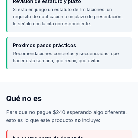
Revisión de estatuto y plazo
Si está en juego un estatuto de limitaciones, un
requisito de notificación o un plazo de presentación,
lo señalo con la cita correspondiente.
Próximos pasos prácticos
Recomendaciones concretas y secuenciadas: qué
hacer esta semana, qué reunir, qué evitar.
Qué no es
Para que no pague $240 esperando algo diferente,
esto es lo que este producto
no
incluye: