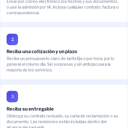
Envíe por correo electrónico los hechos y sus documentos,
o use la admisión por IA. Incluya cualquier contrato, factura o
correspondencia.
2
Reciba una cotización y un plazo
Reciba un presupuesto claro de tarifa fija o por hora, por lo
general el mismo día. Sin sorpresas y sin anticipo para la
mayoría de los servicios.
3
Reciba su entregable
Obtenga su contrato revisado, su carta de reclamación o su
documento. Las revisiones están incluidas dentro del
alcance del paquete.