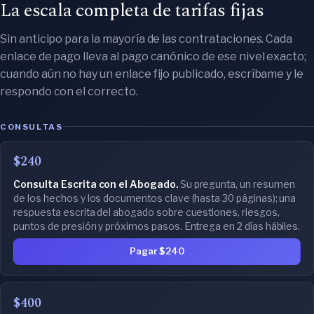
La escala completa de tarifas fijas
Sin anticipo para la mayoría de las contrataciones. Cada
enlace de pago lleva al pago canónico de ese nivel exacto;
cuando aún no hay un enlace fijo publicado, escríbame y le
respondo con el correcto.
CONSULTAS
$240
Consulta Escrita con el Abogado.
Su pregunta, un resumen
de los hechos y los documentos clave (hasta 30 páginas); una
respuesta escrita del abogado sobre cuestiones, riesgos,
puntos de presión y próximos pasos. Entrega en 2 días hábiles.
Pagar $240
$400