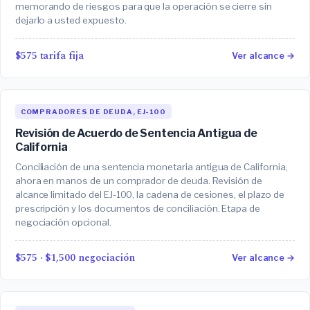
memorando de riesgos para que la operación se cierre sin
dejarlo a usted expuesto.
$575 tarifa fija
Ver alcance →
COMPRADORES DE DEUDA, EJ-100
Revisión de Acuerdo de Sentencia Antigua de
California
Conciliación de una sentencia monetaria antigua de California,
ahora en manos de un comprador de deuda. Revisión de
alcance limitado del EJ-100, la cadena de cesiones, el plazo de
prescripción y los documentos de conciliación. Etapa de
negociación opcional.
$575 · $1,500 negociación
Ver alcance →