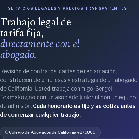
SERVICIOS LEGALES Y PRECIOS TRANSPARENTES
Trabajo legal de
tarifa fija,
directamente con el
abogado.
Revisión de contratos, cartas de reclamación,
constitución de empresas y estrategia de un abogado
de California. Usted trabaja conmigo, Sergei
Tokmakov, no con un asociado junior ni con un equipo
de admisión.
Cada honorario es fijo y se cotiza antes
de comenzar cualquier trabajo.
Colegio de Abogados de California #279869