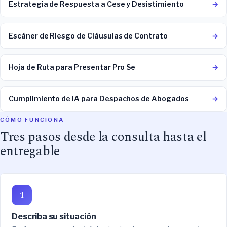
Estrategia de Respuesta a Cese y Desistimiento
→
Escáner de Riesgo de Cláusulas de Contrato
→
Hoja de Ruta para Presentar Pro Se
→
Cumplimiento de IA para Despachos de Abogados
→
CÓMO FUNCIONA
Tres pasos desde la consulta hasta el
entregable
1
Describa su situación