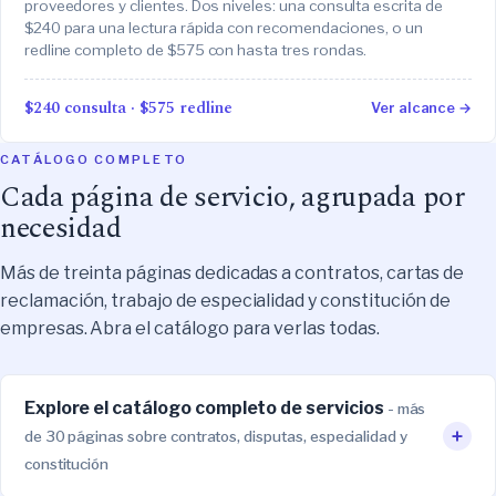
proveedores y clientes. Dos niveles: una consulta escrita de
$240 para una lectura rápida con recomendaciones, o un
redline completo de $575 con hasta tres rondas.
$240 consulta · $575 redline
Ver alcance →
CATÁLOGO COMPLETO
Cada página de servicio, agrupada por
necesidad
Más de treinta páginas dedicadas a contratos, cartas de
reclamación, trabajo de especialidad y constitución de
empresas. Abra el catálogo para verlas todas.
Explore el catálogo completo de servicios
- más
+
de 30 páginas sobre contratos, disputas, especialidad y
constitución