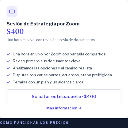
Sesión de Estrategia por Zoom
$400
Una hora en vivo, con revisión previa de documentos
Una hora en vivo por Zoom con pantalla compartida
Reviso primero sus documentos clave
Analizamos las opciones y el camino realista
Disputas con varias partes, acuerdos, etapa prelitigiosa
Termina con un plan y un alcance claros
Solicitar este paquete · $400
Más información →
CÓMO FUNCIONAN LOS PRECIOS