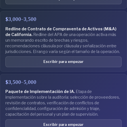
$3,000–3,500
Redline de Contrato de Compraventa de Activos (M&A)
de California.
Redline del APA de una operación activa más
un memorando escrito de brechas y riesgos,
recomendaciones cláusula por cláusula y señalización entre
jurisdicciones. El rango varía según el tamaño de la operación.
Escribir para empezar
$3,500–5,000
Paquete de Implementación de IA.
Etapa de
implementación sobre la auditoría: selección de proveedores,
revisión de contratos, verificación de conflictos de
confidencialidad, configuración de admisión y triaje,
capacitación del personal y un plan de supervisión.
Escribir para empezar