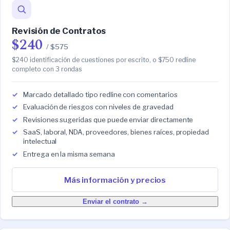
Revisión de Contratos
$240
/ $575
$240 identificación de cuestiones por escrito, o $750 redline
completo con 3 rondas
Marcado detallado tipo redline con comentarios
Evaluación de riesgos con niveles de gravedad
Revisiones sugeridas que puede enviar directamente
SaaS, laboral, NDA, proveedores, bienes raíces, propiedad
intelectual
Entrega en la misma semana
Más información y precios
Enviar el contrato →