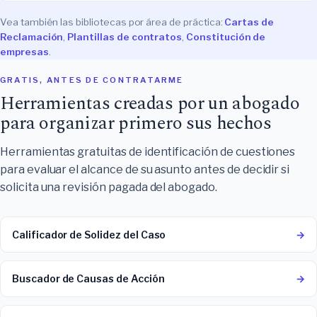
Vea también las bibliotecas por área de práctica:
Cartas de
Reclamación
,
Plantillas de contratos
,
Constitución de
empresas
.
GRATIS, ANTES DE CONTRATARME
Herramientas creadas por un abogado
para organizar primero sus hechos
Herramientas gratuitas de identificación de cuestiones
para evaluar el alcance de su asunto antes de decidir si
solicita una revisión pagada del abogado.
Calificador de Solidez del Caso
→
Buscador de Causas de Acción
→