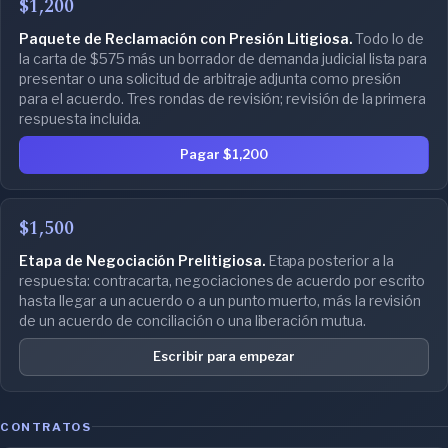
$1,200
Paquete de Reclamación con Presión Litigiosa.
Todo lo de
la carta de $575 más un borrador de demanda judicial lista para
presentar o una solicitud de arbitraje adjunta como presión
para el acuerdo. Tres rondas de revisión; revisión de la primera
respuesta incluida.
Pagar $1,200
$1,500
Etapa de Negociación Prelitigiosa.
Etapa posterior a la
respuesta: contracarta, negociaciones de acuerdo por escrito
hasta llegar a un acuerdo o a un punto muerto, más la revisión
de un acuerdo de conciliación o una liberación mutua.
Escribir para empezar
CONTRATOS