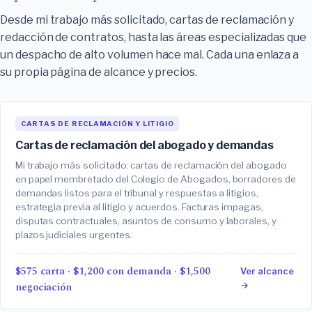
Desde mi trabajo más solicitado, cartas de reclamación y
redacción de contratos, hasta las áreas especializadas que
un despacho de alto volumen hace mal. Cada una enlaza a
su propia página de alcance y precios.
CARTAS DE RECLAMACIÓN Y LITIGIO
Cartas de reclamación del abogado y demandas
Mi trabajo más solicitado: cartas de reclamación del abogado
en papel membretado del Colegio de Abogados, borradores de
demandas listos para el tribunal y respuestas a litigios,
estrategia previa al litigio y acuerdos. Facturas impagas,
disputas contractuales, asuntos de consumo y laborales, y
plazos judiciales urgentes.
$575 carta · $1,200 con demanda · $1,500
Ver alcance
negociación
→