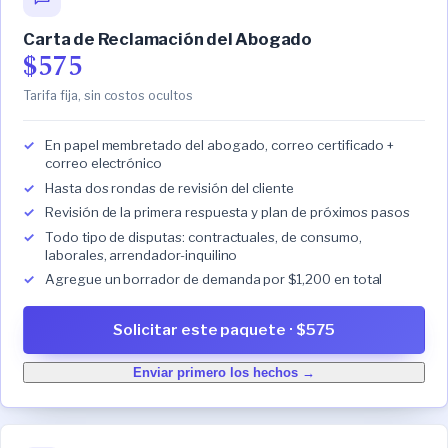
Carta de Reclamación del Abogado
$575
Tarifa fija, sin costos ocultos
En papel membretado del abogado, correo certificado +
correo electrónico
Hasta dos rondas de revisión del cliente
Revisión de la primera respuesta y plan de próximos pasos
Todo tipo de disputas: contractuales, de consumo,
laborales, arrendador-inquilino
Agregue un borrador de demanda por $1,200 en total
Solicitar este paquete · $575
Enviar primero los hechos →