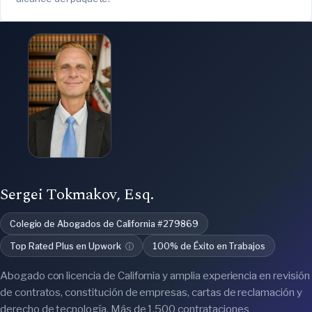
Sergei Tokmakov, Esq.
Colegio de Abogados de California #279869
Top Rated Plus en Upwork
ⓘ
100% de Éxito en Trabajos
Abogado con licencia de California y amplia experiencia en revisión
de contratos, constitución de empresas, cartas de reclamación y
derecho de tecnología. Más de 1,500 contrataciones