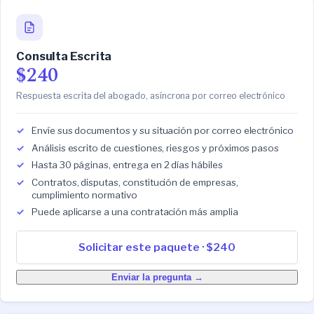
Consulta Escrita
$240
Respuesta escrita del abogado, asíncrona por correo electrónico
Envíe sus documentos y su situación por correo electrónico
Análisis escrito de cuestiones, riesgos y próximos pasos
Hasta 30 páginas, entrega en 2 días hábiles
Contratos, disputas, constitución de empresas,
cumplimiento normativo
Puede aplicarse a una contratación más amplia
Solicitar este paquete · $240
Enviar la pregunta →