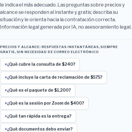
le indica el más adecuado. Las preguntas sobre precios y
alcance se responden al instante y gratis; describa su
situación y le orienta hacia la contratación correcta.
Información legal generada por IA, no asesoramiento legal.
PRECIOS Y ALCANCE: RESPUESTAS INSTANTÁNEAS, SIEMPRE
GRATIS, SIN NECESIDAD DE CORREO ELECTRÓNICO
¿Qué cubre la consulta de $240?
¿Qué incluye la carta de reclamación de $575?
¿Qué es el paquete de $1,200?
¿Qué es la sesión por Zoom de $400?
¿Qué tan rápida es la entrega?
¿Qué documentos debo enviar?