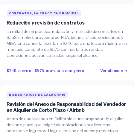
CONTRATOS, LA PRÁCTICA PRINCIPAL
Redacción y revisión de contratos
La mitad de mi práctica: redacción y marcado de contratos en
SaaS, empleo, proveedores, NDA, bienes raíces, sociedades y
M&A. Una consulta escrita de $240 para una lectura rápida, o un
marcado completo de $575 con hasta tres rondas.
Operaciones activas cotizadas según el alcance.
$240 escrito · $575 marcado completo
Ver alcance →
BIENES RAÍCES DE CALIFORNIA
Revisión del Anexo de Responsabilidad del Vendedor
en Alquiler de Corto Plazo / Airbnb
Venta de una vivienda en California a un comprador de alquiler
de corto plazo que exige indemnizaciones por licencias,
permisos e ingresos. Hago el redline del anexo y redacto un