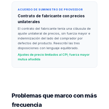
ACUERDO DE SUMINISTRO DE PROVEEDOR
Contrato de fabricante con precios
unilaterales
El contrato del fabricante tenía una cláusula de
ajuste unilateral de precios, sin fuerza mayor e
indemnización del lado del comprador por
defectos del producto. Reescribí las tres
disposiciones con lenguaje equilibrado.
Ajustes de precio limitados al CPI; fuerza mayor
mutua añadida
Problemas que marco con más
frecuencia