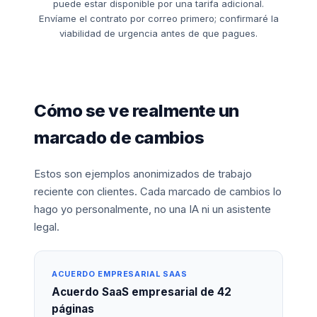
puede estar disponible por una tarifa adicional.
Envíame el contrato por correo primero; confirmaré la
viabilidad de urgencia antes de que pagues.
Cómo se ve realmente un
marcado de cambios
Estos son ejemplos anonimizados de trabajo
reciente con clientes. Cada marcado de cambios lo
hago yo personalmente, no una IA ni un asistente
legal.
ACUERDO EMPRESARIAL SAAS
Acuerdo SaaS empresarial de 42
páginas