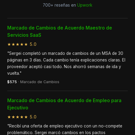
700+ reseñas en
Upwork
Marcado de Cambios de Acuerdo Maestro de
Servicios SaaS
★★★★★ 5.0
"Sergei completó un marcado de cambios de un MSA de 30
páginas en 3 días. Cada cambio tenía explicaciones claras. El
proveedor aceptó casi todo. Nos ahorró semanas de ida y
vuelta."
$575
· Marcado de Cambios
Marcado de Cambios de Acuerdo de Empleo para
Ejecutivo
★★★★★ 5.0
"Recibí una oferta de empleo ejecutivo con un no-compete
problemático. Sergei marcó cambios en los pactos