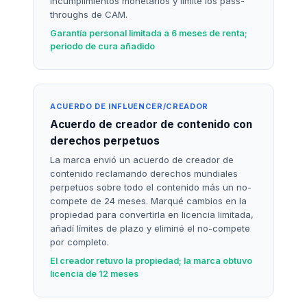
incumplimientos monetarios y limité los pass-
throughs de CAM.
Garantía personal limitada a 6 meses de renta;
periodo de cura añadido
ACUERDO DE INFLUENCER/CREADOR
Acuerdo de creador de contenido con
derechos perpetuos
La marca envió un acuerdo de creador de
contenido reclamando derechos mundiales
perpetuos sobre todo el contenido más un no-
compete de 24 meses. Marqué cambios en la
propiedad para convertirla en licencia limitada,
añadí límites de plazo y eliminé el no-compete
por completo.
El creador retuvo la propiedad; la marca obtuvo
licencia de 12 meses