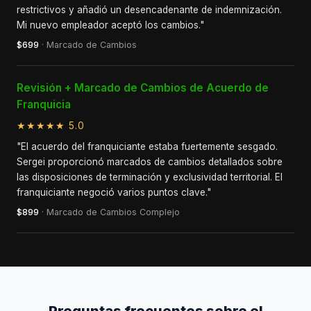
restrictivos y añadió un desencadenante de indemnización.
Mi nuevo empleador aceptó los cambios."
$699
· Marcado de Cambios
Revisión + Marcado de Cambios de Acuerdo de
Franquicia
★★★★★ 5.0
"El acuerdo del franquiciante estaba fuertemente sesgado.
Sergei proporcionó marcados de cambios detallados sobre
las disposiciones de terminación y exclusividad territorial. El
franquiciante negoció varios puntos clave."
$899
· Marcado de Cambios Complejo
Preguntas frecuentes sobre el