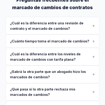
marcado de cambios de contratos
¿Cuál es la diferencia entre una revisión de
contrato y el marcado de cambios?
¿Cuánto tiempo toma el marcado de cambios?
¿Cuál es la diferencia entre los niveles de
marcado de cambios con tarifa plana?
¿Sabrá la otra parte que un abogado hizo los
marcados de cambios?
¿Qué pasa si la otra parte rechaza mis
marcados de cambios?