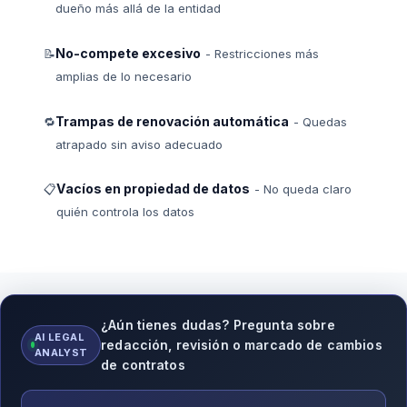
dueño más allá de la entidad
No-compete excesivo
📝
- Restricciones más
amplias de lo necesario
Trampas de renovación automática
🔁
- Quedas
atrapado sin aviso adecuado
Vacíos en propiedad de datos
📋
- No queda claro
quién controla los datos
¿Aún tienes dudas? Pregunta sobre
AI LEGAL
redacción, revisión o marcado de cambios
ANALYST
de contratos