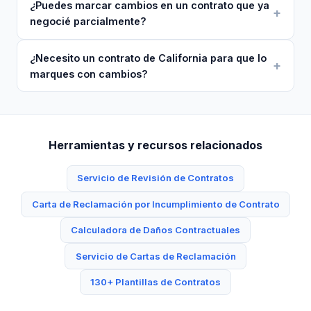
¿Puedes marcar cambios en un contrato que ya
negocié parcialmente?
¿Necesito un contrato de California para que lo
marques con cambios?
Herramientas y recursos relacionados
Servicio de Revisión de Contratos
Carta de Reclamación por Incumplimiento de Contrato
Calculadora de Daños Contractuales
Servicio de Cartas de Reclamación
130+ Plantillas de Contratos