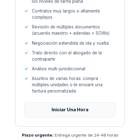
los niveles de tarifa plana
Contratos muy largos o altamente
complejos
Revisión de múltiples documentos
(acuerdo maestro + adendas + SOWs)
Negociación extendida de ida y vuelta
Trato directo con el abogado de la
contraparte
Análisis multi-jurisdiccional
Asuntos de varias horas: compra
múltiples unidades o te enviaré una
factura personalizada
Iniciar Una Hora
Plazo urgente:
Entrega urgente de 24-48 horas