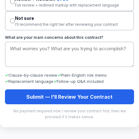
Full review + redlined markup with replacement language
Not sure
I'll recommend the right tier after reviewing your contract
What are your main concerns about this contract?
Clause-by-clause review
Plain-English risk memo
Replacement language
Follow-up Q&A included
Submit — I'll Review Your Contract
No payment required now. I review your contract first, then we
proceed if it makes sense.