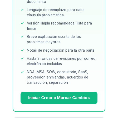
documento
Lenguaje de reemplazo para cada
cláusula problemática
Versión limpia recomendada, lista para
firmar
Breve explicación escrita de los
problemas mayores
Notas de negociación para la otra parte
Hasta 3 rondas de revisiones por correo
electrónico incluidas
NDA, MSA, SOW, consultoría, SaaS,
proveedor, enmiendas, acuerdos de
transacción, separación
Iniciar Crear o Marcar Cambios