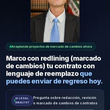
Aceptando proyectos de marcado de cambios ahora
Marco con redlining (marcado
de cambios) tu contrato con
lenguaje de reemplazo
que
puedes enviar de regreso hoy.
Pregunta sobre redacción, revisión
AI LEGAL
ANALYST
o marcado de cambios de contratos