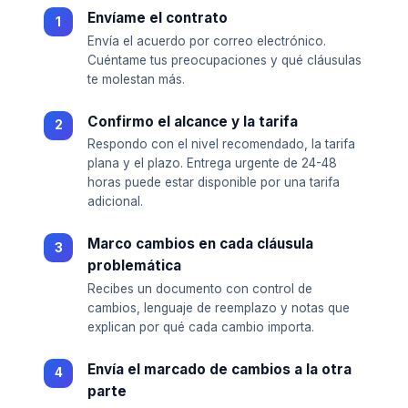
Envíame el contrato
Envía el acuerdo por correo electrónico.
Cuéntame tus preocupaciones y qué cláusulas
te molestan más.
Confirmo el alcance y la tarifa
Respondo con el nivel recomendado, la tarifa
plana y el plazo. Entrega urgente de 24-48
horas puede estar disponible por una tarifa
adicional.
Marco cambios en cada cláusula
problemática
Recibes un documento con control de
cambios, lenguaje de reemplazo y notas que
explican por qué cada cambio importa.
Envía el marcado de cambios a la otra
parte