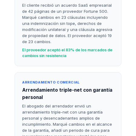
El cliente recibió un acuerdo SaaS empresarial
de 42 páginas de un proveedor Fortune 500.
Marqué cambios en 23 cláusulas incluyendo
una indemnización sin tope, derechos de
modificación unilateral y una cláusula agresiva
de propiedad de datos. El proveedor aceptó 19
de 23 cambios.
El proveedor aceptó el 83% de los marcados de
cambios sin resistencia
ARRENDAMIENTO COMERCIAL
Arrendamiento triple-net con garantía
personal
El abogado del arrendador envió un
arrendamiento triple-net con una garantía
personal y desencadenantes amplios de
incumplimiento. Marqué cambios en el alcance
de la garantía, añadí un periodo de cura para