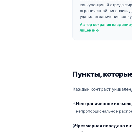
конкуренции. Я отредакти
ограниченной лицензии, д
удалил ограничение конку
Автор сохранил владение;
лицензию
Пункты, которые
Каждый контракт уникален,
Неограниченное возмещ
⚠
непропорциональное распр
Чрезмерная передача ин
🔒