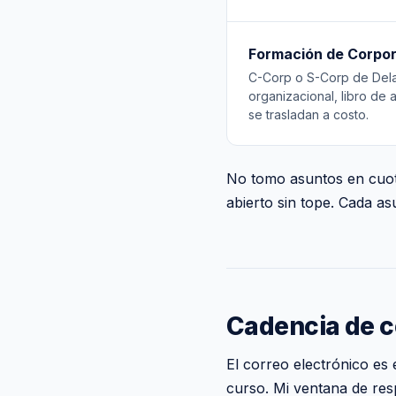
Formación de Corpo
C-Corp o S-Corp de Delaw
organizacional, libro de 
se trasladan a costo.
No tomo asuntos en cuota
abierto sin tope. Cada 
Cadencia de 
El correo electrónico es
curso. Mi ventana de res