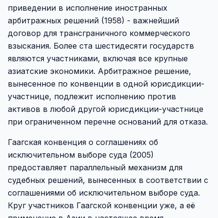
приведении в исполнение иностранных
арбитражных решений (1958) - важнейший
договор для трансграничного коммерческого
взыскания. Более ста шестидесяти государств
являются участниками, включая все крупные
азиатские экономики. Арбитражное решение,
вынесенное по конвенции в одной юрисдикции-
участнице, подлежит исполнению против
активов в любой другой юрисдикции-участнице
при ограниченном перечне оснований для отказа.
Гаагская конвенция о соглашениях об
исключительном выборе суда (2005)
предоставляет параллельный механизм для
судебных решений, вынесенных в соответствии с
соглашениями об исключительном выборе суда.
Круг участников Гаагской конвенции уже, а её