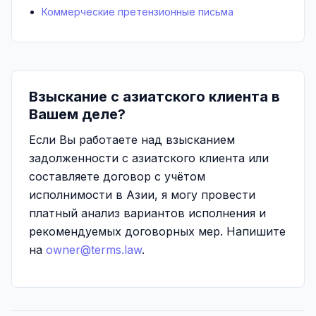
Коммерческие претензионные письма
Взыскание с азиатского клиента в
Вашем деле?
Если Вы работаете над взысканием
задолженности с азиатского клиента или
составляете договор с учётом
исполнимости в Азии, я могу провести
платный анализ вариантов исполнения и
рекомендуемых договорных мер. Напишите
на
owner@terms.law
.