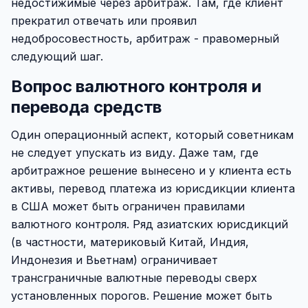
недостижимые через арбитраж. Там, где клиент
прекратил отвечать или проявил
недобросовестность, арбитраж - правомерный
следующий шаг.
Вопрос валютного контроля и
перевода средств
Один операционный аспект, который советникам
не следует упускать из виду. Даже там, где
арбитражное решение вынесено и у клиента есть
активы, перевод платежа из юрисдикции клиента
в США может быть ограничен правилами
валютного контроля. Ряд азиатских юрисдикций
(в частности, материковый Китай, Индия,
Индонезия и Вьетнам) ограничивает
трансграничные валютные переводы сверх
установленных порогов. Решение может быть