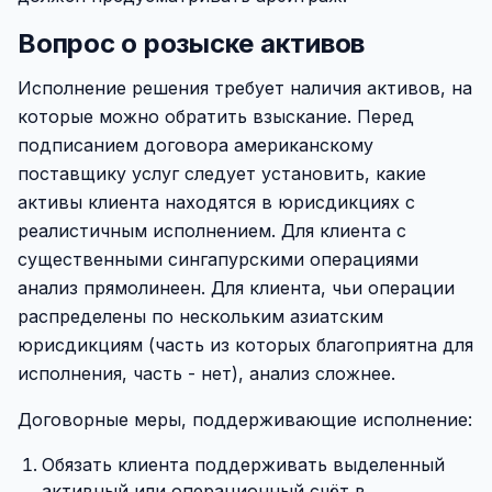
Вопрос о розыске активов
Исполнение решения требует наличия активов, на
которые можно обратить взыскание. Перед
подписанием договора американскому
поставщику услуг следует установить, какие
активы клиента находятся в юрисдикциях с
реалистичным исполнением. Для клиента с
существенными сингапурскими операциями
анализ прямолинеен. Для клиента, чьи операции
распределены по нескольким азиатским
юрисдикциям (часть из которых благоприятна для
исполнения, часть - нет), анализ сложнее.
Договорные меры, поддерживающие исполнение:
Обязать клиента поддерживать выделенный
активный или операционный счёт в