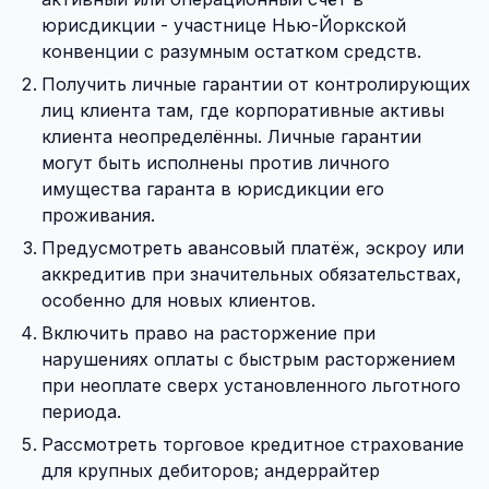
юрисдикции - участнице Нью-Йоркской
конвенции с разумным остатком средств.
Получить личные гарантии от контролирующих
лиц клиента там, где корпоративные активы
клиента неопределённы. Личные гарантии
могут быть исполнены против личного
имущества гаранта в юрисдикции его
проживания.
Предусмотреть авансовый платёж, эскроу или
аккредитив при значительных обязательствах,
особенно для новых клиентов.
Включить право на расторжение при
нарушениях оплаты с быстрым расторжением
при неоплате сверх установленного льготного
периода.
Рассмотреть торговое кредитное страхование
для крупных дебиторов; андеррайтер