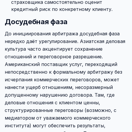
страховщика самостоятельно оценит
кредитный риск по конкретному клиенту.
Досудебная фаза
До инициирования арбитража досудебная фаза
нередко даёт урегулирование. Азиатская деловая
культура часто акцентирует сохранение
отношений и переговорное разрешение.
Американский поставщик услуг, переходящий
непосредственно к формальному арбитражу без
исчерпания коммерческих переговоров, может
нанести ущерб отношениям, несоразмерный
допущенному нарушению договора. Там, где
деловые отношения с клиентом ценны,
структурированные переговоры (возможно, с
медиатором от уважаемого коммерческого
института) могут обеспечить результаты,