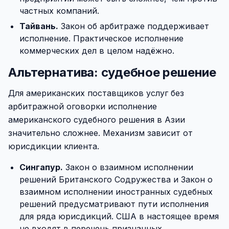
частных компаний.
Тайвань.
Закон об арбитраже поддерживает
исполнение. Практическое исполнение
коммерческих дел в целом надёжно.
Альтернатива: судебное решение
Для американских поставщиков услуг без
арбитражной оговорки исполнение
американского судебного решения в Азии
значительно сложнее. Механизм зависит от
юрисдикции клиента.
Сингапур.
Закон о взаимном исполнении
решений Британского Содружества и Закон о
взаимном исполнении иностранных судебных
решений предусматривают пути исполнения
для ряда юрисдикций. США в настоящее время
не входят в перечень признанных