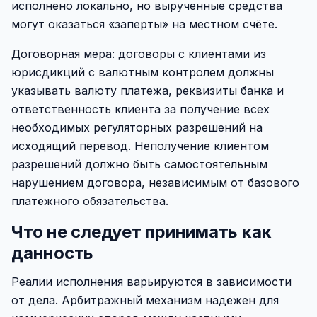
исполнено локально, но вырученные средства
могут оказаться «заперты» на местном счёте.
Договорная мера: договоры с клиентами из
юрисдикций с валютным контролем должны
указывать валюту платежа, реквизиты банка и
ответственность клиента за получение всех
необходимых регуляторных разрешений на
исходящий перевод. Неполучение клиентом
разрешений должно быть самостоятельным
нарушением договора, независимым от базового
платёжного обязательства.
Что не следует принимать как
данность
Реалии исполнения варьируются в зависимости
от дела. Арбитражный механизм надёжен для