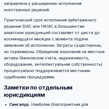
направлена к расширению исполнения
иностранных решений.
Практический срок исполнения арбитражного
решения SIAC или HKIAC в большинстве
азиатских юрисдикций составляет от шести до
восемнадцати месяцев с момента подачи
заявления об исполнении. Затраты существенны,
но соразмерны. Обращение взыскания на местные
активы (банковские счета, недвижимость,
оборудование, интеллектуальная собственность)
процессуально поддерживается местными
судебными процедурами.
Заметки по отдельным
юрисдикциям
Сингапур.
Наиболее благоприятная для