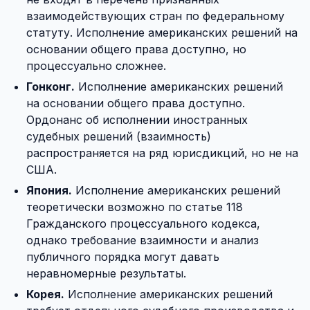
взаимодействующих стран по федеральному
статуту. Исполнение американских решений на
основании общего права доступно, но
процессуально сложнее.
Гонконг.
Исполнение американских решений
на основании общего права доступно.
Ордонанс об исполнении иностранных
судебных решений (взаимность)
распространяется на ряд юрисдикций, но не на
США.
Япония.
Исполнение американских решений
теоретически возможно по статье 118
Гражданского процессуального кодекса,
однако требование взаимности и анализ
публичного порядка могут давать
неравномерные результаты.
Корея.
Исполнение американских решений