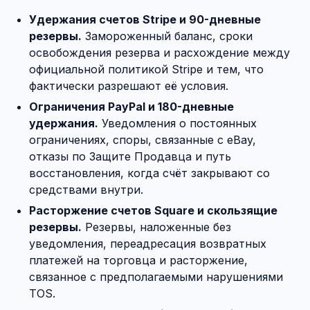
Удержания счетов Stripe и 90-дневные
резервы.
Замороженный баланс, сроки
освобождения резерва и расхождение между
официальной политикой Stripe и тем, что
фактически разрешают её условия.
Ограничения PayPal и 180-дневные
удержания.
Уведомления о постоянных
ограничениях, споры, связанные с eBay,
отказы по Защите Продавца и путь
восстановления, когда счёт закрывают со
средствами внутри.
Расторжение счетов Square и скользящие
резервы.
Резервы, наложенные без
уведомления, переадресация возвратных
платежей на торговца и расторжение,
связанное с предполагаемыми нарушениями
TOS.