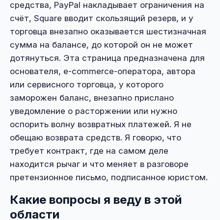
средства, PayPal накладывает ограничения на
счёт, Square вводит скользящий резерв, и у
торговца внезапно оказывается шестизначная
сумма на балансе, до которой он не может
дотянуться. Эта страница предназначена для
основателя, e-commerce-оператора, автора
или сервисного торговца, у которого
заморожен баланс, внезапно прислано
уведомление о расторжении или нужно
оспорить волну возвратных платежей. Я не
обещаю возврата средств. Я говорю, что
требует контракт, где на самом деле
находится рычаг и что меняет в разговоре
претензионное письмо, подписанное юристом.
Какие вопросы я веду в этой
области