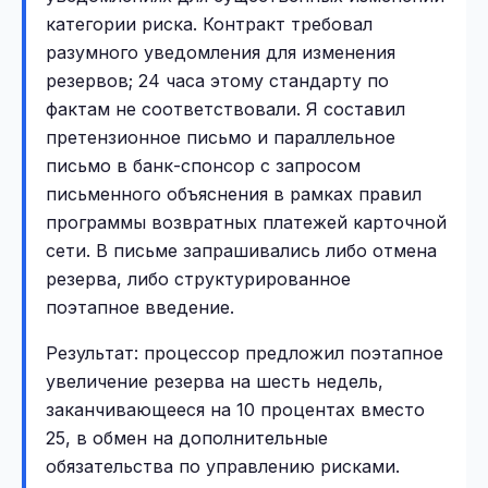
категории риска. Контракт требовал
разумного уведомления для изменения
резервов; 24 часа этому стандарту по
фактам не соответствовали. Я составил
претензионное письмо и параллельное
письмо в банк-спонсор с запросом
письменного объяснения в рамках правил
программы возвратных платежей карточной
сети. В письме запрашивались либо отмена
резерва, либо структурированное
поэтапное введение.
Результат: процессор предложил поэтапное
увеличение резерва на шесть недель,
заканчивающееся на 10 процентах вместо
25, в обмен на дополнительные
обязательства по управлению рисками.