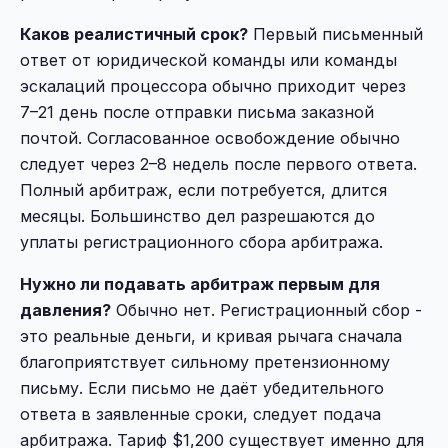
Каков реалистичный срок?
Первый письменный
ответ от юридической команды или команды
эскалаций процессора обычно приходит через
7–21 день после отправки письма заказной
почтой. Согласованное освобождение обычно
следует через 2–8 недель после первого ответа.
Полный арбитраж, если потребуется, длится
месяцы. Большинство дел разрешаются до
уплаты регистрационного сбора арбитража.
Нужно ли подавать арбитраж первым для
давления?
Обычно нет. Регистрационный сбор -
это реальные деньги, и кривая рычага сначала
благоприятствует сильному претензионному
письму. Если письмо не даёт убедительного
ответа в заявленные сроки, следует подача
арбитража. Тариф $1,200 существует именно для