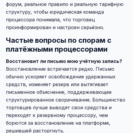
форум, реальное правило и реальную тарифную
структуру, чтобы юридическая команда
процессора понимала, что торговец
проинформирован и настроен серьёзно.
Частые вопросы по спорам с
платёжными процессорами
Восстановит ли письмо мою учётную запись?
Восстановление встречается редко. Письмо
обычно ускоряет освобождение удержанных
средств, изменяет резерв или вытягивает
письменное объяснение, поддерживающее
структурированное сворачивание. Большинство
торговцев лучше выводят свои средства и
переходят к резервному процессору, чем
борются за восстановление на платформе,
решившей расторгнуть.