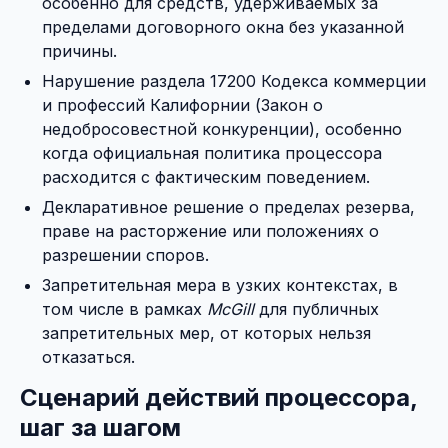
особенно для средств, удерживаемых за
пределами договорного окна без указанной
причины.
Нарушение раздела 17200 Кодекса коммерции
и профессий Калифорнии (Закон о
недобросовестной конкуренции), особенно
когда официальная политика процессора
расходится с фактическим поведением.
Декларативное решение о пределах резерва,
праве на расторжение или положениях о
разрешении споров.
Запретительная мера в узких контекстах, в
том числе в рамках
McGill
для публичных
запретительных мер, от которых нельзя
отказаться.
Сценарий действий процессора,
шаг за шагом