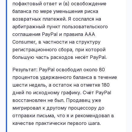
пофактовый ответ и (в) освобождение
баланса по мере уменьшения риска
возвратных платежей. Я сослался на
арбитражный пункт пользовательского
соглашения PayPal и правила AAA
Consumer, в частности на структуру
регистрационного сбора, при которой
большую часть расходов несёт PayPal.
Результат: PayPal освободил около 80
процентов удержанного баланса в течение
шести недель, а остаток на отметке 180
дней по исходному графику. Счёт PayPal
восстановлен не был. Продавец уже
мигрировал к другому процессору до
отправки письма, что я и рекомендовал в
качестве практически первого шага.