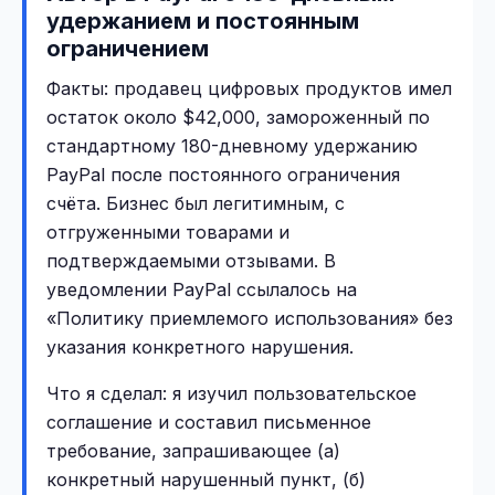
удержанием и постоянным
ограничением
Факты: продавец цифровых продуктов имел
остаток около $42,000, замороженный по
стандартному 180-дневному удержанию
PayPal после постоянного ограничения
счёта. Бизнес был легитимным, с
отгруженными товарами и
подтверждаемыми отзывами. В
уведомлении PayPal ссылалось на
«Политику приемлемого использования» без
указания конкретного нарушения.
Что я сделал: я изучил пользовательское
соглашение и составил письменное
требование, запрашивающее (а)
конкретный нарушенный пункт, (б)