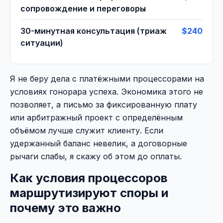
сопровождение и переговоры
30-минутная консультация (триаж
$240
ситуации)
Я не беру дела с платёжными процессорами на
условиях гонорара успеха. Экономика этого не
позволяет, а письмо за фиксированную плату
или арбитражный проект с определённым
объёмом лучше служит клиенту. Если
удержанный баланс невелик, а договорные
рычаги слабы, я скажу об этом до оплаты.
Как условия процессоров
маршрутизируют споры и
почему это важно