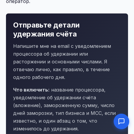
оператор.
Отправьте детали
удержания счёта
Напишите мне на email с уведомлением
процессора об удержании или
расторжении и основными числами. Я
отвечаю лично, как правило, в течение
одного рабочего дня.
Что включить:
название процессора,
уведомление об удержании счёта
(вложение), замороженную сумму, число
дней заморозки, тип бизнеса и MCC, если
известно, и один абзац о том, что
изменилось до удержания.