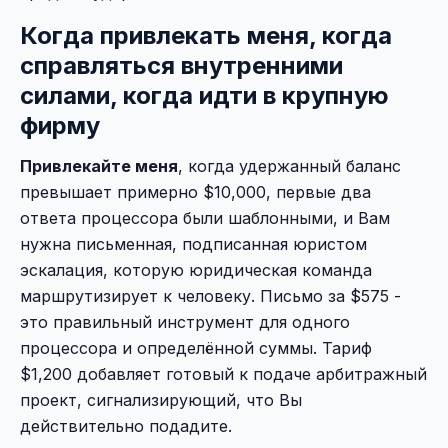
Когда привлекать меня, когда
справляться внутренними
силами, когда идти в крупную
фирму
Привлекайте меня
, когда удержанный баланс
превышает примерно $10,000, первые два
ответа процессора были шаблонными, и Вам
нужна письменная, подписанная юристом
эскалация, которую юридическая команда
маршрутизирует к человеку. Письмо за $575 -
это правильный инструмент для одного
процессора и определённой суммы. Тариф
$1,200 добавляет готовый к подаче арбитражный
проект, сигнализирующий, что Вы
действительно подадите.