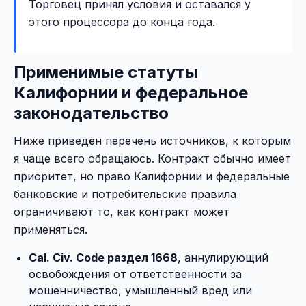
Торговец принял условия и оставался у
этого процессора до конца года.
Применимые статуты
Калифорнии и федеральное
законодательство
Ниже приведён перечень источников, к которым
я чаще всего обращаюсь. Контракт обычно имеет
приоритет, но право Калифорнии и федеральные
банковские и потребительские правила
ограничивают то, как контракт может
применяться.
Cal. Civ. Code раздел 1668
, аннулирующий
освобождения от ответственности за
мошенничество, умышленный вред или