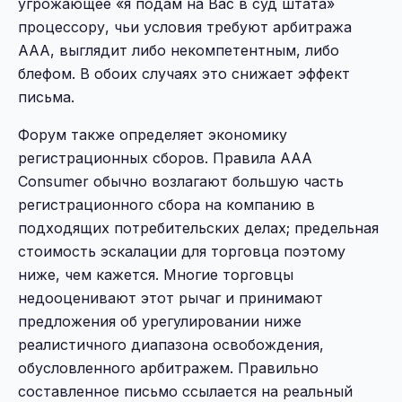
угрожающее «я подам на Вас в суд штата»
процессору, чьи условия требуют арбитража
AAA, выглядит либо некомпетентным, либо
блефом. В обоих случаях это снижает эффект
письма.
Форум также определяет экономику
регистрационных сборов. Правила AAA
Consumer обычно возлагают большую часть
регистрационного сбора на компанию в
подходящих потребительских делах; предельная
стоимость эскалации для торговца поэтому
ниже, чем кажется. Многие торговцы
недооценивают этот рычаг и принимают
предложения об урегулировании ниже
реалистичного диапазона освобождения,
обусловленного арбитражем. Правильно
составленное письмо ссылается на реальный