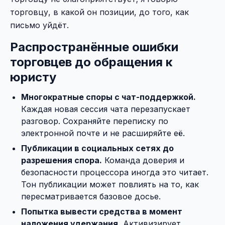
торговцу, в какой он позиции, до того, как
письмо уйдёт.
Распространённые ошибки
торговцев до обращения к
юристу
Многократные споры с чат-поддержкой.
Каждая новая сессия чата перезапускает
разговор. Сохраняйте переписку по
электронной почте и не расширяйте её.
Публикации в социальных сетях до
разрешения спора.
Команда доверия и
безопасности процессора иногда это читает.
Тон публикации может повлиять на то, как
пересматривается базовое досье.
Попытка вывести средства в момент
наложения удержания.
Активизирует