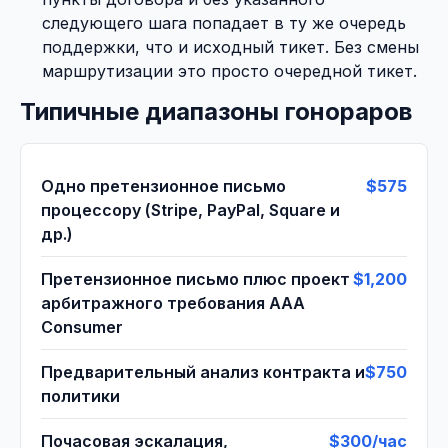
следующего шага попадает в ту же очередь
поддержки, что и исходный тикет. Без смены
маршрутизации это просто очередной тикет.
Типичные диапазоны гонораров
Одно претензионное письмо
$575
процессору (Stripe, PayPal, Square и
др.)
Претензионное письмо плюс проект
$1,200
арбитражного требования AAA
Consumer
Предварительный анализ контракта и
$750
политики
Почасовая эскалация,
$300/час