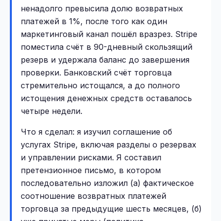
ненадолго превысила долю возвратных
платежей в 1%, после того как один
маркетинговый канал пошёл вразрез. Stripe
поместила счёт в 90-дневный скользящий
резерв и удержала баланс до завершения
проверки. Банковский счёт торговца
стремительно истощался, а до полного
истощения денежных средств оставалось
четыре недели.
Что я сделал: я изучил соглашение об
услугах Stripe, включая разделы о резервах
и управлении рисками. Я составил
претензионное письмо, в котором
последовательно изложил (а) фактическое
соотношение возвратных платежей
торговца за предыдущие шесть месяцев, (б)