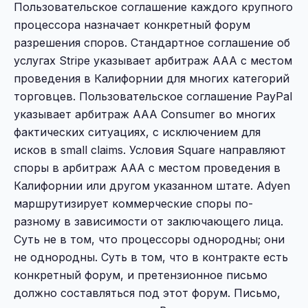
Пользовательское соглашение каждого крупного
процессора назначает конкретный форум
разрешения споров. Стандартное соглашение об
услугах Stripe указывает арбитраж AAA с местом
проведения в Калифорнии для многих категорий
торговцев. Пользовательское соглашение PayPal
указывает арбитраж AAA Consumer во многих
фактических ситуациях, с исключением для
исков в small claims. Условия Square направляют
споры в арбитраж AAA с местом проведения в
Калифорнии или другом указанном штате. Adyen
маршрутизирует коммерческие споры по-
разному в зависимости от заключающего лица.
Суть не в том, что процессоры однородны; они
не однородны. Суть в том, что в контракте есть
конкретный форум, и претензионное письмо
должно составляться под этот форум. Письмо,