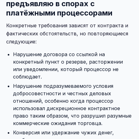
предъявляю в спорах с
платёжными процессорами
Конкретные требования зависят от контракта и
фактических обстоятельств, но повторяющиеся
следующие:
Нарушение договора со ссылкой на
конкретный пункт о резерве, расторжении
или уведомлении, который процессор не
соблюдает.
Нарушение подразумеваемого условия
добросовестности и честных деловых
отношений, особенно когда процессор
использовал дискреционное контрактное
право таким образом, что разрушил разумные
коммерческие ожидания торговца.
Конверсия или удержание чужих денег,