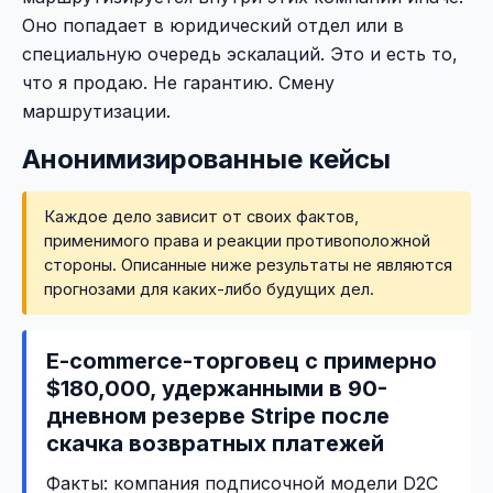
Оно попадает в юридический отдел или в
специальную очередь эскалаций. Это и есть то,
что я продаю. Не гарантию. Смену
маршрутизации.
Анонимизированные кейсы
Каждое дело зависит от своих фактов,
применимого права и реакции противоположной
стороны. Описанные ниже результаты не являются
прогнозами для каких-либо будущих дел.
E-commerce-торговец с примерно
$180,000, удержанными в 90-
дневном резерве Stripe после
скачка возвратных платежей
Факты: компания подписочной модели D2C