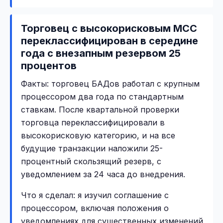
Торговец с высокорисковым MCC
переклассифицирован в середине
года с внезапным резервом 25
процентов
Факты: торговец БАДов работал с крупным
процессором два года по стандартным
ставкам. После квартальной проверки
торговца переклассифицировали в
высокорисковую категорию, и на все
будущие транзакции наложили 25-
процентный скользящий резерв, с
уведомлением за 24 часа до внедрения.
Что я сделал: я изучил соглашение с
процессором, включая положения о
уведомлениях для существенных изменений