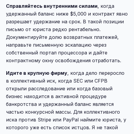
Справляйтесь внутренними силами
, когда
удержанный баланс ниже $5,000 и контракт явно
разрешает удержание на срок. В такой позиции
письмо от юриста редко рентабельно.
Документируйте долю возвратных платежей,
направьте письменную эскалацию через
собственный портал процессора и дайте
контрактному окну освобождения отработать.
Идите в крупную фирму
, когда дело переросло
в коллективный иск, когда SEC или CFPB
открыли расследование или когда базовый
бизнес находится в активной процедуре
банкротства и удержанный баланс является
частью конкурсной массы. Для коллективного
иска против Stripe или PayPal наймите юриста, у
которого уже есть список истцов. Я не такой