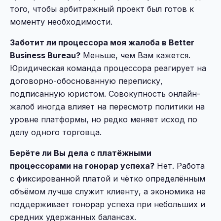
того, чтобы арбитражный проект был готов к
моменту необходимости.
Заботит ли процессора моя жалоба в Better
Business Bureau?
Меньше, чем Вам кажется.
Юридическая команда процессора реагирует на
договорно-обоснованную переписку,
подписанную юристом. Совокупность онлайн-
жалоб иногда влияет на пересмотр политики на
уровне платформы, но редко меняет исход по
делу одного торговца.
Берёте ли Вы дела с платёжными
процессорами на гонорар успеха?
Нет. Работа
с фиксированной платой и чётко определённым
объёмом лучше служит клиенту, а экономика не
поддерживает гонорар успеха при небольших и
средних удержанных балансах.