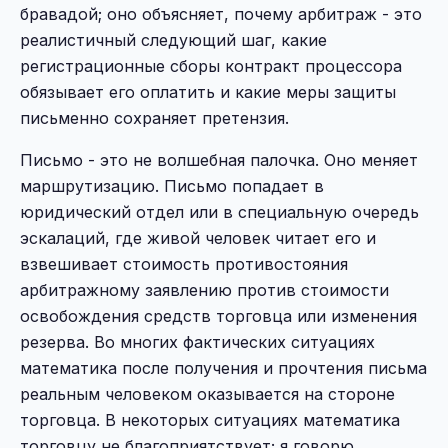
бравадой; оно объясняет, почему арбитраж - это
реалистичный следующий шаг, какие
регистрационные сборы контракт процессора
обязывает его оплатить и какие меры защиты
письменно сохраняет претензия.
Письмо - это не волшебная палочка. Оно меняет
маршрутизацию. Письмо попадает в
юридический отдел или в специальную очередь
эскалаций, где живой человек читает его и
взвешивает стоимость противостояния
арбитражному заявлению против стоимости
освобождения средств торговца или изменения
резерва. Во многих фактических ситуациях
математика после получения и прочтения письма
реальным человеком оказывается на стороне
торговца. В некоторых ситуациях математика
торговцу не благоприятствует; я говорю