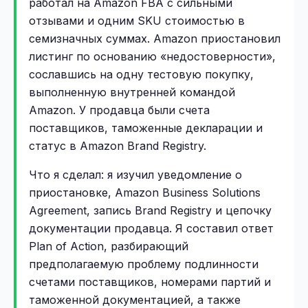
работал на Amazon FBA с сильными
отзывами и одним SKU стоимостью в
семизначных суммах. Amazon приостановил
листинг по основанию «недостоверности»,
сославшись на одну тестовую покупку,
выполненную внутренней командой
Amazon. У продавца были счета
поставщиков, таможенные декларации и
статус в Amazon Brand Registry.
Что я сделал: я изучил уведомление о
приостановке, Amazon Business Solutions
Agreement, запись Brand Registry и цепочку
документации продавца. Я составил ответ
Plan of Action, разбирающий
предполагаемую проблему подлинности
счетами поставщиков, номерами партий и
таможенной документацией, а также