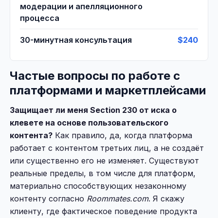
модерации и апелляционного
процесса
30-минутная консультация
$240
Частые вопросы по работе с
платформами и маркетплейсами
Защищает ли меня Section 230 от иска о
клевете на основе пользовательского
контента?
Как правило, да, когда платформа
работает с контентом третьих лиц, а не создаёт
или существенно его не изменяет. Существуют
реальные пределы, в том числе для платформ,
материально способствующих незаконному
контенту согласно
Roommates.com
. Я скажу
клиенту, где фактическое поведение продукта