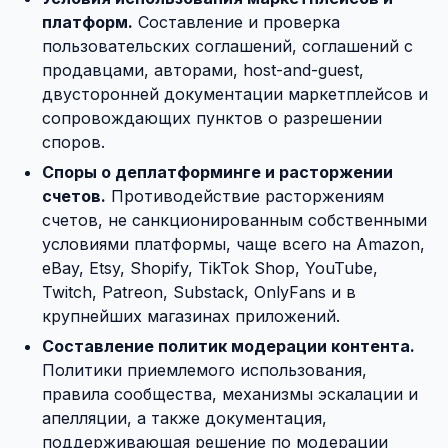
платформ.
Составление и проверка
пользовательских соглашений, соглашений с
продавцами, авторами, host-and-guest,
двусторонней документации маркетплейсов и
сопровождающих пунктов о разрешении
споров.
Споры о деплатформинге и расторжении
счетов.
Противодействие расторжениям
счетов, не санкционированным собственными
условиями платформы, чаще всего на Amazon,
eBay, Etsy, Shopify, TikTok Shop, YouTube,
Twitch, Patreon, Substack, OnlyFans и в
крупнейших магазинах приложений.
Составление политик модерации контента.
Политики приемлемого использования,
правила сообщества, механизмы эскалации и
апелляции, а также документация,
поддерживающая решение по модерации