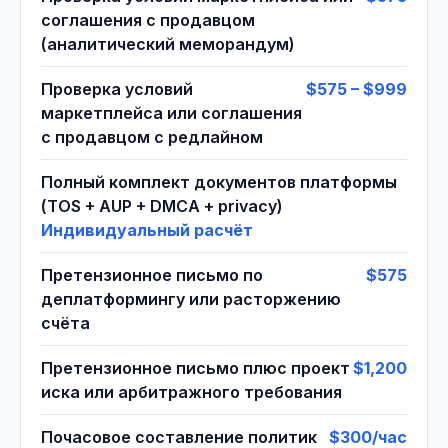
соглашения с продавцом
(аналитический меморандум)
Проверка условий
$575 – $999
маркетплейса или соглашения
с продавцом с редлайном
Полный комплект документов платформы
(TOS + AUP + DMCA + privacy)
Индивидуальный расчёт
Претензионное письмо по
$575
деплатформингу или расторжению
счёта
Претензионное письмо плюс проект
$1,200
иска или арбитражного требования
Почасовое составление политик
$300/час