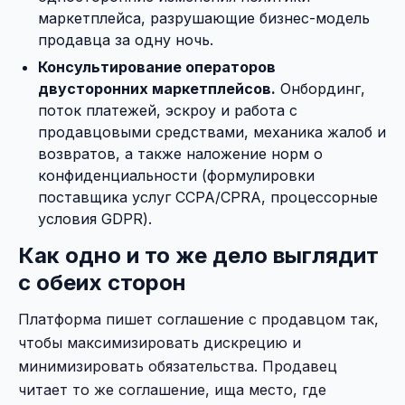
маркетплейса, разрушающие бизнес-модель
продавца за одну ночь.
Консультирование операторов
двусторонних маркетплейсов.
Онбординг,
поток платежей, эскроу и работа с
продавцовыми средствами, механика жалоб и
возвратов, а также наложение норм о
конфиденциальности (формулировки
поставщика услуг CCPA/CPRA, процессорные
условия GDPR).
Как одно и то же дело выглядит
с обеих сторон
Платформа пишет соглашение с продавцом так,
чтобы максимизировать дискрецию и
минимизировать обязательства. Продавец
читает то же соглашение, ища место, где