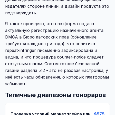
издателя» стороне линии, а дизайн продукта это
подтверждать.
Я также проверяю, что платформа подала
актуальную регистрацию назначенного агента
DMCA в Бюро авторских прав (обновление
требуется каждые три года), что политика
repeat-infringer письменно зафиксирована и
видна, и что процедура counter-notice следует
статутным шагам. Соответствие безопасной
гавани раздела 512 - это не разовая настройка; у
неё есть часы обновления, о которых платформы
забывают.
Типичные диапазоны гонораров
Проверка условий маркетплейса или
$575