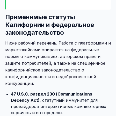
Применимые статуты
Калифорнии и федеральное
законодательство
Ниже рабочий перечень. Работа с платформами и
маркетплейсами опирается на федеральные
нормы о коммуникациях, авторском праве и
защите потребителей, а также на специфичное
калифорнийское законодательство о
конфиденциальности и недобросовестной
конкуренции.
47 U.S.C. раздел 230 (Communications
Decency Act)
, статутный иммунитет для
провайдеров интерактивных компьютерных
сервисов и его пределы.