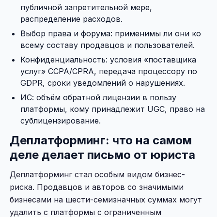
публичной запретительной мере,
распределение расходов.
Выбор права и форума: применимы ли они ко
всему составу продавцов и пользователей.
Конфиденциальность: условия «поставщика
услуг» CCPA/CPRA, передача процессору по
GDPR, сроки уведомлений о нарушениях.
ИС: объём обратной лицензии в пользу
платформы, кому принадлежит UGC, право на
сублицензирование.
Деплатформинг: что на самом
деле делает письмо от юриста
Деплатформинг стал особым видом бизнес-
риска. Продавцов и авторов со значимыми
бизнесами на шести-семизначных суммах могут
удалить с платформы с ограниченным