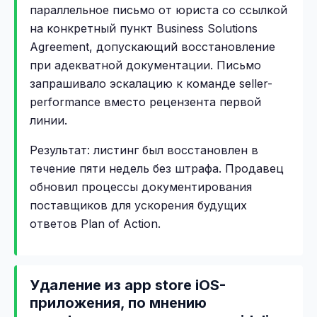
параллельное письмо от юриста со ссылкой
на конкретный пункт Business Solutions
Agreement, допускающий восстановление
при адекватной документации. Письмо
запрашивало эскалацию к команде seller-
performance вместо рецензента первой
линии.
Результат: листинг был восстановлен в
течение пяти недель без штрафа. Продавец
обновил процессы документирования
поставщиков для ускорения будущих
ответов Plan of Action.
Удаление из app store iOS-
приложения, по мнению