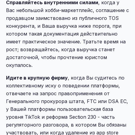
Справляйтесь внутренними силами
, когда у
Вас небольшой хобби-маркетплейс, соглашение с
продавцом заимствовано из публичного TOS
конкурента, и Ваша выручка ниже порога, при
котором такая документация действительно
имеет практическое значение. Тратьте время на
рост; возвращайтесь, когда выручка станет
достаточной, чтобы прочтение юристом
окупалось.
Идите в крупную фирму
, когда Вы судитесь по
коллективному иску о поведении платформы,
отвечаете на запрос правоприменения от
Генерального прокурора штата, FTC или DSA ЕС,
у Вашей платформы пользовательская база
уровня TikTok и реформа Section 230 - часть
регуляторного разговора, в котором Вы обязаны
участвовать, или когда удаление из app store