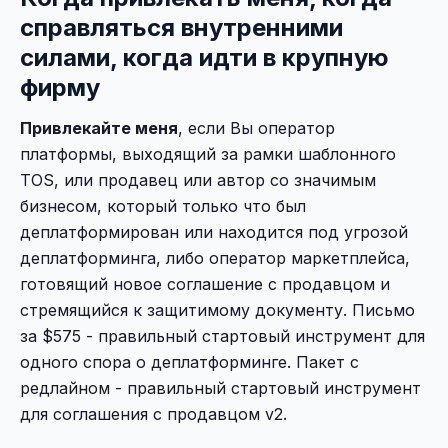
справляться внутренними
силами, когда идти в крупную
фирму
Привлекайте меня
, если Вы оператор
платформы, выходящий за рамки шаблонного
TOS, или продавец или автор со значимым
бизнесом, который только что был
деплатформирован или находится под угрозой
деплатформинга, либо оператор маркетплейса,
готовящий новое соглашение с продавцом и
стремящийся к защитимому документу. Письмо
за $575 - правильный стартовый инструмент для
одного спора о деплатформинге. Пакет с
редлайном - правильный стартовый инструмент
для соглашения с продавцом v2.