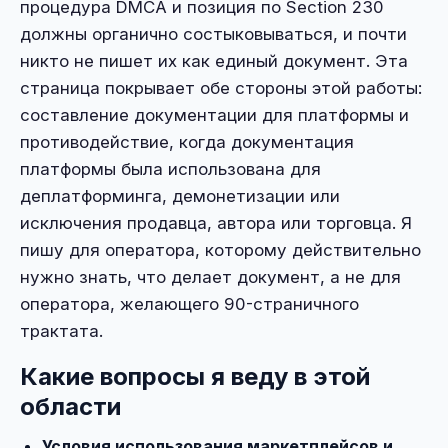
процедура DMCA и позиция по Section 230
должны органично состыковываться, и почти
никто не пишет их как единый документ. Эта
страница покрывает обе стороны этой работы:
составление документации для платформы и
противодействие, когда документация
платформы была использована для
деплатформинга, демонетизации или
исключения продавца, автора или торговца. Я
пишу для оператора, которому действительно
нужно знать, что делает документ, а не для
оператора, желающего 90-страничного
трактата.
Какие вопросы я веду в этой
области
Условия использования маркетплейсов и