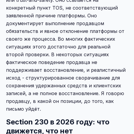
конкретный пункт TOS, не соответствующий
заявленной причине платформы. Оно
документирует выполнение продавцом
обязательств и явное отклонение платформы от
своего же процесса. Во многих фактических
ситуациях этого достаточно для реальной
второй проверки. В некоторых ситуациях
фактическое поведение продавца не
поддерживает восстановление, и реалистичный
исход - структурированное сворачивание для
сохранения удержанных средств и клиентских
записей, а не полное восстановление. Я говорю
продавцу, в какой он позиции, до того, как
письмо уйдёт.
Section 230 в 2026 году: что
движется, что нет