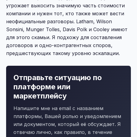
угрожает выкосить значимую часть стоимости
компании и нужен тот, кто также может вести
неофициальные разговоры. Latham, Wilson
Sonsini, Munger Tolles, Davis Polk и Cooley имеют
для этого скамьи. Я подхожу для составления
договоров и одно-контрагентных споров,
предшествующих такому уровню эскалации.
Отправьте ситуацию по
платформе или
маркетплейсу
Напишите мне на email с названием
платформы, Вашей ролью и уведомлением
или документом, который её обсуждает. Я
отвечаю лично, как правило, в течение