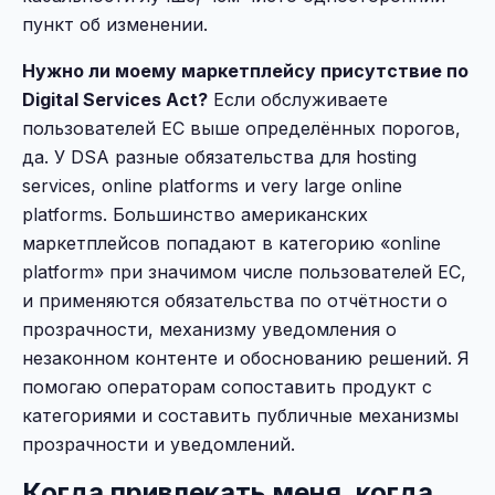
пункт об изменении.
Нужно ли моему маркетплейсу присутствие по
Digital Services Act?
Если обслуживаете
пользователей ЕС выше определённых порогов,
да. У DSA разные обязательства для hosting
services, online platforms и very large online
platforms. Большинство американских
маркетплейсов попадают в категорию «online
platform» при значимом числе пользователей ЕС,
и применяются обязательства по отчётности о
прозрачности, механизму уведомления о
незаконном контенте и обоснованию решений. Я
помогаю операторам сопоставить продукт с
категориями и составить публичные механизмы
прозрачности и уведомлений.
Когда привлекать меня, когда