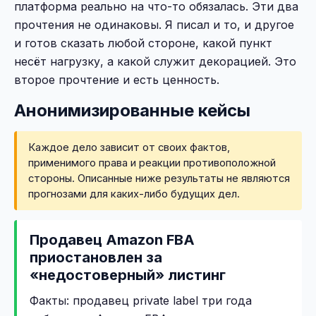
платформа реально на что-то обязалась. Эти два
прочтения не одинаковы. Я писал и то, и другое
и готов сказать любой стороне, какой пункт
несёт нагрузку, а какой служит декорацией. Это
второе прочтение и есть ценность.
Анонимизированные кейсы
Каждое дело зависит от своих фактов,
применимого права и реакции противоположной
стороны. Описанные ниже результаты не являются
прогнозами для каких-либо будущих дел.
Продавец Amazon FBA
приостановлен за
«недостоверный» листинг
Факты: продавец private label три года