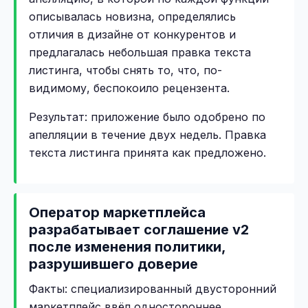
описывалась новизна, определялись
отличия в дизайне от конкурентов и
предлагалась небольшая правка текста
листинга, чтобы снять то, что, по-
видимому, беспокоило рецензента.
Результат: приложение было одобрено по
апелляции в течение двух недель. Правка
текста листинга принята как предложено.
Оператор маркетплейса
разрабатывает соглашение v2
после изменения политики,
разрушившего доверие
Факты: специализированный двусторонний
маркетплейс ввёл одностороннее