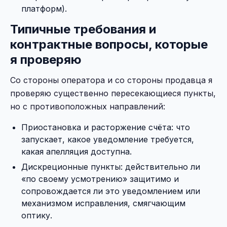
платформ).
Типичные требования и
контрактные вопросы, которые
я проверяю
Со стороны оператора и со стороны продавца я
проверяю существенно пересекающиеся пункты,
но с противоположных направлений:
Приостановка и расторжение счёта: что
запускает, какое уведомление требуется,
какая апелляция доступна.
Дискреционные пункты: действительно ли
«по своему усмотрению» защитимо и
сопровождается ли это уведомлением или
механизмом исправления, смягчающим
оптику.