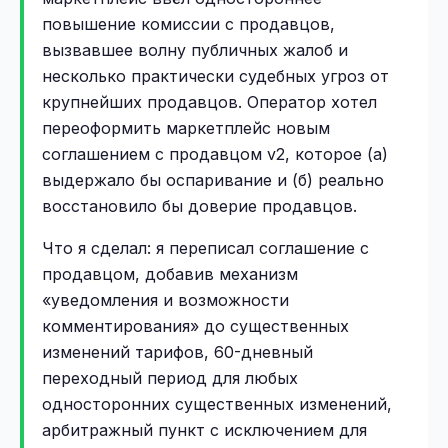
повышение комиссии с продавцов,
вызвавшее волну публичных жалоб и
несколько практически судебных угроз от
крупнейших продавцов. Оператор хотел
переоформить маркетплейс новым
соглашением с продавцом v2, которое (а)
выдержало бы оспаривание и (б) реально
восстановило бы доверие продавцов.
Что я сделал: я переписал соглашение с
продавцом, добавив механизм
«уведомления и возможности
комментирования» до существенных
изменений тарифов, 60-дневный
переходный период для любых
односторонних существенных изменений,
арбитражный пункт с исключением для