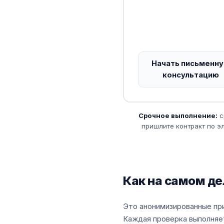
Начать письменн
консультацию
Срочное выполнение:
с
пришлите контракт по эл
Как на самом де
Это анонимизированные пр
Каждая проверка выполняет