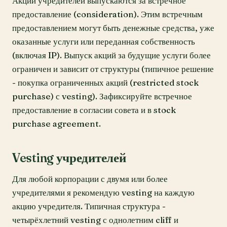
Акции учредителей выпускаются за встречное
предоставление (consideration). Этим встречным
предоставлением могут быть денежные средства, уже
оказанные услуги или переданная собственность
(включая IP). Выпуск акций за будущие услуги более
ограничен и зависит от структуры (типичное решение
- покупка ограниченных акций (restricted stock
purchase) с vesting). Зафиксируйте встречное
предоставление в согласии совета и в stock
purchase agreement.
Vesting учредителей
Для любой корпорации с двумя или более
учредителями я рекомендую vesting на каждую
акцию учредителя. Типичная структура -
четырёхлетний vesting с однолетним cliff и