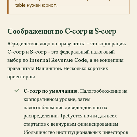
table нужен юрист.
Соображения по C-corp и S-corp
Юридическое лицо по праву штата - это корпорация.
C-corp и S-corp - это федеральный налоговый
выбор по Internal Revenue Code, а не концепция
права штата Вашингтон. Несколько коротких
ориентиров:
C-corp по умолчанию.
Налогообложение на
корпоративном уровне, затем
налогообложение дивидендов при их
распределении. Требуется почти для всех
стартапов с венчурным финансированием
(большинство институциональных инвесторов