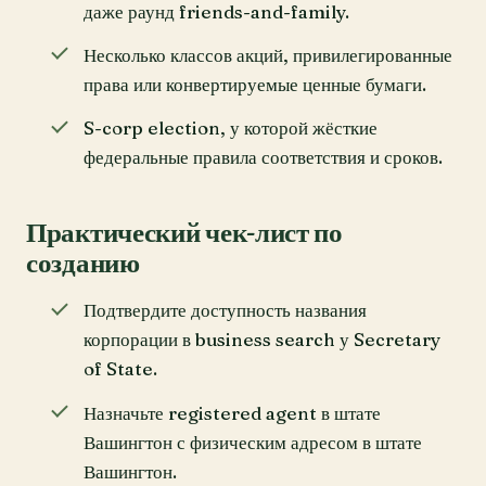
даже раунд friends-and-family.
Несколько классов акций, привилегированные
права или конвертируемые ценные бумаги.
S-corp election, у которой жёсткие
федеральные правила соответствия и сроков.
Практический чек-лист по
созданию
Подтвердите доступность названия
корпорации в business search у Secretary
of State.
Назначьте registered agent в штате
Вашингтон с физическим адресом в штате
Вашингтон.