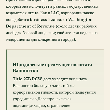
который она использует в разных государственных
ведомствах штата. Как и LLC, корпорации также
понадобится business license от Washington
Department of Revenue (около десяти рабочих
дней для базовой лицензии; ещё две-три недели на
эндорсменты для конкретного города).
Юридическое преимущество штата
Вашингтон
Title 23B RCW даёт учредителям штата
Вашингтон большую часть той же
корпоративной гибкости, которой пользуются
учредители в Делавэре, включая
индемнификацию, ограничение