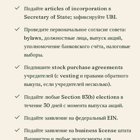
Подайте articles of incorporation в
Secretary of State; зафиксируйте UBI.
Проведите первоначальное согласие совета:
bylaws, должностные лица, выпуск акций,
уполномочение банковского счёта, налоговые
выборы.
Подпишите stock purchase agreements
учредителей (с vesting и правами обратного
выкупа, если учредителей несколько).
Подайте любые Section 83(b) elections в
течение 30 дней с момента выпуска акций.
Подайте заявление на федеральный EIN.
Подайте заявление на business license штата
Вашингтон и любые эндорсменты для