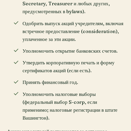
Secretary, Treasurer и любых других,
предусмотренных в bylaws).
Одобрить выпуск акций учредителям, включая
встречное предоставление (consideration),
уплаченное за эти акции.
Уполномочить открытие банковских счетов.
Утвердить корпоративную печать и форму
сертификатов акций (если есть).
Принять финансовый год.
Уполномочить налоговые выборы
(федеральный выбор S-corp, если
применимо; налоговые регистрации в штате
Вашингтон).