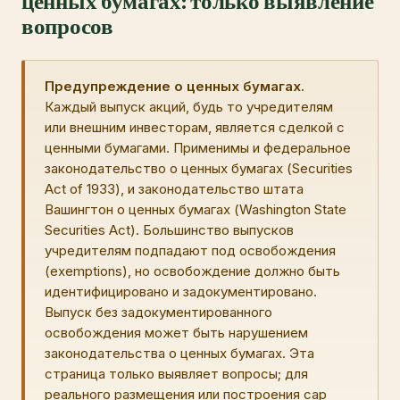
ценных бумагах: только выявление
вопросов
Предупреждение о ценных бумагах.
Каждый выпуск акций, будь то учредителям
или внешним инвесторам, является сделкой с
ценными бумагами. Применимы и федеральное
законодательство о ценных бумагах (Securities
Act of 1933), и законодательство штата
Вашингтон о ценных бумагах (Washington State
Securities Act). Большинство выпусков
учредителям подпадают под освобождения
(exemptions), но освобождение должно быть
идентифицировано и задокументировано.
Выпуск без задокументированного
освобождения может быть нарушением
законодательства о ценных бумагах. Эта
страница только выявляет вопросы; для
реального размещения или построения cap