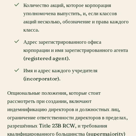
Количество акций, которое корпорация
уполномочена выпустить, и, если классов
акций несколько, обозначение и права каждого
класса.
Адрес зарегистрированного офиса
корпорации и имя зарегистрированного агента
(registered agent).
Имя и адрес каждого учредителя
(incorporator).
Опциональные положения, которые стоит
рассмотреть при создании, включают
индемнификацию директоров и должностных лиц,
ограничение ответственности директоров в пределах,
разрешённых Title 23B RCW, и требования
квалифицированного большинства (supermajority)