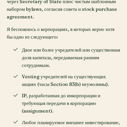
через Secretary of State плюс чистым шаблонным
набором bylaws, согласия совета и stock purchase
agreement.
Я беспокоюсь о корпорациях, в которых верно хотя
бы одно из следующего:
Двое или более учредителей или существенная
доля капитала, передаваемая ранним
сотрудникам.
Vesting учредителей на существующих
акциях (часы Section 83(b) неумолимы).
IP, разработанная до инкорпорации и
требующая передачи в корпорацию
(assignment).
Любое планируемое внешнее инвестирование,