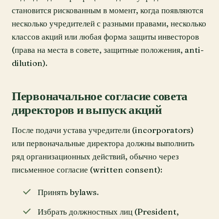
становится рискованным в момент, когда появляются
несколько учредителей с разными правами, несколько
классов акций или любая форма защиты инвесторов
(права на места в совете, защитные положения, anti-
dilution).
Первоначальное согласие совета
директоров и выпуск акций
После подачи устава учредители (incorporators)
или первоначальные директора должны выполнить
ряд организационных действий, обычно через
письменное согласие (written consent):
Принять bylaws.
Избрать должностных лиц (President,