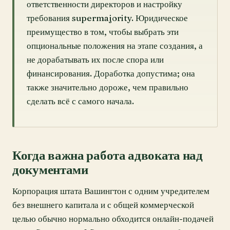
ответственности директоров и настройку
требования supermajority. Юридическое
преимущество в том, чтобы выбрать эти
опциональные положения на этапе создания, а
не дорабатывать их после спора или
финансирования. Доработка допустима; она
также значительно дороже, чем правильно
сделать всё с самого начала.
Когда важна работа адвоката над
документами
Корпорация штата Вашингтон с одним учредителем
без внешнего капитала и с общей коммерческой
целью обычно нормально обходится онлайн-подачей