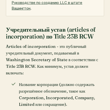
Руководстве по созданию LLC в штате
Вашингтон
.
Учредительный устав (articles of
incorporation) по Title 23B RCW
Articles of incorporation - это публичный
учредительный документ, подаваемый в
Washington Secretary of State в соответствии с
Title 23B RCW. Как минимум, устав должен
включать:
Название корпорации (должно содержать
разрешённое обозначение, такое как
Corporation, Incorporated, Company,
Limited или сокращение).