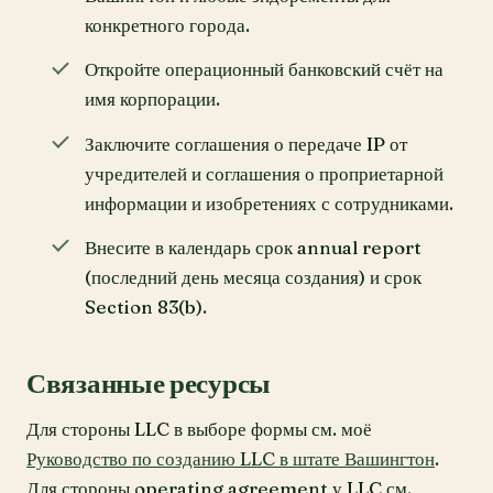
конкретного города.
Откройте операционный банковский счёт на
имя корпорации.
Заключите соглашения о передаче IP от
учредителей и соглашения о проприетарной
информации и изобретениях с сотрудниками.
Внесите в календарь срок annual report
(последний день месяца создания) и срок
Section 83(b).
Связанные ресурсы
Для стороны LLC в выборе формы см. моё
Руководство по созданию LLC в штате Вашингтон
.
Для стороны operating agreement у LLC см.