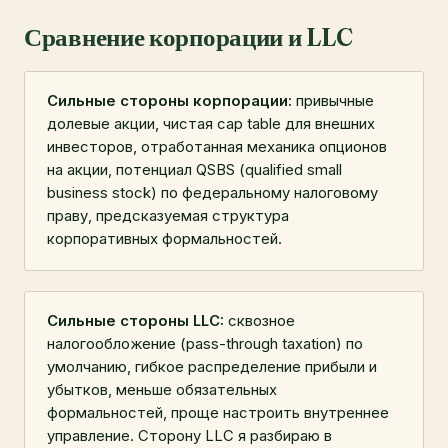
Сравнение корпорации и LLC
Сильные стороны корпорации:
привычные
долевые акции, чистая cap table для внешних
инвесторов, отработанная механика опционов
на акции, потенциал QSBS (qualified small
business stock) по федеральному налоговому
праву, предсказуемая структура
корпоративных формальностей.
Сильные стороны LLC:
сквозное
налогообложение (pass-through taxation) по
умолчанию, гибкое распределение прибыли и
убытков, меньше обязательных
формальностей, проще настроить внутреннее
управление. Сторону LLC я разбираю в