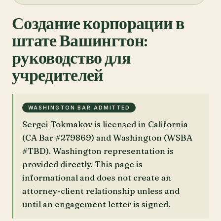
Создание корпорации в
штате Вашингтон:
руководство для
учредителей
WASHINGTON BAR ADMITTED
Sergei Tokmakov is licensed in California
(CA Bar #279869) and Washington (WSBA
#TBD). Washington representation is
provided directly. This page is
informational and does not create an
attorney-client relationship unless and
until an engagement letter is signed.