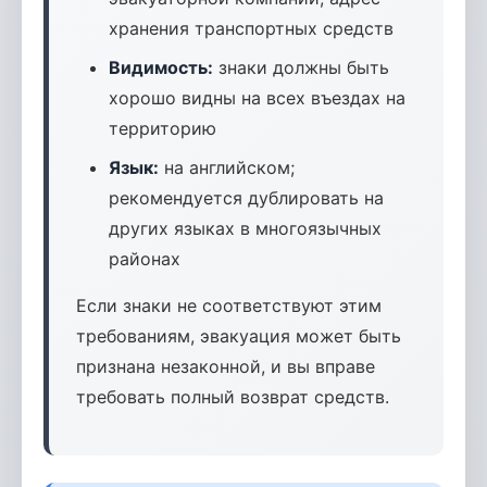
хранения транспортных средств
Видимость:
знаки должны быть
хорошо видны на всех въездах на
территорию
Язык:
на английском;
рекомендуется дублировать на
других языках в многоязычных
районах
Если знаки не соответствуют этим
требованиям, эвакуация может быть
признана незаконной, и вы вправе
требовать полный возврат средств.