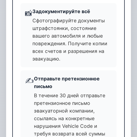
Задокументируйте всё
📸
Сфотографируйте документы
штрафстоянки, состояние
вашего автомобиля и любые
повреждения. Получите копии
всех счетов и разрешения на
эвакуацию.
Отправьте претензионное
✍️
письмо
В течение 30 дней отправьте
претензионное письмо
эвакуаторной компании,
ссылаясь на конкретные
нарушения Vehicle Code и
требуя возврата всей суммы