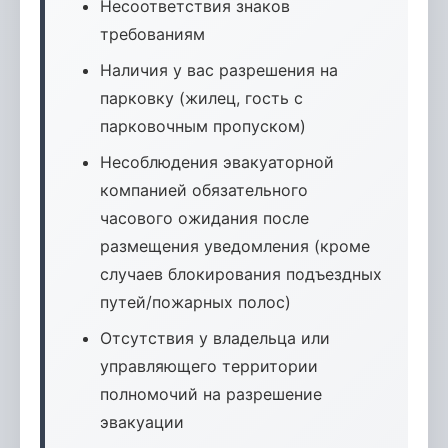
Несоответствия знаков
требованиям
Наличия у вас разрешения на
парковку (жилец, гость с
парковочным пропуском)
Несоблюдения эвакуаторной
компанией обязательного
часового ожидания после
размещения уведомления (кроме
случаев блокирования подъездных
путей/пожарных полос)
Отсутствия у владельца или
управляющего территории
полномочий на разрешение
эвакуации