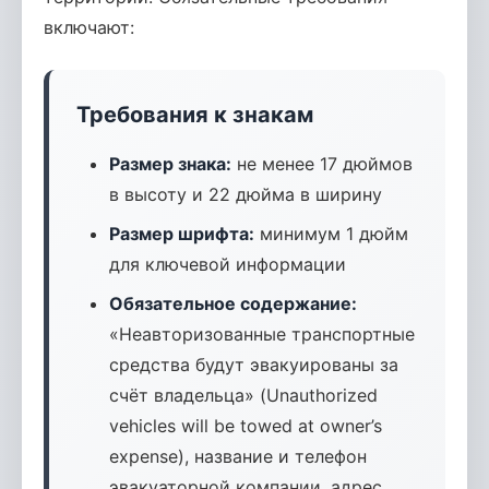
включают:
Требования к знакам
Размер знака:
не менее 17 дюймов
в высоту и 22 дюйма в ширину
Размер шрифта:
минимум 1 дюйм
для ключевой информации
Обязательное содержание:
«Неавторизованные транспортные
средства будут эвакуированы за
счёт владельца» (Unauthorized
vehicles will be towed at owner’s
expense), название и телефон
эвакуаторной компании, адрес