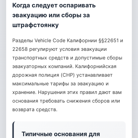
Когда следует оспаривать
эвакуацию или сборы за
штрафстоянку
Разделы Vehicle Code Калифорнии §§22651 и
22658 регулируют условия эвакуации
транспортных средств и допустимые сборы
эвакуаторных компаний. Калифорнийская
дорожная полиция (CHP) устанавливает
максимальные тарифы за эвакуацию и
хранение. Нарушения этих правил дают вам
основания требовать снижения сборов или
возврата средств.
Типичные основания для