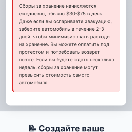
Сборы за хранение начисляются
ежедневно, обычно $30-$75 в день.
Даже если вы оспариваете эвакуацию,
заберите автомобиль в течение 2-3
дней, чтобы минимизировать расходы
на хранение. Вы можете оплатить под
протестом и потребовать возврат
позже. Если вы будете ждать несколько
недель, сборы за хранение могут
превысить стоимость самого
автомобиля.
📝 Создайте ваше