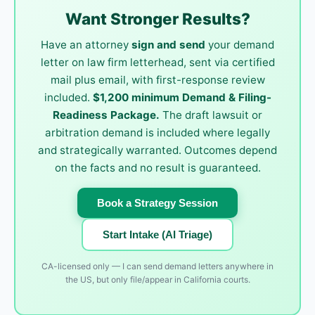
Want Stronger Results?
Have an attorney
sign and send
your demand
letter on law firm letterhead, sent via certified
mail plus email, with first-response review
included.
$1,200 minimum Demand & Filing-
Readiness Package.
The draft lawsuit or
arbitration demand is included where legally
and strategically warranted. Outcomes depend
on the facts and no result is guaranteed.
Book a Strategy Session
Start Intake (AI Triage)
CA-licensed only — I can send demand letters anywhere in
the US, but only file/appear in California courts.