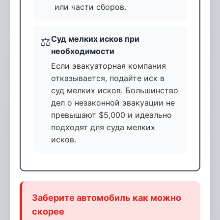
или части сборов.
Суд мелких исков при
⚖️
необходимости
Если эвакуаторная компания
отказывается, подайте иск в
суд мелких исков. Большинство
дел о незаконной эвакуации не
превышают $5,000 и идеально
подходят для суда мелких
исков.
Заберите автомобиль как можно
скорее