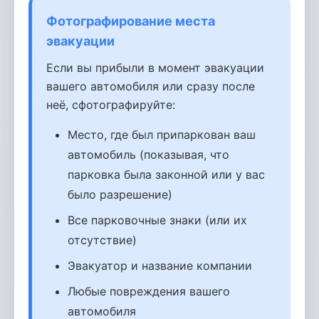
Фотографирование места
эвакуации
Если вы прибыли в момент эвакуации
вашего автомобиля или сразу после
неё, сфотографируйте:
Место, где был припаркован ваш
автомобиль (показывая, что
парковка была законной или у вас
было разрешение)
Все парковочные знаки (или их
отсутствие)
Эвакуатор и название компании
Любые повреждения вашего
автомобиля