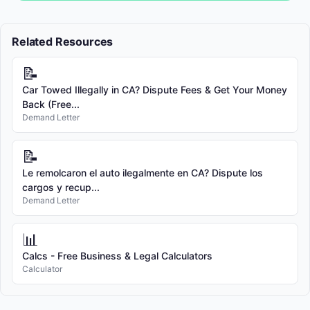
Related Resources
📝
Car Towed Illegally in CA? Dispute Fees & Get Your Money
Back (Free...
Demand Letter
📝
Le remolcaron el auto ilegalmente en CA? Dispute los
cargos y recup...
Demand Letter
📊
Calcs - Free Business & Legal Calculators
Calculator