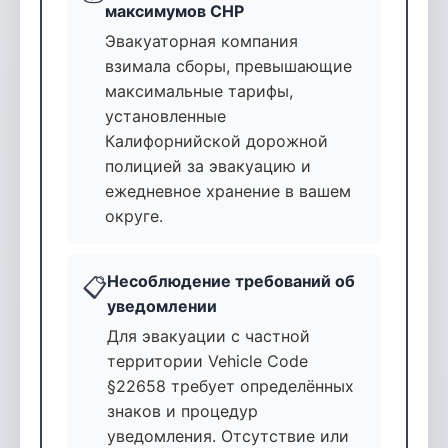
максимумов CHP
Эвакуаторная компания
взимала сборы, превышающие
максимальные тарифы,
установленные
Калифорнийской дорожной
полицией за эвакуацию и
ежедневное хранение в вашем
округе.
Несоблюдение требований об
📋
уведомлении
Для эвакуации с частной
территории Vehicle Code
§22658 требует определённых
знаков и процедур
уведомления. Отсутствие или