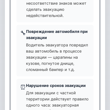
несоответствие знаков может
сделать эвакуацию
недействительной.
Повреждение автомобиля при
🔧
эвакуации
Водитель эвакуатора повредил
ваш автомобиль в процессе
эвакуации — царапины на
кузове, погнутое днище,
сломанный бампер и т.д.
Нарушение сроков эвакуации
⏰
Для эвакуации с частной
территории действует правило
одного часа: эвакуаторная