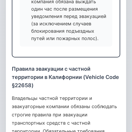
компания обязана выждать
один час после размещения
уведомления перед эвакуацией
(за исключением случаев
блокирования подъездных
путей или пожарных полос).
Правила эвакуации с частной
территории в Калифорнии (Vehicle Code
§22658)
Владельцы частной территории и
эвакуаторные компании обязаны соблюдать
строгие правила при эвакуации
транспортных средств с частной
территории. Обязательные требования