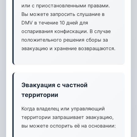
или с приостановленными правами.
Вы можете запросить слушание в
DMV в течение 10 дней для
оспаривания конфискации. В случае
положительного решения сборы за
эвакуацию и хранение возвращаются.
Эвакуация с частной
территории
Когда владелец или управляющий
территории запрашивает эвакуацию,
вы можете оспорить её на основании: