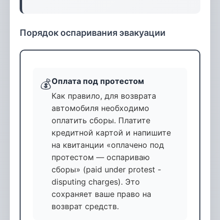
Порядок оспаривания эвакуации
Оплата под протестом
💰
Как правило, для возврата
автомобиля необходимо
оплатить сборы. Платите
кредитной картой и напишите
на квитанции «оплачено под
протестом — оспариваю
сборы» (paid under protest -
disputing charges). Это
сохраняет ваше право на
возврат средств.