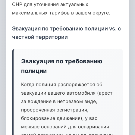
CHP для уточнения актуальных
максимальных тарифов в вашем округе.
Эвакуация по требованию полиции vs. с
частной территории
Эвакуация по требованию
полиции
Когда полиция распоряжается об
эвакуации вашего автомобиля (арест
за вождение в нетрезвом виде,
просроченная регистрация,
блокирование движения), у вас
меньше оснований для оспаривания