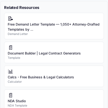
Related Resources
📝
Free Demand Letter Template — 1,050+ Attorney-Drafted
Templates by ...
Demand Letter
📄
Document Builder | Legal Contract Generators
Template
📊
Calcs - Free Business & Legal Calculators
Calculator
📄
NDA Studio
NDA Template