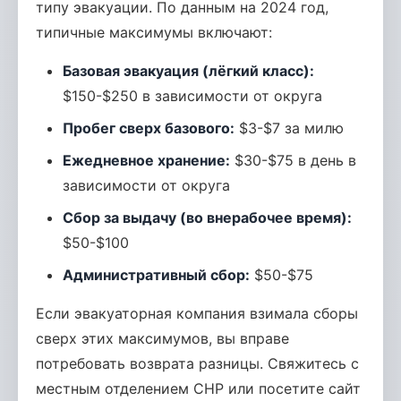
типу эвакуации. По данным на 2024 год,
типичные максимумы включают:
Базовая эвакуация (лёгкий класс):
$150-$250 в зависимости от округа
Пробег сверх базового:
$3-$7 за милю
Ежедневное хранение:
$30-$75 в день в
зависимости от округа
Сбор за выдачу (во внерабочее время):
$50-$100
Административный сбор:
$50-$75
Если эвакуаторная компания взимала сборы
сверх этих максимумов, вы вправе
потребовать возврата разницы. Свяжитесь с
местным отделением CHP или посетите сайт