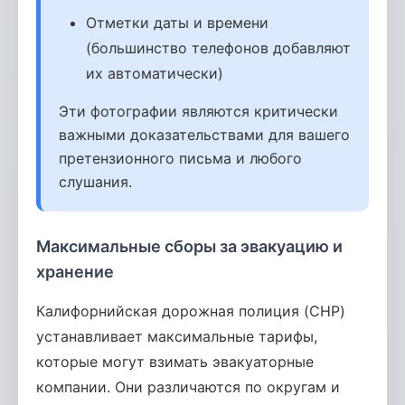
Отметки даты и времени
(большинство телефонов добавляют
их автоматически)
Эти фотографии являются критически
важными доказательствами для вашего
претензионного письма и любого
слушания.
Максимальные сборы за эвакуацию и
хранение
Калифорнийская дорожная полиция (CHP)
устанавливает максимальные тарифы,
которые могут взимать эвакуаторные
компании. Они различаются по округам и