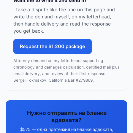
Want me to write it and send it?
I take a dispute like the one on this page and
write the demand myself, on my letterhead,
then handle delivery and read the response
you get back.
Request the $1,200 package
Attorney demand on my letterhead, supporting
chronology and damages calculation, certified mail plus
email delivery, and review of their first response.
Sergei Tokmakov, California Bar #279869.
Нужно отправить на бланке
адвоката?
$575 — одна претензия на бланке адвоката,