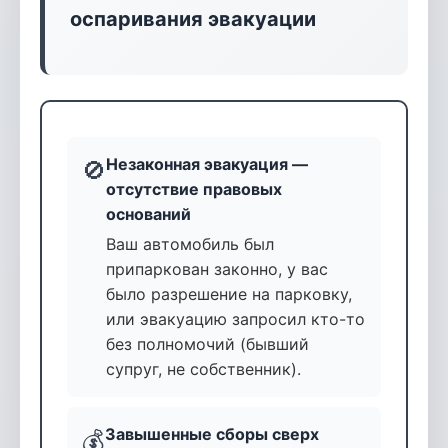
оспаривания эвакуации
Незаконная эвакуация —
🚫
отсутствие правовых
оснований
Ваш автомобиль был
припаркован законно, у вас
было разрешение на парковку,
или эвакуацию запросил кто-то
без полномочий (бывший
супруг, не собственник).
Завышенные сборы сверх
💰