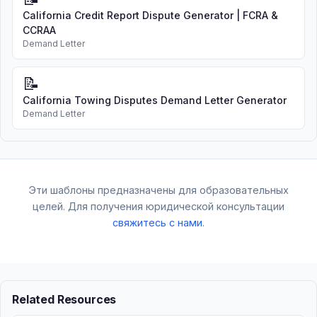
California Credit Report Dispute Generator | FCRA &
CCRAA
Demand Letter
📝
California Towing Disputes Demand Letter Generator
Demand Letter
Эти шаблоны предназначены для образовательных
целей. Для получения юридической консультации
свяжитесь с нами
.
Related Resources