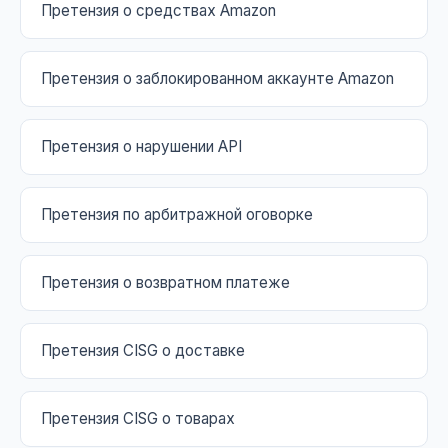
Претензия о средствах Amazon
Претензия о заблокированном аккаунте Amazon
Претензия о нарушении API
Претензия по арбитражной оговорке
Претензия о возвратном платеже
Претензия CISG о доставке
Претензия CISG о товарах