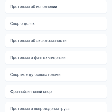
Претензия об исполнении
Спор о долях
Претензия об эксклюзивности
Претензия о финтех-лицензии
Спор между основателями
Франчайзинговый спор
Претензия о повреждении груза