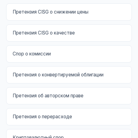
Претензия CISG о снижении цены
Претензия CISG о качестве
Спор о комиссии
Претензия о конвертируемой облигации
Претензия об авторском праве
Претензия о перерасходе
Криптовалютный спор