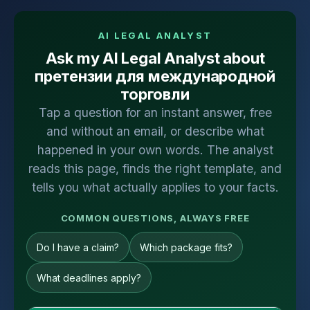
AI LEGAL ANALYST
Ask my AI Legal Analyst about
претензии для международной
торговли
Tap a question for an instant answer, free
and without an email, or describe what
happened in your own words. The analyst
reads this page, finds the right template, and
tells you what actually applies to your facts.
COMMON QUESTIONS, ALWAYS FREE
Do I have a claim?
Which package fits?
What deadlines apply?