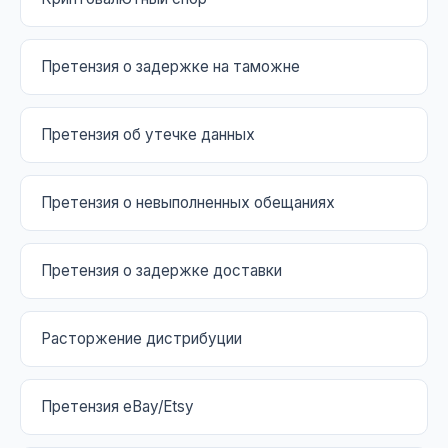
Претензия о задержке на таможне
Претензия об утечке данных
Претензия о невыполненных обещаниях
Претензия о задержке доставки
Расторжение дистрибуции
Претензия eBay/Etsy