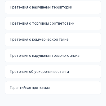
Претензия о нарушении территории
Претензия о торговом соответствии
Претензия о коммерческой тайне
Претензия о нарушении товарного знака
Претензия об ускорении вестинга
Гарантийная претензия