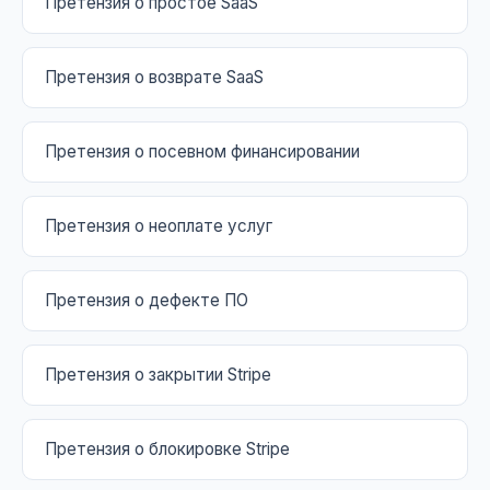
Претензия о простое SaaS
Претензия о возврате SaaS
Претензия о посевном финансировании
Претензия о неоплате услуг
Претензия о дефекте ПО
Претензия о закрытии Stripe
Претензия о блокировке Stripe