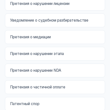
Претензия о нарушении лицензии
Уведомление о судебном разбирательстве
Претензия о медиации
Претензия о нарушении этапа
Претензия о нарушении NDA
Претензия о частичной оплате
Патентный спор