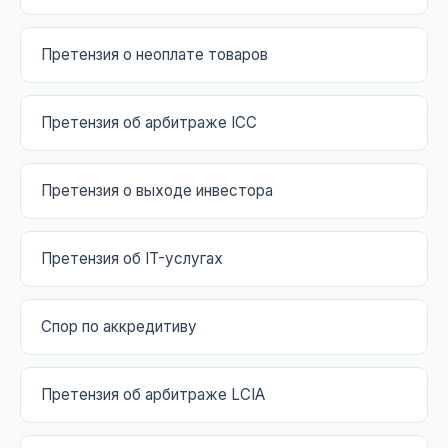
Претензия о неоплате товаров
Претензия об арбитраже ICC
Претензия о выходе инвестора
Претензия об IT-услугах
Спор по аккредитиву
Претензия об арбитраже LCIA