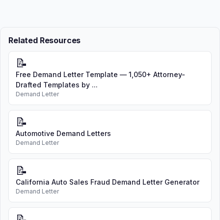
Related Resources
📝
Free Demand Letter Template — 1,050+ Attorney-
Drafted Templates by ...
Demand Letter
📝
Automotive Demand Letters
Demand Letter
📝
California Auto Sales Fraud Demand Letter Generator
Demand Letter
📝