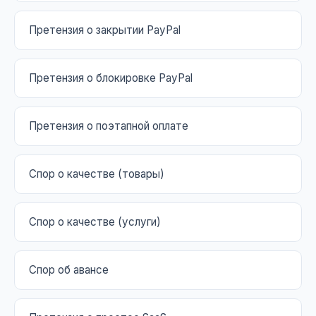
Претензия о закрытии PayPal
Претензия о блокировке PayPal
Претензия о поэтапной оплате
Спор о качестве (товары)
Спор о качестве (услуги)
Спор об авансе