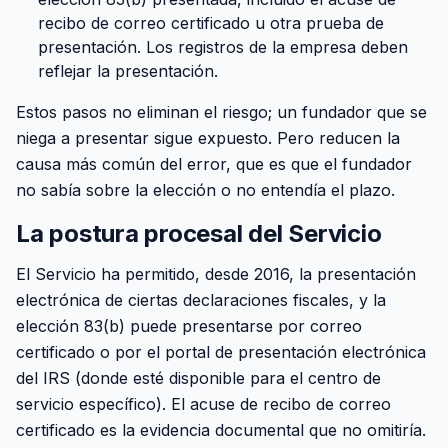
recibo de correo certificado u otra prueba de
presentación. Los registros de la empresa deben
reflejar la presentación.
Estos pasos no eliminan el riesgo; un fundador que se
niega a presentar sigue expuesto. Pero reducen la
causa más común del error, que es que el fundador
no sabía sobre la elección o no entendía el plazo.
La postura procesal del Servicio
El Servicio ha permitido, desde 2016, la presentación
electrónica de ciertas declaraciones fiscales, y la
elección 83(b) puede presentarse por correo
certificado o por el portal de presentación electrónica
del IRS (donde esté disponible para el centro de
servicio específico). El acuse de recibo de correo
certificado es la evidencia documental que no omitiría.