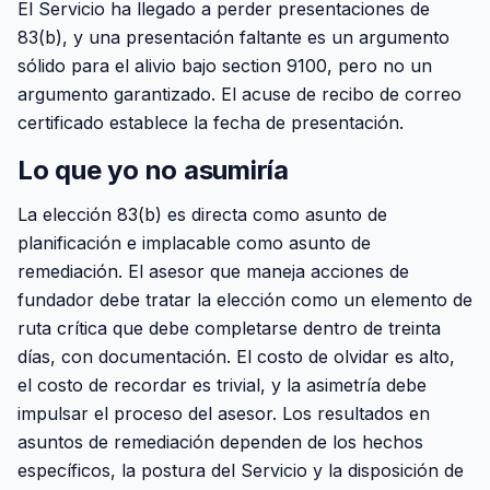
El Servicio ha llegado a perder presentaciones de
83(b), y una presentación faltante es un argumento
sólido para el alivio bajo section 9100, pero no un
argumento garantizado. El acuse de recibo de correo
certificado establece la fecha de presentación.
Lo que yo no asumiría
La elección 83(b) es directa como asunto de
planificación e implacable como asunto de
remediación. El asesor que maneja acciones de
fundador debe tratar la elección como un elemento de
ruta crítica que debe completarse dentro de treinta
días, con documentación. El costo de olvidar es alto,
el costo de recordar es trivial, y la asimetría debe
impulsar el proceso del asesor. Los resultados en
asuntos de remediación dependen de los hechos
específicos, la postura del Servicio y la disposición de