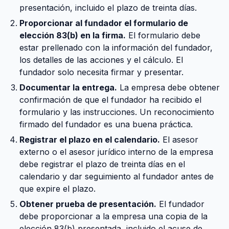
presentación, incluido el plazo de treinta días.
Proporcionar al fundador el formulario de
elección 83(b) en la firma.
El formulario debe
estar prellenado con la información del fundador,
los detalles de las acciones y el cálculo. El
fundador solo necesita firmar y presentar.
Documentar la entrega.
La empresa debe obtener
confirmación de que el fundador ha recibido el
formulario y las instrucciones. Un reconocimiento
firmado del fundador es una buena práctica.
Registrar el plazo en el calendario.
El asesor
externo o el asesor jurídico interno de la empresa
debe registrar el plazo de treinta días en el
calendario y dar seguimiento al fundador antes de
que expire el plazo.
Obtener prueba de presentación.
El fundador
debe proporcionar a la empresa una copia de la
elección 83(b) presentada, incluido el acuse de