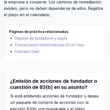
la empresa a cooperar. Los caminos de remediación
existen, pero no deben dependerse de ellos. Registre
el plazo en el calendario.
Páginas de práctica relacionadas
Disputas de fundadores y equity
Transacciones transfronterizas EE.UU.-Asia
Contratos SaaS
¿Emisión de acciones de fundador o
cuestión de 83(b) en su asunto?
Si está emitiendo acciones de fundador y desea
un paquete de compra de acciones con la
elección 83(b) pre-preparada y el plazo