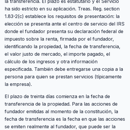
la transferencia. El plazo es estatutario y el Servicio
ha sido estricto en su aplicación. Treas. Reg. section
1.83-2(c) establece los requisitos de presentación: la
elección se presenta ante el centro de servicio del IRS
donde el fundador presenta su declaración federal de
impuesto sobre la renta, firmada por el fundador,
identificando la propiedad, la fecha de transferencia,
el valor justo de mercado, el importe pagado, el
cálculo de los ingresos y otra información
especificada. También debe entregarse una copia a la
persona para quien se prestan servicios (típicamente
la empresa).
El plazo de treinta días comienza en la fecha de
transferencia de la propiedad. Para las acciones de
fundador emitidas al momento de la constitución, la
fecha de transferencia es la fecha en que las acciones
se emiten realmente al fundador, que puede ser la