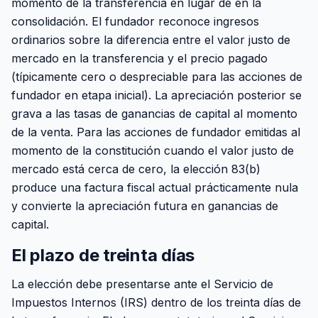
momento de la transferencia en lugar de en la
consolidación. El fundador reconoce ingresos
ordinarios sobre la diferencia entre el valor justo de
mercado en la transferencia y el precio pagado
(típicamente cero o despreciable para las acciones de
fundador en etapa inicial). La apreciación posterior se
grava a las tasas de ganancias de capital al momento
de la venta. Para las acciones de fundador emitidas al
momento de la constitución cuando el valor justo de
mercado está cerca de cero, la elección 83(b)
produce una factura fiscal actual prácticamente nula
y convierte la apreciación futura en ganancias de
capital.
El plazo de treinta días
La elección debe presentarse ante el Servicio de
Impuestos Internos (IRS) dentro de los treinta días de