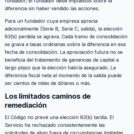
fundador; el fundador debe impuestos sobre la
diferencia sin haber vendido las acciones.
Para un fundador cuya empresa aprecia
adicionalmente (Serie B, Serie C, salida), la elección
83(b) perdida se agrava. Cada tramo de consolidación
se grava a tasas ordinarias sobre la diferencia en esa
fecha de consolidación. La apreciación futura no se
beneficia del tratamiento de ganancias de capital a
largo plazo que la elección habría asegurado. La
diferencia fiscal neta al momento de la salida puede
ser cientos de miles de dólares o más.
Los limitados caminos de
remediación
El Código no prevé una elección 83(b) tardía. El
Servicio ha rechazado consistentemente las
solicitudes de alivio fuera de circunstancias limitadas.