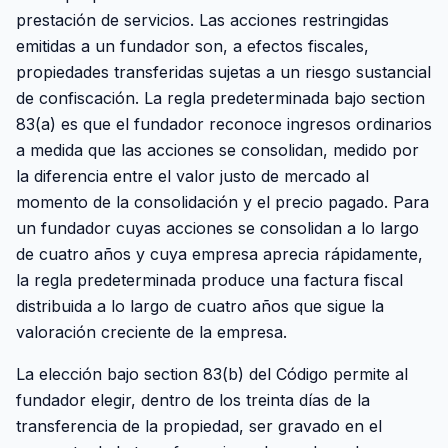
prestación de servicios. Las acciones restringidas
emitidas a un fundador son, a efectos fiscales,
propiedades transferidas sujetas a un riesgo sustancial
de confiscación. La regla predeterminada bajo section
83(a) es que el fundador reconoce ingresos ordinarios
a medida que las acciones se consolidan, medido por
la diferencia entre el valor justo de mercado al
momento de la consolidación y el precio pagado. Para
un fundador cuyas acciones se consolidan a lo largo
de cuatro años y cuya empresa aprecia rápidamente,
la regla predeterminada produce una factura fiscal
distribuida a lo largo de cuatro años que sigue la
valoración creciente de la empresa.
La elección bajo section 83(b) del Código permite al
fundador elegir, dentro de los treinta días de la
transferencia de la propiedad, ser gravado en el