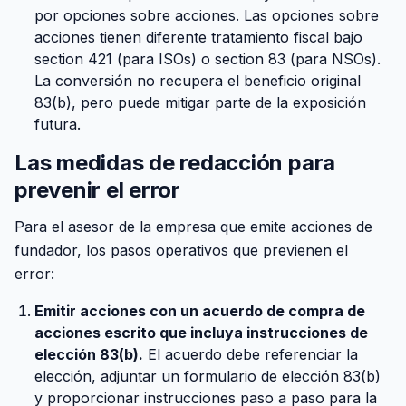
por opciones sobre acciones. Las opciones sobre
acciones tienen diferente tratamiento fiscal bajo
section 421 (para ISOs) o section 83 (para NSOs).
La conversión no recupera el beneficio original
83(b), pero puede mitigar parte de la exposición
futura.
Las medidas de redacción para
prevenir el error
Para el asesor de la empresa que emite acciones de
fundador, los pasos operativos que previenen el
error:
Emitir acciones con un acuerdo de compra de
acciones escrito que incluya instrucciones de
elección 83(b).
El acuerdo debe referenciar la
elección, adjuntar un formulario de elección 83(b)
y proporcionar instrucciones paso a paso para la