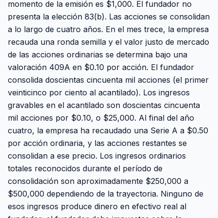
momento de la emisión es $1,000. El fundador no
presenta la elección 83(b). Las acciones se consolidan
a lo largo de cuatro años. En el mes trece, la empresa
recauda una ronda semilla y el valor justo de mercado
de las acciones ordinarias se determina bajo una
valoración 409A en $0.10 por acción. El fundador
consolida doscientas cincuenta mil acciones (el primer
veinticinco por ciento al acantilado). Los ingresos
gravables en el acantilado son doscientas cincuenta
mil acciones por $0.10, o $25,000. Al final del año
cuatro, la empresa ha recaudado una Serie A a $0.50
por acción ordinaria, y las acciones restantes se
consolidan a ese precio. Los ingresos ordinarios
totales reconocidos durante el período de
consolidación son aproximadamente $250,000 a
$500,000 dependiendo de la trayectoria. Ninguno de
esos ingresos produce dinero en efectivo real al