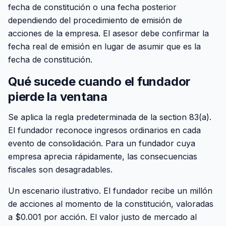
fecha de constitución o una fecha posterior
dependiendo del procedimiento de emisión de
acciones de la empresa. El asesor debe confirmar la
fecha real de emisión en lugar de asumir que es la
fecha de constitución.
Qué sucede cuando el fundador
pierde la ventana
Se aplica la regla predeterminada de la section 83(a).
El fundador reconoce ingresos ordinarios en cada
evento de consolidación. Para un fundador cuya
empresa aprecia rápidamente, las consecuencias
fiscales son desagradables.
Un escenario ilustrativo. El fundador recibe un millón
de acciones al momento de la constitución, valoradas
a $0.001 por acción. El valor justo de mercado al