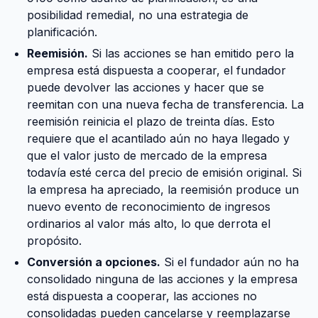
posibilidad remedial, no una estrategia de
planificación.
Reemisión.
Si las acciones se han emitido pero la
empresa está dispuesta a cooperar, el fundador
puede devolver las acciones y hacer que se
reemitan con una nueva fecha de transferencia. La
reemisión reinicia el plazo de treinta días. Esto
requiere que el acantilado aún no haya llegado y
que el valor justo de mercado de la empresa
todavía esté cerca del precio de emisión original. Si
la empresa ha apreciado, la reemisión produce un
nuevo evento de reconocimiento de ingresos
ordinarios al valor más alto, lo que derrota el
propósito.
Conversión a opciones.
Si el fundador aún no ha
consolidado ninguna de las acciones y la empresa
está dispuesta a cooperar, las acciones no
consolidadas pueden cancelarse y reemplazarse