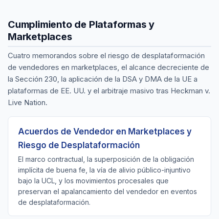
Cumplimiento de Plataformas y
Marketplaces
Cuatro memorandos sobre el riesgo de desplataformación
de vendedores en marketplaces, el alcance decreciente de
la Sección 230, la aplicación de la DSA y DMA de la UE a
plataformas de EE. UU. y el arbitraje masivo tras Heckman v.
Live Nation.
Acuerdos de Vendedor en Marketplaces y
Riesgo de Desplataformación
El marco contractual, la superposición de la obligación
implícita de buena fe, la vía de alivio público-injuntivo
bajo la UCL, y los movimientos procesales que
preservan el apalancamiento del vendedor en eventos
de desplataformación.