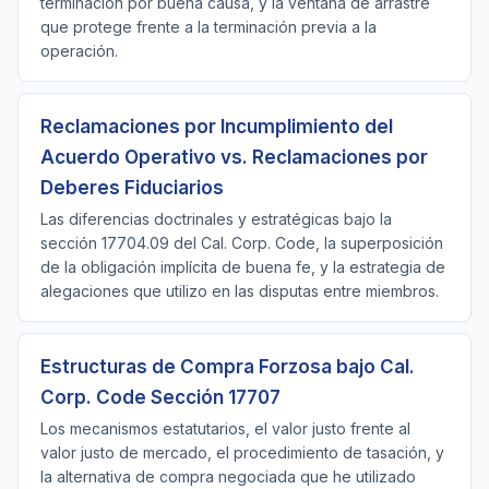
terminación por buena causa, y la ventana de arrastre
que protege frente a la terminación previa a la
operación.
Reclamaciones por Incumplimiento del
Acuerdo Operativo vs. Reclamaciones por
Deberes Fiduciarios
Las diferencias doctrinales y estratégicas bajo la
sección 17704.09 del Cal. Corp. Code, la superposición
de la obligación implícita de buena fe, y la estrategia de
alegaciones que utilizo en las disputas entre miembros.
Estructuras de Compra Forzosa bajo Cal.
Corp. Code Sección 17707
Los mecanismos estatutarios, el valor justo frente al
valor justo de mercado, el procedimiento de tasación, y
la alternativa de compra negociada que he utilizado