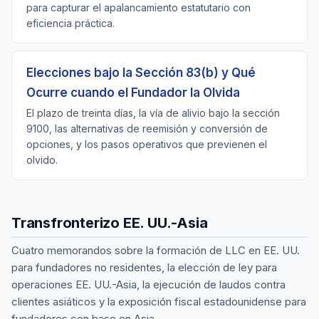
para capturar el apalancamiento estatutario con
eficiencia práctica.
Elecciones bajo la Sección 83(b) y Qué
Ocurre cuando el Fundador la Olvida
El plazo de treinta días, la vía de alivio bajo la sección
9100, las alternativas de reemisión y conversión de
opciones, y los pasos operativos que previenen el
olvido.
Transfronterizo EE. UU.-Asia
Cuatro memorandos sobre la formación de LLC en EE. UU.
para fundadores no residentes, la elección de ley para
operaciones EE. UU.-Asia, la ejecución de laudos contra
clientes asiáticos y la exposición fiscal estadounidense para
fundadores con base en Asia.