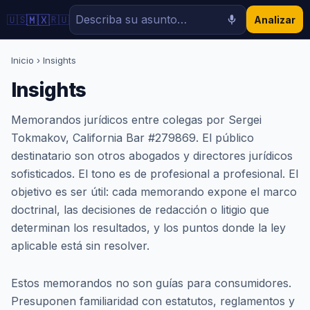
🇲🇽
🇺🇸
🇷🇺
Analizar
Inicio
› Insights
Insights
Memorandos jurídicos entre colegas por Sergei
Tokmakov, California Bar #279869. El público
destinatario son otros abogados y directores jurídicos
sofisticados. El tono es de profesional a profesional. El
objetivo es ser útil: cada memorando expone el marco
doctrinal, las decisiones de redacción o litigio que
determinan los resultados, y los puntos donde la ley
aplicable está sin resolver.
Estos memorandos no son guías para consumidores.
Presuponen familiaridad con estatutos, reglamentos y