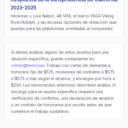
2023-2025
Heckman v. Live Nation, AB 1414, el marco PAGA Viking
River/Adolph, y las escasas opciones de redacción que
quedan para las plataformas orientadas al consumidor.
Si desea analizar alguno de estos asuntos para una
situación específica, puede contactarme en
owner@terms.law
. Trabajo con cartas de demanda a
honorario fijo de $575, revisiones de contratos a $575
o $575 o más según el alcance, y encargos por hora a
$240. Los memorandos anteriores describen análisis. El
encargo para un asunto específico requiere una
verificación de conflictos, una declaración de alcance
y un contrato de honorarios por escrito antes de que
comience el trabajo sustantivo.