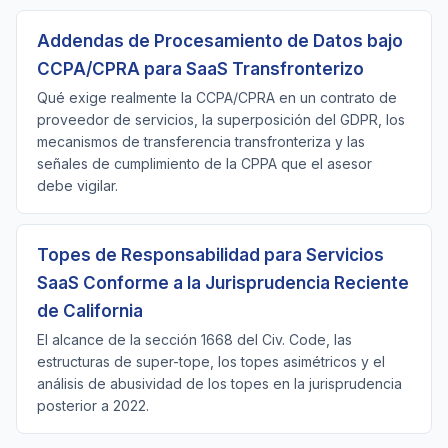
Addendas de Procesamiento de Datos bajo
CCPA/CPRA para SaaS Transfronterizo
Qué exige realmente la CCPA/CPRA en un contrato de
proveedor de servicios, la superposición del GDPR, los
mecanismos de transferencia transfronteriza y las
señales de cumplimiento de la CPPA que el asesor
debe vigilar.
Topes de Responsabilidad para Servicios
SaaS Conforme a la Jurisprudencia Reciente
de California
El alcance de la sección 1668 del Civ. Code, las
estructuras de super-tope, los topes asimétricos y el
análisis de abusividad de los topes en la jurisprudencia
posterior a 2022.