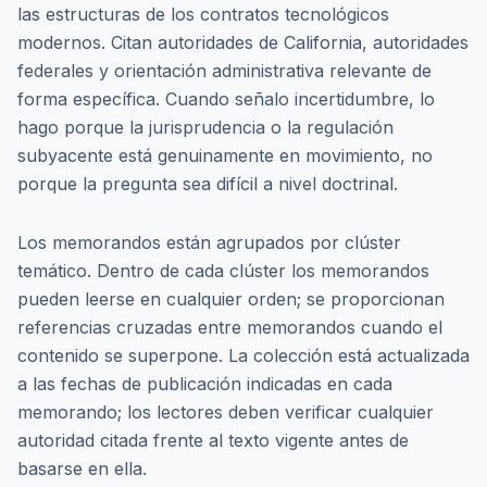
las estructuras de los contratos tecnológicos
modernos. Citan autoridades de California, autoridades
federales y orientación administrativa relevante de
forma específica. Cuando señalo incertidumbre, lo
hago porque la jurisprudencia o la regulación
subyacente está genuinamente en movimiento, no
porque la pregunta sea difícil a nivel doctrinal.
Los memorandos están agrupados por clúster
temático. Dentro de cada clúster los memorandos
pueden leerse en cualquier orden; se proporcionan
referencias cruzadas entre memorandos cuando el
contenido se superpone. La colección está actualizada
a las fechas de publicación indicadas en cada
memorando; los lectores deben verificar cualquier
autoridad citada frente al texto vigente antes de
basarse en ella.