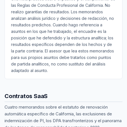
las Reglas de Conducta Profesional de California. No
realizo garantías de resultados. Los memorandos
analizan análisis jurídico y decisiones de redacción, no
resultados predichos. Cuando hago referencia a
asuntos en los que he trabajado, el encuadre es la
posición que he defendido y la estructura analítica; los
resultados específicos dependen de los hechos y de
la parte contraria. El asesor que lea estos memorandos
para sus propios asuntos debe tratarlos como puntos
de partida analíticos, no como sustituto del análisis
adaptado al asunto.
Contratos SaaS
Cuatro memorandos sobre el estatuto de renovación
automática específico de California, las exclusiones de
indemnización de PI, los DPA transfronterizos y el panorama