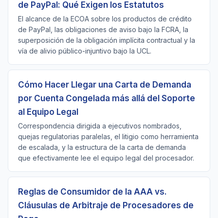
de PayPal: Qué Exigen los Estatutos
El alcance de la ECOA sobre los productos de crédito
de PayPal, las obligaciones de aviso bajo la FCRA, la
superposición de la obligación implícita contractual y la
vía de alivio público-injuntivo bajo la UCL.
Cómo Hacer Llegar una Carta de Demanda
por Cuenta Congelada más allá del Soporte
al Equipo Legal
Correspondencia dirigida a ejecutivos nombrados,
quejas regulatorias paralelas, el litigio como herramienta
de escalada, y la estructura de la carta de demanda
que efectivamente lee el equipo legal del procesador.
Reglas de Consumidor de la AAA vs.
Cláusulas de Arbitraje de Procesadores de