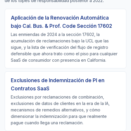
de los topes de responsabilidad posterior a 2022.
Aplicación de la Renovación Automática
bajo Cal. Bus. & Prof. Code Sección 17602
Las enmiendas de 2024 a la sección 17602, la
acumulación de reclamaciones bajo la UCL que las
sigue, y la lista de verificación del flujo de registro
defensible que ahora trato como el piso para cualquier
SaaS de consumidor con presencia en California.
Exclusiones de Indemnización de PI en
Contratos SaaS
Exclusiones por reclamaciones de combinación,
exclusiones de datos de clientes en la era de la IA,
mecanismos de remedios alternativos, y cómo
dimensionar la indemnización para que realmente
pague cuando llega una reclamación.