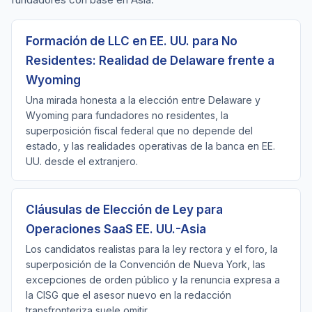
Formación de LLC en EE. UU. para No
Residentes: Realidad de Delaware frente a
Wyoming
Una mirada honesta a la elección entre Delaware y
Wyoming para fundadores no residentes, la
superposición fiscal federal que no depende del
estado, y las realidades operativas de la banca en EE.
UU. desde el extranjero.
Cláusulas de Elección de Ley para
Operaciones SaaS EE. UU.-Asia
Los candidatos realistas para la ley rectora y el foro, la
superposición de la Convención de Nueva York, las
excepciones de orden público y la renuncia expresa a
la CISG que el asesor nuevo en la redacción
transfronteriza suele omitir.