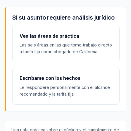
Si su asunto requiere análisis jurídico
Vea las áreas de práctica
Las seis áreas en las que tomo trabajo directo
a tarifa fija como abogado de California.
Escríbame con los hechos
Le responderé personalmente con el alcance
recomendado y la tarifa fija.
Una nota práctica sobre el público y el cumplimiento de