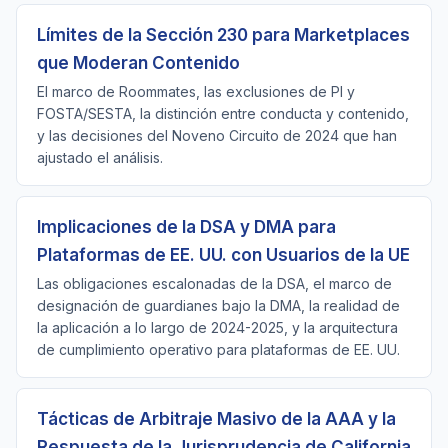
Límites de la Sección 230 para Marketplaces
que Moderan Contenido
El marco de Roommates, las exclusiones de PI y
FOSTA/SESTA, la distinción entre conducta y contenido,
y las decisiones del Noveno Circuito de 2024 que han
ajustado el análisis.
Implicaciones de la DSA y DMA para
Plataformas de EE. UU. con Usuarios de la UE
Las obligaciones escalonadas de la DSA, el marco de
designación de guardianes bajo la DMA, la realidad de
la aplicación a lo largo de 2024-2025, y la arquitectura
de cumplimiento operativo para plataformas de EE. UU.
Tácticas de Arbitraje Masivo de la AAA y la
Respuesta de la Jurisprudencia de California