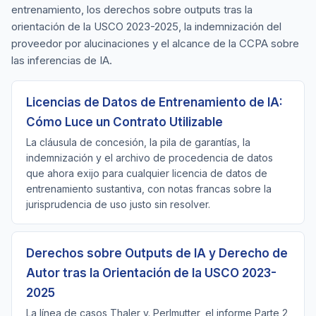
entrenamiento, los derechos sobre outputs tras la
orientación de la USCO 2023-2025, la indemnización del
proveedor por alucinaciones y el alcance de la CCPA sobre
las inferencias de IA.
Licencias de Datos de Entrenamiento de IA:
Cómo Luce un Contrato Utilizable
La cláusula de concesión, la pila de garantías, la
indemnización y el archivo de procedencia de datos
que ahora exijo para cualquier licencia de datos de
entrenamiento sustantiva, con notas francas sobre la
jurisprudencia de uso justo sin resolver.
Derechos sobre Outputs de IA y Derecho de
Autor tras la Orientación de la USCO 2023-
2025
La línea de casos Thaler v. Perlmutter, el informe Parte 2