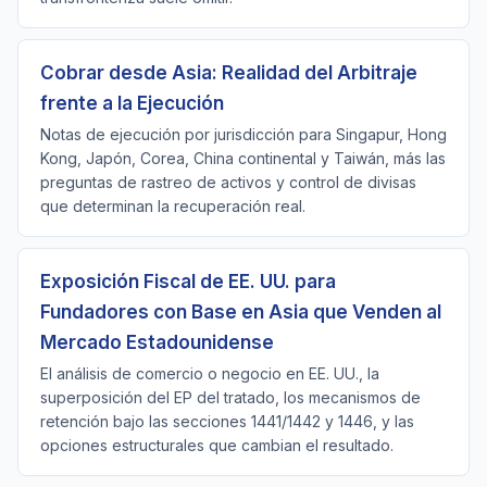
Cobrar desde Asia: Realidad del Arbitraje
frente a la Ejecución
Notas de ejecución por jurisdicción para Singapur, Hong
Kong, Japón, Corea, China continental y Taiwán, más las
preguntas de rastreo de activos y control de divisas
que determinan la recuperación real.
Exposición Fiscal de EE. UU. para
Fundadores con Base en Asia que Venden al
Mercado Estadounidense
El análisis de comercio o negocio en EE. UU., la
superposición del EP del tratado, los mecanismos de
retención bajo las secciones 1441/1442 y 1446, y las
opciones estructurales que cambian el resultado.