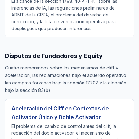
El alcance de la sección 1798.140(v)(1)(K) sobre las
inferencias de IA, las regulaciones preliminares de
ADMT de la CPPA, el problema del derecho de
corrección, y la lista de verificación operativa para
despliegues que producen inferencias.
Disputas de Fundadores y Equity
Cuatro memorandos sobre los mecanismos de cliff y
aceleración, las reclamaciones bajo el acuerdo operativo,
las compras forzosas bajo la sección 17707 y la elección
bajo la sección 83(b).
Aceleración del Cliff en Contextos de
Activador Único y Doble Activador
El problema del cambio de control antes del cliff, la
redacción del doble activador, el mecanismo de