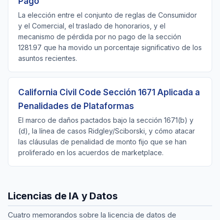
Pago
La elección entre el conjunto de reglas de Consumidor
y el Comercial, el traslado de honorarios, y el
mecanismo de pérdida por no pago de la sección
1281.97 que ha movido un porcentaje significativo de los
asuntos recientes.
California Civil Code Sección 1671 Aplicada a
Penalidades de Plataformas
El marco de daños pactados bajo la sección 1671(b) y
(d), la línea de casos Ridgley/Sciborski, y cómo atacar
las cláusulas de penalidad de monto fijo que se han
proliferado en los acuerdos de marketplace.
Licencias de IA y Datos
Cuatro memorandos sobre la licencia de datos de