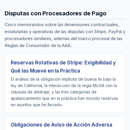
Disputas con Procesadores de Pago
Cinco memorandos sobre las dimensiones contractuales,
estatutarias y operativas de las disputas con Stripe, PayPal y
procesadores similares, además del marco procesal de las
Reglas de Consumidor de la AAA.
Reservas Rotativas de Stripe: Exigibilidad y
Qué las Mueve en la Práctica
El análisis de la obligación implícita de buena fe bajo la
ley de California, la interacción de la regla McGill con la
cláusula de arbitraje, y las tres categorías de
apalancamiento que en la práctica han movido reservas
en asuntos que he llevado.
Obligaciones de Aviso de Acción Adversa