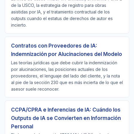
de la USCO, la estrategia de registro para obras
asistidas por IA, y el tratamiento contractual de los
outputs cuando el estatus de derechos de autor es
incierto.
Contratos con Proveedores de IA:
Indemnización por Alucinaciones del Modelo
Las teorías jurídicas que debe cubrir la indemnización
por alucinaciones, las posiciones actuales de los
proveedores, el lenguaje del lado del cliente, y la nota
al pie de la sección 230 que es más incierta de lo que el
asesor suele reconocer.
CCPA/CPRA e Inferencias de IA: Cuándo los
Outputs de IA se Convierten en Información
Personal