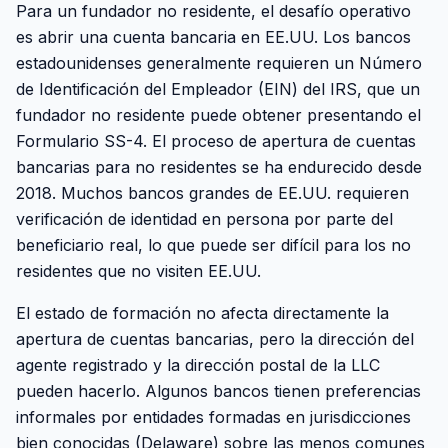
Para un fundador no residente, el desafío operativo
es abrir una cuenta bancaria en EE.UU. Los bancos
estadounidenses generalmente requieren un Número
de Identificación del Empleador (EIN) del IRS, que un
fundador no residente puede obtener presentando el
Formulario SS-4. El proceso de apertura de cuentas
bancarias para no residentes se ha endurecido desde
2018. Muchos bancos grandes de EE.UU. requieren
verificación de identidad en persona por parte del
beneficiario real, lo que puede ser difícil para los no
residentes que no visiten EE.UU.
El estado de formación no afecta directamente la
apertura de cuentas bancarias, pero la dirección del
agente registrado y la dirección postal de la LLC
pueden hacerlo. Algunos bancos tienen preferencias
informales por entidades formadas en jurisdicciones
bien conocidas (Delaware) sobre las menos comunes