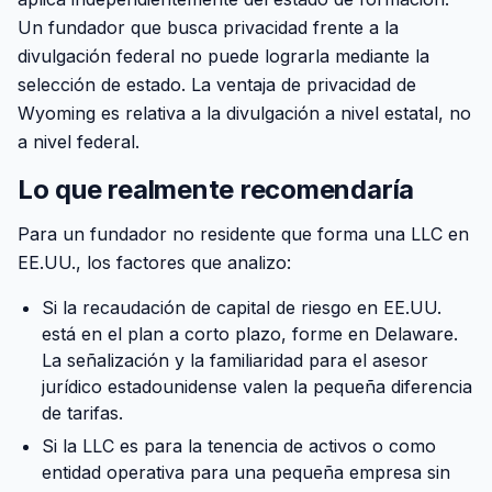
Un fundador que busca privacidad frente a la
divulgación federal no puede lograrla mediante la
selección de estado. La ventaja de privacidad de
Wyoming es relativa a la divulgación a nivel estatal, no
a nivel federal.
Lo que realmente recomendaría
Para un fundador no residente que forma una LLC en
EE.UU., los factores que analizo:
Si la recaudación de capital de riesgo en EE.UU.
está en el plan a corto plazo, forme en Delaware.
La señalización y la familiaridad para el asesor
jurídico estadounidense valen la pequeña diferencia
de tarifas.
Si la LLC es para la tenencia de activos o como
entidad operativa para una pequeña empresa sin