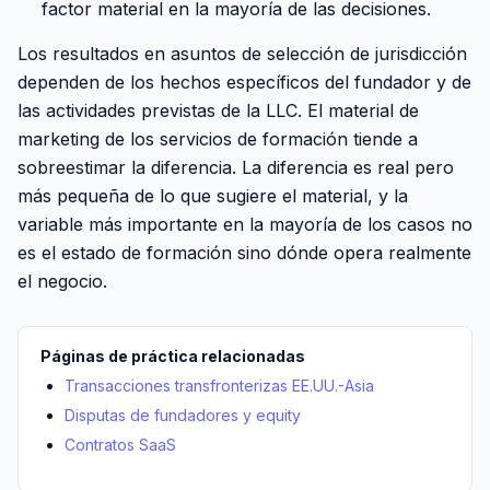
factor material en la mayoría de las decisiones.
Los resultados en asuntos de selección de jurisdicción
dependen de los hechos específicos del fundador y de
las actividades previstas de la LLC. El material de
marketing de los servicios de formación tiende a
sobreestimar la diferencia. La diferencia es real pero
más pequeña de lo que sugiere el material, y la
variable más importante en la mayoría de los casos no
es el estado de formación sino dónde opera realmente
el negocio.
Páginas de práctica relacionadas
Transacciones transfronterizas EE.UU.-Asia
Disputas de fundadores y equity
Contratos SaaS