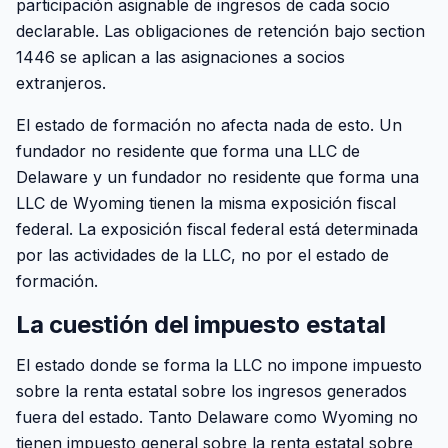
participación asignable de ingresos de cada socio
declarable. Las obligaciones de retención bajo section
1446 se aplican a las asignaciones a socios
extranjeros.
El estado de formación no afecta nada de esto. Un
fundador no residente que forma una LLC de
Delaware y un fundador no residente que forma una
LLC de Wyoming tienen la misma exposición fiscal
federal. La exposición fiscal federal está determinada
por las actividades de la LLC, no por el estado de
formación.
La cuestión del impuesto estatal
El estado donde se forma la LLC no impone impuesto
sobre la renta estatal sobre los ingresos generados
fuera del estado. Tanto Delaware como Wyoming no
tienen impuesto general sobre la renta estatal sobre