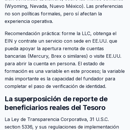
(Wyoming, Nevada, Nuevo México). Las preferencias
no son políticas formales, pero sí afectan la
experiencia operativa.
Recomendación práctica: forme la LLC, obtenga el
EIN y contrate un servicio con sede en EE.UU. que
pueda apoyar la apertura remota de cuentas
bancarias (Mercury, Brex o similares) o visite EE.UU.
para abrir la cuenta en persona. El estado de
formación es una variable en este proceso; la variable
más importante es la capacidad del fundador para
completar el paso de verificación de identidad.
La superposición de reporte de
beneficiarios reales del Tesoro
La Ley de Transparencia Corporativa, 31 U.S.C.
section 5336, y sus regulaciones de implementación