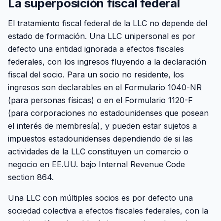
La superposición fiscal federal
El tratamiento fiscal federal de la LLC no depende del
estado de formación. Una LLC unipersonal es por
defecto una entidad ignorada a efectos fiscales
federales, con los ingresos fluyendo a la declaración
fiscal del socio. Para un socio no residente, los
ingresos son declarables en el Formulario 1040-NR
(para personas físicas) o en el Formulario 1120-F
(para corporaciones no estadounidenses que posean
el interés de membresía), y pueden estar sujetos a
impuestos estadounidenses dependiendo de si las
actividades de la LLC constituyen un comercio o
negocio en EE.UU. bajo Internal Revenue Code
section 864.
Una LLC con múltiples socios es por defecto una
sociedad colectiva a efectos fiscales federales, con la