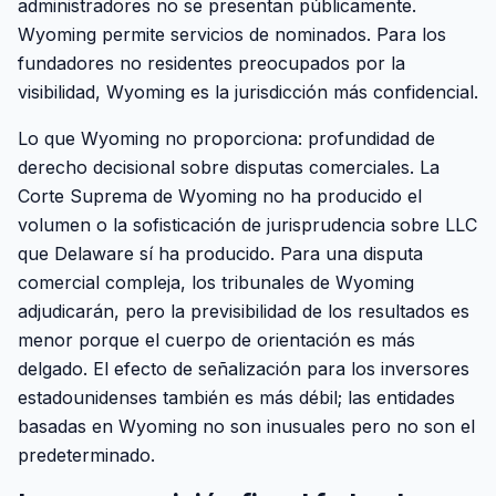
administradores no se presentan públicamente.
Wyoming permite servicios de nominados. Para los
fundadores no residentes preocupados por la
visibilidad, Wyoming es la jurisdicción más confidencial.
Lo que Wyoming no proporciona: profundidad de
derecho decisional sobre disputas comerciales. La
Corte Suprema de Wyoming no ha producido el
volumen o la sofisticación de jurisprudencia sobre LLC
que Delaware sí ha producido. Para una disputa
comercial compleja, los tribunales de Wyoming
adjudicarán, pero la previsibilidad de los resultados es
menor porque el cuerpo de orientación es más
delgado. El efecto de señalización para los inversores
estadounidenses también es más débil; las entidades
basadas en Wyoming no son inusuales pero no son el
predeterminado.