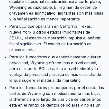
capital institucional estadounidense a corto plazo,
Wyoming es razonable. El régimen de orden de
gravamen es significativo, las tarifas son más bajas
y la señalización es menos importante.
Para LLC que operarán en California, Texas,
Nueva York u otros estados importantes de
EE.UU., el estado de operación impulsa el análisis
fiscal significativo. El estado de formación es
procedimental.
Para los fundadores que específicamente quieren
privacidad, Wyoming ofrece más a nivel estatal,
pero el reporte BOI se aplica a nivel federal y la
ventaja de privacidad práctica es más estrecha de
lo que sugiere el material de marketing.
Para los fundadores preocupados por el costo, las
tarifas de Wyoming son modestamente más bajas;
la diferencia a lo largo de una vida de varios años
está en el rango de cientos de dólares y no es un