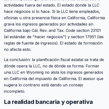
actividades fuera del estado. El estado donde la LLC
hace negocios sí lo hace. Si la LLC tiene empleados,
oficinas u otra presencia física en California, California
grava los ingresos generados por actividades en
California bajo Cal. Rev. and Tax. Code section 23101
(el estándar de "hacer negocios") y section 17951 (las
reglas de fuente de ingresos). El estado de formación
no afecta esto.
La conclusión: la planificación fiscal estatal se trata de
dónde opera la LLC, no de dónde se forma. Formar
una LLC en Wyoming no aísla los ingresos generados
en California del impuesto de California. El asesor que
sugiera lo contrario está dando un consejo
incompleto.
La realidad bancaria y operativa