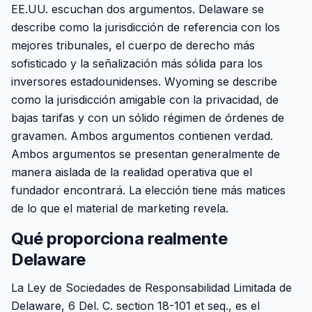
EE.UU. escuchan dos argumentos. Delaware se
describe como la jurisdicción de referencia con los
mejores tribunales, el cuerpo de derecho más
sofisticado y la señalización más sólida para los
inversores estadounidenses. Wyoming se describe
como la jurisdicción amigable con la privacidad, de
bajas tarifas y con un sólido régimen de órdenes de
gravamen. Ambos argumentos contienen verdad.
Ambos argumentos se presentan generalmente de
manera aislada de la realidad operativa que el
fundador encontrará. La elección tiene más matices
de lo que el material de marketing revela.
Qué proporciona realmente
Delaware
La Ley de Sociedades de Responsabilidad Limitada de
Delaware, 6 Del. C. section 18-101 et seq., es el