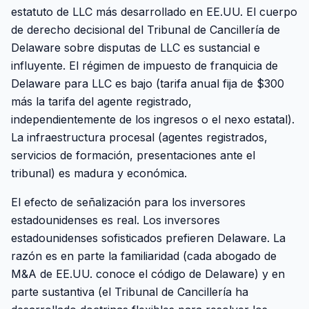
estatuto de LLC más desarrollado en EE.UU. El cuerpo
de derecho decisional del Tribunal de Cancillería de
Delaware sobre disputas de LLC es sustancial e
influyente. El régimen de impuesto de franquicia de
Delaware para LLC es bajo (tarifa anual fija de $300
más la tarifa del agente registrado,
independientemente de los ingresos o el nexo estatal).
La infraestructura procesal (agentes registrados,
servicios de formación, presentaciones ante el
tribunal) es madura y económica.
El efecto de señalización para los inversores
estadounidenses es real. Los inversores
estadounidenses sofisticados prefieren Delaware. La
razón es en parte la familiaridad (cada abogado de
M&A de EE.UU. conoce el código de Delaware) y en
parte sustantiva (el Tribunal de Cancillería ha