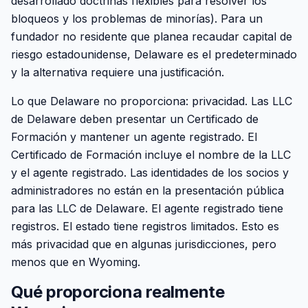
desarrollado doctrinas flexibles para resolver los
bloqueos y los problemas de minorías). Para un
fundador no residente que planea recaudar capital de
riesgo estadounidense, Delaware es el predeterminado
y la alternativa requiere una justificación.
Lo que Delaware no proporciona: privacidad. Las LLC
de Delaware deben presentar un Certificado de
Formación y mantener un agente registrado. El
Certificado de Formación incluye el nombre de la LLC
y el agente registrado. Las identidades de los socios y
administradores no están en la presentación pública
para las LLC de Delaware. El agente registrado tiene
registros. El estado tiene registros limitados. Esto es
más privacidad que en algunas jurisdicciones, pero
menos que en Wyoming.
Qué proporciona realmente