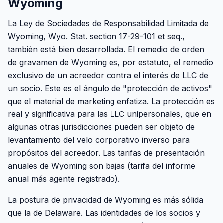
Wyoming
La Ley de Sociedades de Responsabilidad Limitada de
Wyoming, Wyo. Stat. section 17-29-101 et seq.,
también está bien desarrollada. El remedio de orden
de gravamen de Wyoming es, por estatuto, el remedio
exclusivo de un acreedor contra el interés de LLC de
un socio. Este es el ángulo de "protección de activos"
que el material de marketing enfatiza. La protección es
real y significativa para las LLC unipersonales, que en
algunas otras jurisdicciones pueden ser objeto de
levantamiento del velo corporativo inverso para
propósitos del acreedor. Las tarifas de presentación
anuales de Wyoming son bajas (tarifa del informe
anual más agente registrado).
La postura de privacidad de Wyoming es más sólida
que la de Delaware. Las identidades de los socios y