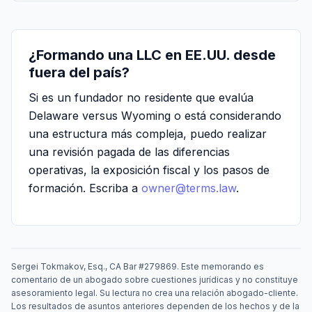
¿Formando una LLC en EE.UU. desde
fuera del país?
Si es un fundador no residente que evalúa
Delaware versus Wyoming o está considerando
una estructura más compleja, puedo realizar
una revisión pagada de las diferencias
operativas, la exposición fiscal y los pasos de
formación. Escriba a
owner@terms.law
.
Sergei Tokmakov, Esq., CA Bar #279869. Este memorando es
comentario de un abogado sobre cuestiones jurídicas y no constituye
asesoramiento legal. Su lectura no crea una relación abogado-cliente.
Los resultados de asuntos anteriores dependen de los hechos y de la