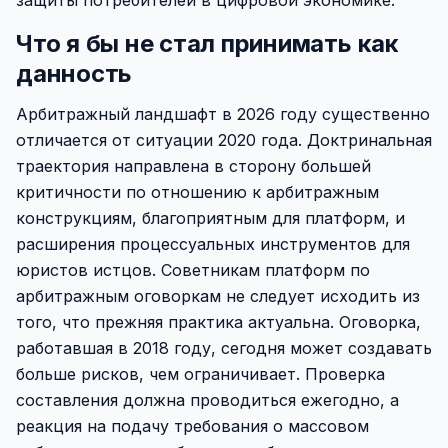
защиты потребителей в цифровой экономике.
Что я бы не стал принимать как
данность
Арбитражный ландшафт в 2026 году существенно
отличается от ситуации 2020 года. Доктринальная
траектория направлена в сторону большей
критичности по отношению к арбитражным
конструкциям, благоприятным для платформ, и
расширения процессуальных инструментов для
юристов истцов. Советникам платформ по
арбитражным оговоркам не следует исходить из
того, что прежняя практика актуальна. Оговорка,
работавшая в 2018 году, сегодня может создавать
больше рисков, чем ограничивает. Проверка
составления должна проводиться ежегодно, а
реакция на подачу требования о массовом