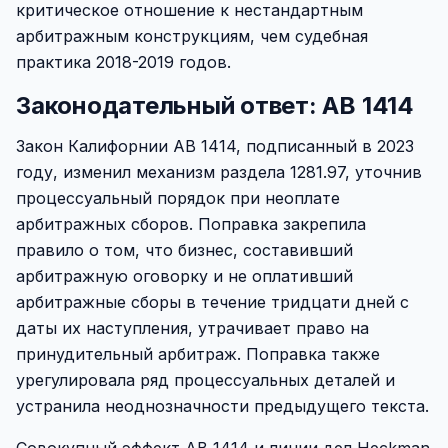
критическое отношение к нестандартным
арбитражным конструкциям, чем судебная
практика 2018-2019 годов.
Законодательный ответ: AB 1414
Закон Калифорнии AB 1414, подписанный в 2023
году, изменил механизм раздела 1281.97, уточнив
процессуальный порядок при неоплате
арбитражных сборов. Поправка закрепила
правило о том, что бизнес, составивший
арбитражную оговорку и не оплативший
арбитражные сборы в течение тридцати дней с
даты их наступления, утрачивает право на
принудительный арбитраж. Поправка также
урегулировала ряд процессуальных деталей и
устранила неоднозначности предыдущего текста.