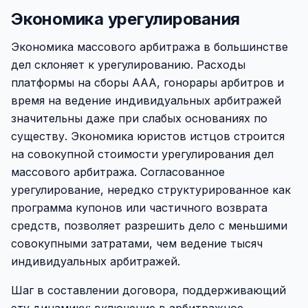
Экономика урегулирования
Экономика массового арбитража в большинстве
дел склоняет к урегулированию. Расходы
платформы на сборы AAA, гонорары арбитров и
время на ведение индивидуальных арбитражей
значительны даже при слабых основаниях по
существу. Экономика юристов истцов строится
на совокупной стоимости урегулирования дел
массового арбитража. Согласованное
урегулирование, нередко структурированное как
программа купонов или частичного возврата
средств, позволяет разрешить дело с меньшими
совокупными затратами, чем ведение тысяч
индивидуальных арбитражей.
Шаг в составлении договора, поддерживающий