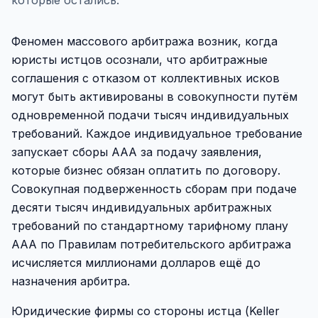
которые остались.
Феномен массового арбитража возник, когда
юристы истцов осознали, что арбитражные
соглашения с отказом от коллективных исков
могут быть активированы в совокупности путём
одновременной подачи тысяч индивидуальных
требований. Каждое индивидуальное требование
запускает сборы AAA за подачу заявления,
которые бизнес обязан оплатить по договору.
Совокупная подверженность сборам при подаче
десяти тысяч индивидуальных арбитражных
требований по стандартному тарифному плану
AAA по Правилам потребительского арбитража
исчисляется миллионами долларов ещё до
назначения арбитра.
Юридические фирмы со стороны истца (Keller