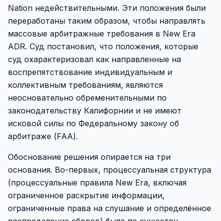
Nation недействительными. Эти положения были
переработаны таким образом, чтобы направлять
массовые арбитражные требования в New Era
ADR. Суд постановил, что положения, которые
суд охарактеризовал как направленные на
воспрепятствование индивидуальным и
коллективным требованиям, являются
неосновательно обременительными по
законодательству Калифорнии и не имеют
исковой силы по Федеральному закону об
арбитраже (FAA).
Обоснование решения опирается на три
основания. Во-первых, процессуальная структура
(процессуальные правила New Era, включая
ограниченное раскрытие информации,
ограниченные права на слушание и определённое