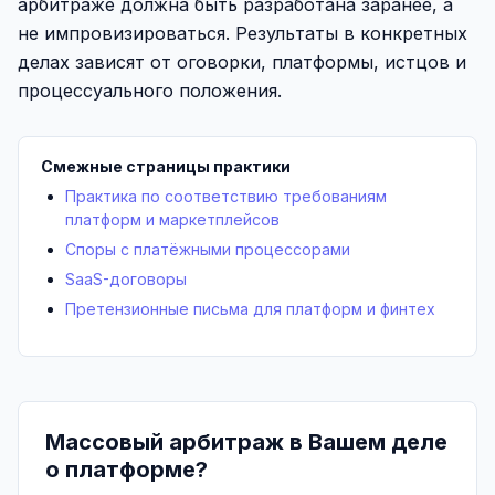
арбитраже должна быть разработана заранее, а
не импровизироваться. Результаты в конкретных
делах зависят от оговорки, платформы, истцов и
процессуального положения.
Смежные страницы практики
Практика по соответствию требованиям
платформ и маркетплейсов
Споры с платёжными процессорами
SaaS-договоры
Претензионные письма для платформ и финтех
Массовый арбитраж в Вашем деле
о платформе?