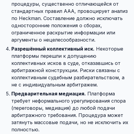
процедуры, существенно отличающейся от
стандартных правил AAA, провоцирует анализ
по Heckman. Составление должно исключать
односторонние положения о сборах,
ограниченное раскрытие информации или
аргументы о нецелесообразности.
Разрешённый коллективный иск.
Некоторые
платформы перешли к допущению
коллективных исков в суде, отказавшись от
арбитражной конструкции. Риски связаны с
коллективным судебным разбирательством, а
не с индивидуальным арбитражем.
Предварительная медиация.
Платформа
требует неформального урегулирования спора
(переговоры, медиация) до любой подачи
арбитражного требования. Процедура может
затянуть массовые подачи, но не исключить их
полностью.