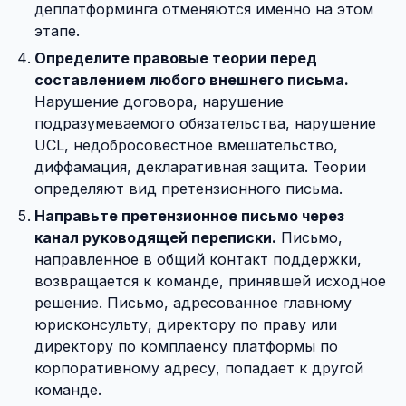
деплатформинга отменяются именно на этом
этапе.
Определите правовые теории перед
составлением любого внешнего письма.
Нарушение договора, нарушение
подразумеваемого обязательства, нарушение
UCL, недобросовестное вмешательство,
диффамация, декларативная защита. Теории
определяют вид претензионного письма.
Направьте претензионное письмо через
канал руководящей переписки.
Письмо,
направленное в общий контакт поддержки,
возвращается к команде, принявшей исходное
решение. Письмо, адресованное главному
юрисконсульту, директору по праву или
директору по комплаенсу платформы по
корпоративному адресу, попадает к другой
команде.