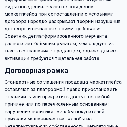
виды поведения. Реальное поведение
маркетплейса при сопоставлении с условиями
договора нередко раскрывает теории нарушения
договора и связанные с ними требования.
Советник деплатформированного мерчанта
располагает бо́льшим рычагом, чем следует из
текста соглашения с продавцом, однако для его
активации требуется тщательная работа.
Договорная рамка
Стандартные соглашения продавца маркетплейса
оставляют за платформой право приостановить,
ограничить или прекратить доступ по любой
причине или по перечисленным основаниям:
нарушение политики, жалобы покупателей,
признаки мошенничества, жалобы на
интеллектуальную собственность, регуляторные