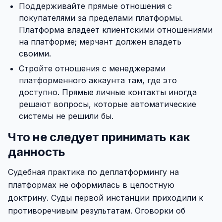
Поддерживайте прямые отношения с
покупателями за пределами платформы.
Платформа владеет клиентскими отношениями
на платформе; мерчант должен владеть
своими.
Стройте отношения с менеджерами
платформенного аккаунта там, где это
доступно. Прямые личные контакты иногда
решают вопросы, которые автоматические
системы не решили бы.
Что не следует принимать как
данность
Судебная практика по деплатформингу на
платформах не оформилась в целостную
доктрину. Суды первой инстанции приходили к
противоречивым результатам. Оговорки об