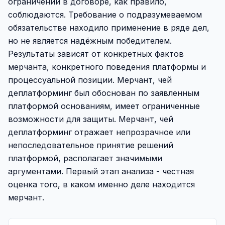
ограничении в договоре, как правило,
соблюдаются. Требование о подразумеваемом
обязательстве находило применение в ряде дел,
но не является надёжным победителем.
Результаты зависят от конкретных фактов
мерчанта, конкретного поведения платформы и
процессуальной позиции. Мерчант, чей
деплатформинг был обоснован по заявленным
платформой основаниям, имеет ограниченные
возможности для защиты. Мерчант, чей
деплатформинг отражает непрозрачное или
непоследовательное принятие решений
платформой, располагает значимыми
аргументами. Первый этап анализа - честная
оценка того, в каком именно деле находится
мерчант.