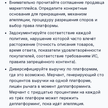
Внимательно прочитайте соглашение продавца
маркетплейса. Определите конкретные
основания для прекращения, механизм
апелляции, процедуру разрешения споров и
выбор права платформы.
Задокументируйте соответствие каждой
политике, нарушение которой часто влечёт
расторжение (точность описания товаров,
время ответа, показатели удовлетворённости
покупателей, соответствие требованиям ИС,
правила запрещённого контента).
Диверсифицируйте выручку по платформам,
где это возможно. Мерчант, генерирующий сто
процентов выручки на одной платформе,
лишён рычага в момент деплатформинга.
Мерчант с тридцатью процентами на каждой
из трёх платформ может пережить
деплатформинг, пока идёт апелляция.