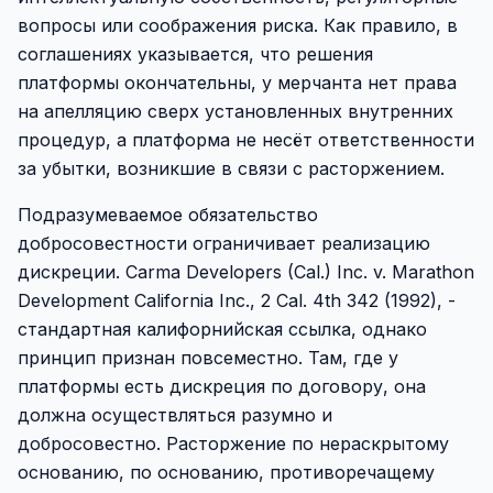
вопросы или соображения риска. Как правило, в
соглашениях указывается, что решения
платформы окончательны, у мерчанта нет права
на апелляцию сверх установленных внутренних
процедур, а платформа не несёт ответственности
за убытки, возникшие в связи с расторжением.
Подразумеваемое обязательство
добросовестности ограничивает реализацию
дискреции. Carma Developers (Cal.) Inc. v. Marathon
Development California Inc., 2 Cal. 4th 342 (1992), -
стандартная калифорнийская ссылка, однако
принцип признан повсеместно. Там, где у
платформы есть дискреция по договору, она
должна осуществляться разумно и
добросовестно. Расторжение по нераскрытому
основанию, по основанию, противоречащему