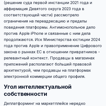
(решение суда первой инстанции 2021 года и
аффирмация Девятого округа 2023 года в
соответствующей части) рассмотрело
ограничения на переадресацию и пределы
поведения платформы. Антимонопольное дело
против Apple iPhone и связанные с ним дела
продолжаются. Иск Министерства юстиции 2024
года против Apple и правоприменение Цифрового
закона о рынках ЕС в отношении привратников -
релевантный контекст. Продавцы в магазинах
приложений располагают бо́льшей правовой
архитектурой, чем продавцы на платформах
электронной коммерции общего профиля.
Угол интеллектуальной
собственности
Деплатформинг на маркетплейсе нередко