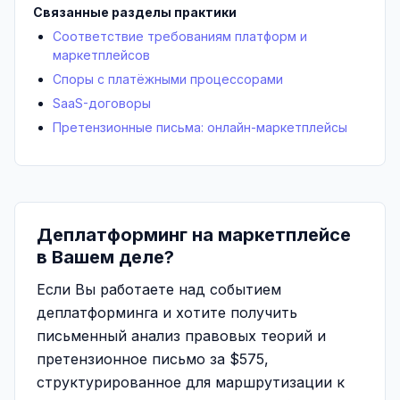
Связанные разделы практики
Соответствие требованиям платформ и
маркетплейсов
Споры с платёжными процессорами
SaaS-договоры
Претензионные письма: онлайн-маркетплейсы
Деплатформинг на маркетплейсе
в Вашем деле?
Если Вы работаете над событием
деплатформинга и хотите получить
письменный анализ правовых теорий и
претензионное письмо за $575,
структурированное для маршрутизации к