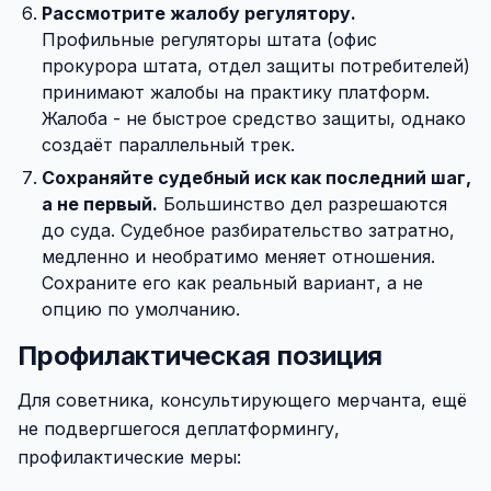
Рассмотрите жалобу регулятору.
Профильные регуляторы штата (офис
прокурора штата, отдел защиты потребителей)
принимают жалобы на практику платформ.
Жалоба - не быстрое средство защиты, однако
создаёт параллельный трек.
Сохраняйте судебный иск как последний шаг,
а не первый.
Большинство дел разрешаются
до суда. Судебное разбирательство затратно,
медленно и необратимо меняет отношения.
Сохраните его как реальный вариант, а не
опцию по умолчанию.
Профилактическая позиция
Для советника, консультирующего мерчанта, ещё
не подвергшегося деплатформингу,
профилактические меры: