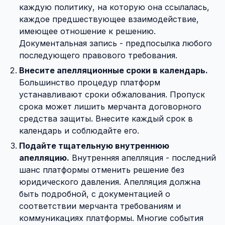
каждую политику, на которую она ссылалась,
каждое предшествующее взаимодействие,
имеющее отношение к решению.
Документальная запись - предпосылка любого
последующего правового требования.
Внесите апелляционные сроки в календарь.
Большинство процедур платформ
устанавливают сроки обжалования. Пропуск
срока может лишить мерчанта договорного
средства защиты. Внесите каждый срок в
календарь и соблюдайте его.
Подайте тщательную внутреннюю
апелляцию.
Внутренняя апелляция - последний
шанс платформы отменить решение без
юридического давления. Апелляция должна
быть подробной, с документацией о
соответствии мерчанта требованиям и
коммуникациях платформы. Многие события