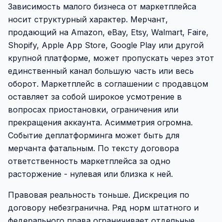
Зависимость малого бизнеса от маркетплейса
носит структурный характер. Мерчант,
продающий на Amazon, eBay, Etsy, Walmart, Faire,
Shopify, Apple App Store, Google Play или другой
крупной платформе, может пропускать через этот
единственный канал большую часть или весь
оборот. Маркетплейс в соглашении с продавцом
оставляет за собой широкое усмотрение в
вопросах приостановки, ограничения или
прекращения аккаунта. Асимметрия огромна.
Событие деплатформинга может быть для
мерчанта фатальным. По тексту договора
ответственность маркетплейса за одно
расторжение - нулевая или близка к ней.
Правовая реальность тоньше. Дискреция по
договору небезгранична. Ряд норм штатного и
федерального права ограничивает отдельные