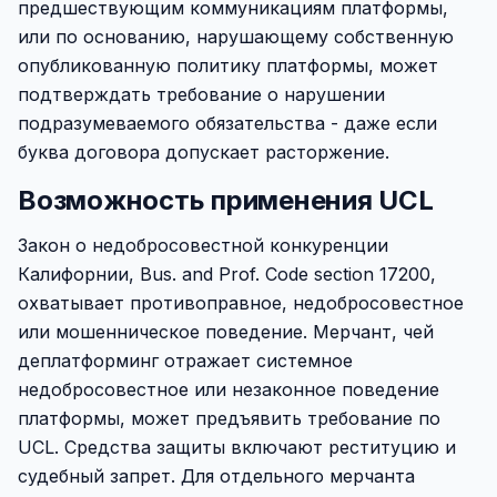
предшествующим коммуникациям платформы,
или по основанию, нарушающему собственную
опубликованную политику платформы, может
подтверждать требование о нарушении
подразумеваемого обязательства - даже если
буква договора допускает расторжение.
Возможность применения UCL
Закон о недобросовестной конкуренции
Калифорнии, Bus. and Prof. Code section 17200,
охватывает противоправное, недобросовестное
или мошенническое поведение. Мерчант, чей
деплатформинг отражает системное
недобросовестное или незаконное поведение
платформы, может предъявить требование по
UCL. Средства защиты включают реституцию и
судебный запрет. Для отдельного мерчанта