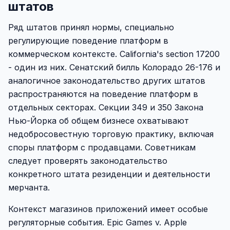
штатов
Ряд штатов принял нормы, специально
регулирующие поведение платформ в
коммерческом контексте. California's section 17200
- один из них. Сенатский билль Колорадо 26-176 и
аналогичное законодательство других штатов
распространяются на поведение платформ в
отдельных секторах. Секции 349 и 350 Закона
Нью-Йорка об общем бизнесе охватывают
недобросовестную торговую практику, включая
споры платформ с продавцами. Советникам
следует проверять законодательство
конкретного штата резиденции и деятельности
мерчанта.
Контекст магазинов приложений имеет особые
регуляторные события. Epic Games v. Apple