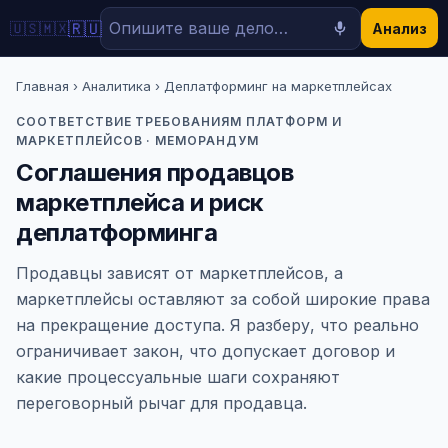
🇷🇺
🇺🇸
🇲🇽
Анализ
Главная
›
Аналитика
› Деплатформинг на маркетплейсах
СООТВЕТСТВИЕ ТРЕБОВАНИЯМ ПЛАТФОРМ И
МАРКЕТПЛЕЙСОВ · МЕМОРАНДУМ
Соглашения продавцов
маркетплейса и риск
деплатформинга
Продавцы зависят от маркетплейсов, а
маркетплейсы оставляют за собой широкие права
на прекращение доступа. Я разберу, что реально
ограничивает закон, что допускает договор и
какие процессуальные шаги сохраняют
переговорный рычаг для продавца.