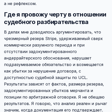
а не рефлексом.
Где я провожу черту в отношении
судебного разбирательства
В делах мне доводилось аргументировать, что
чрезмерный резерв Stripe, удерживаемый сверх
коммерчески разумного периода и при
отсутствии задокументированного
андеррайтерского обоснования, нарушает
подразумеваемое обязательство и возмещается
как убытки за нарушение договора, с
доступностью судебной защиты по UCL.
Результаты зависят от фактов, размера резерва,
задокументированных убытков мерчанта и
позиции по арбитражной оговорке. Я не обещаю
результатов. Я говорю, что анализ реален и рычаг
значим, когда документация его подтверждает.