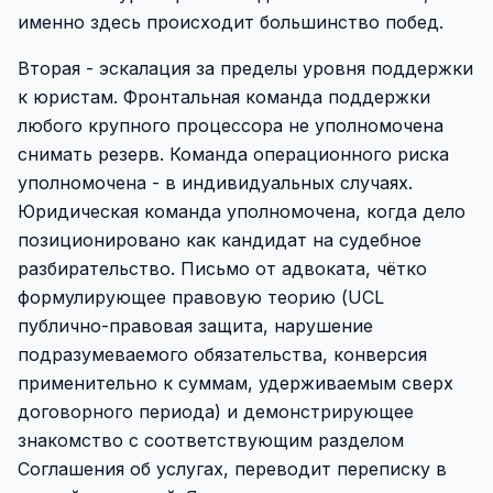
именно здесь происходит большинство побед.
Вторая - эскалация за пределы уровня поддержки
к юристам. Фронтальная команда поддержки
любого крупного процессора не уполномочена
снимать резерв. Команда операционного риска
уполномочена - в индивидуальных случаях.
Юридическая команда уполномочена, когда дело
позиционировано как кандидат на судебное
разбирательство. Письмо от адвоката, чётко
формулирующее правовую теорию (UCL
публично-правовая защита, нарушение
подразумеваемого обязательства, конверсия
применительно к суммам, удерживаемым сверх
договорного периода) и демонстрирующее
знакомство с соответствующим разделом
Соглашения об услугах, переводит переписку в