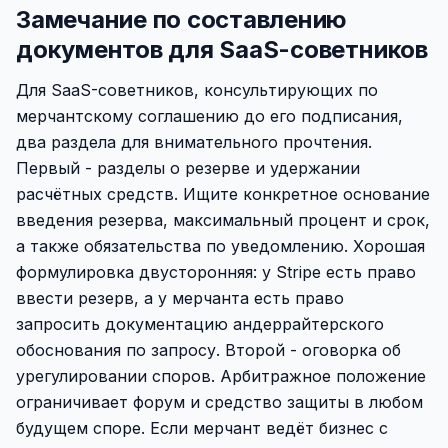
Замечание по составлению
документов для SaaS-советников
Для SaaS-советников, консультирующих по
мерчантскому соглашению до его подписания,
два раздела для внимательного прочтения.
Первый - разделы о резерве и удержании
расчётных средств. Ищите конкретное основание
введения резерва, максимальный процент и срок,
а также обязательства по уведомлению. Хорошая
формулировка двусторонняя: у Stripe есть право
ввести резерв, а у мерчанта есть право
запросить документацию андеррайтерского
обоснования по запросу. Второй - оговорка об
урегулировании споров. Арбитражное положение
ограничивает форум и средство защиты в любом
будущем споре. Если мерчант ведёт бизнес с