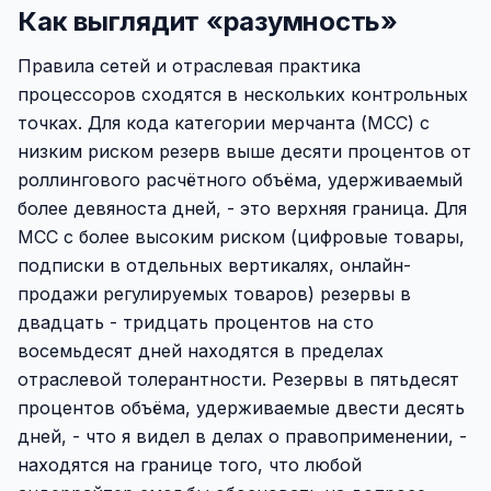
Как выглядит «разумность»
Правила сетей и отраслевая практика
процессоров сходятся в нескольких контрольных
точках. Для кода категории мерчанта (MCC) с
низким риском резерв выше десяти процентов от
роллингового расчётного объёма, удерживаемый
более девяноста дней, - это верхняя граница. Для
MCC с более высоким риском (цифровые товары,
подписки в отдельных вертикалях, онлайн-
продажи регулируемых товаров) резервы в
двадцать - тридцать процентов на сто
восемьдесят дней находятся в пределах
отраслевой толерантности. Резервы в пятьдесят
процентов объёма, удерживаемые двести десять
дней, - что я видел в делах о правоприменении, -
находятся на границе того, что любой