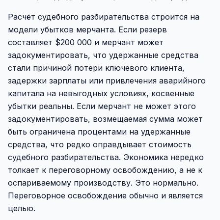
Расчёт судебного разбирательства строится на
модели убытков мерчанта. Если резерв
составляет $200 000 и мерчант может
задокументировать, что удержанные средства
стали причиной потери ключевого клиента,
задержки зарплаты или привлечения аварийного
капитала на невыгодных условиях, косвенные
убытки реальны. Если мерчант не может этого
задокументировать, возмещаемая сумма может
быть ограничена процентами на удержанные
средства, что редко оправдывает стоимость
судебного разбирательства. Экономика нередко
толкает к переговорному освобождению, а не к
оспариваемому производству. Это нормально.
Переговорное освобождение обычно и является
целью.