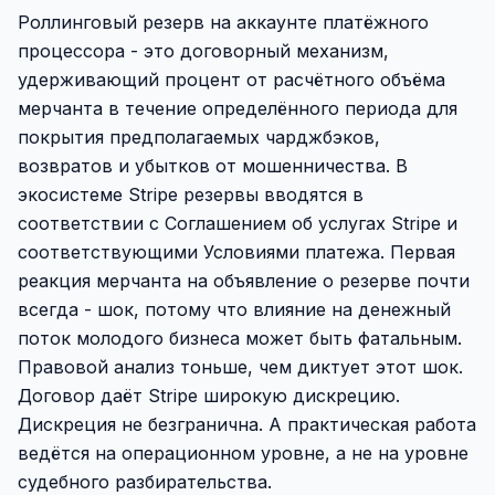
Роллинговый резерв на аккаунте платёжного
процессора - это договорный механизм,
удерживающий процент от расчётного объёма
мерчанта в течение определённого периода для
покрытия предполагаемых чарджбэков,
возвратов и убытков от мошенничества. В
экосистеме Stripe резервы вводятся в
соответствии с Соглашением об услугах Stripe и
соответствующими Условиями платежа. Первая
реакция мерчанта на объявление о резерве почти
всегда - шок, потому что влияние на денежный
поток молодого бизнеса может быть фатальным.
Правовой анализ тоньше, чем диктует этот шок.
Договор даёт Stripe широкую дискрецию.
Дискреция не безгранична. А практическая работа
ведётся на операционном уровне, а не на уровне
судебного разбирательства.