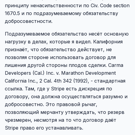
принципу ненасильственности по Civ. Code section
1670.5 и по подразумеваемому обязательству
добросовестности.
Подразумеваемое обязательство несёт основную
нагрузку в делах, которые я видел. Калифорния
признаёт, что обязательство действует, не
позволяя стороне использовать договор для
лишения другой стороны плодов сделки. Carma
Developers (Cal.) Inc. v. Marathon Development
California Inc., 2 Cal. 4th 342 (1992), - стандартная
ссылка. Там, где у Stripe есть дискреция по
договору, она должна осуществляться разумно и
добросовестно. Это правовой рычаг,
позволяющий мерчанту утверждать, что резерв
чрезмерен, несмотря на то что договор даёт
Stripe право его устанавливать.