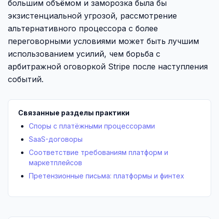
большим объёмом и заморозка была бы
экзистенциальной угрозой, рассмотрение
альтернативного процессора с более
переговорными условиями может быть лучшим
использованием усилий, чем борьба с
арбитражной оговоркой Stripe после наступления
событий.
Связанные разделы практики
Споры с платёжными процессорами
SaaS-договоры
Соответствие требованиям платформ и
маркетплейсов
Претензионные письма: платформы и финтех