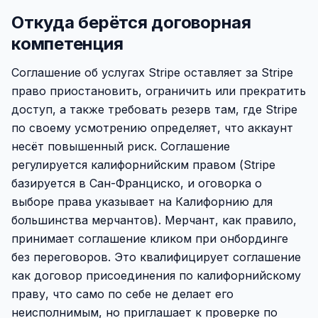
Откуда берётся договорная
компетенция
Соглашение об услугах Stripe оставляет за Stripe
право приостановить, ограничить или прекратить
доступ, а также требовать резерв там, где Stripe
по своему усмотрению определяет, что аккаунт
несёт повышенный риск. Соглашение
регулируется калифорнийским правом (Stripe
базируется в Сан-Франциско, и оговорка о
выборе права указывает на Калифорнию для
большинства мерчантов). Мерчант, как правило,
принимает соглашение кликом при онбординге
без переговоров. Это квалифицирует соглашение
как договор присоединения по калифорнийскому
праву, что само по себе не делает его
неисполнимым, но приглашает к проверке по