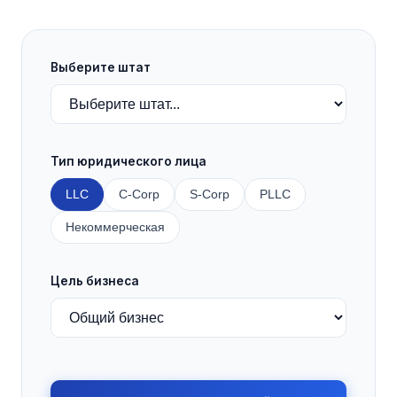
Выберите штат
Тип юридического лица
LLC
C-Corp
S-Corp
PLLC
Некоммерческая
Цель бизнеса