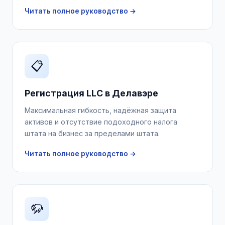
Читать полное руководство →
📋
Регистрация LLC в Делавэре
Максимальная гибкость, надёжная защита
активов и отсутствие подоходного налога
штата на бизнес за пределами штата.
Читать полное руководство →
🦬