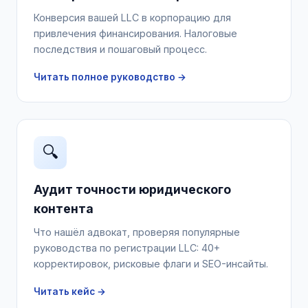
Конверсия вашей LLC в корпорацию для
привлечения финансирования. Налоговые
последствия и пошаговый процесс.
Читать полное руководство →
🔍
Аудит точности юридического
контента
Что нашёл адвокат, проверяя популярные
руководства по регистрации LLC: 40+
корректировок, рисковые флаги и SEO-инсайты.
Читать кейс →