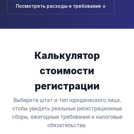
Посмотреть расходы и требования ↓
Калькулятор
стоимости
регистрации
Выберите штат и тип юридического лица,
чтобы увидеть реальные регистрационные
сборы, ежегодные требования и налоговые
обязательства.