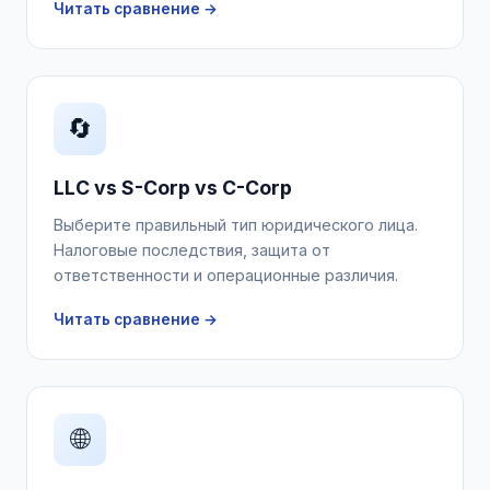
Читать сравнение →
🔄
LLC vs S-Corp vs C-Corp
Выберите правильный тип юридического лица.
Налоговые последствия, защита от
ответственности и операционные различия.
Читать сравнение →
🌐