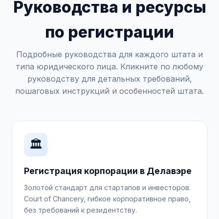
Руководства и ресурсы
по регистрации
Подробные руководства для каждого штата и
типа юридического лица. Кликните по любому
руководству для детальных требований,
пошаговых инструкций и особенностей штата.
🏛️
Регистрация корпорации в Делавэре
Золотой стандарт для стартапов и инвесторов.
Court of Chancery, гибкое корпоративное право,
без требований к резидентству.