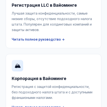
Регистрация LLC в Вайоминге
Лучшая защита конфиденциальности, самые
низкие сборы, отсутствие подоходного налога
штата. Популярен для холдинговых компаний и
защиты активов.
Читать полное руководство →
🏔️
Корпорация в Вайоминге
Регистрация с защитой конфиденциальности,
без подоходного налога штата и с доступными
франшизными налогами.