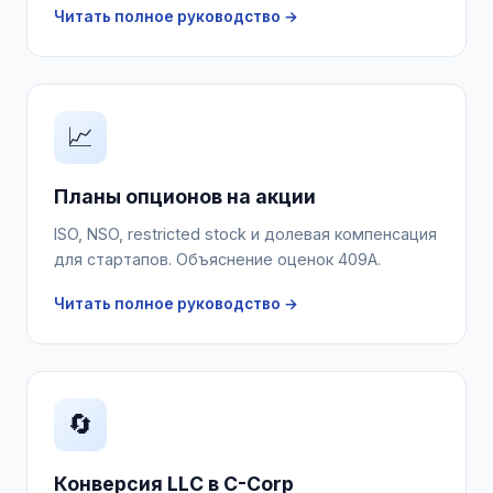
Читать полное руководство →
📈
Планы опционов на акции
ISO, NSO, restricted stock и долевая компенсация
для стартапов. Объяснение оценок 409A.
Читать полное руководство →
🔄
Конверсия LLC в C-Corp