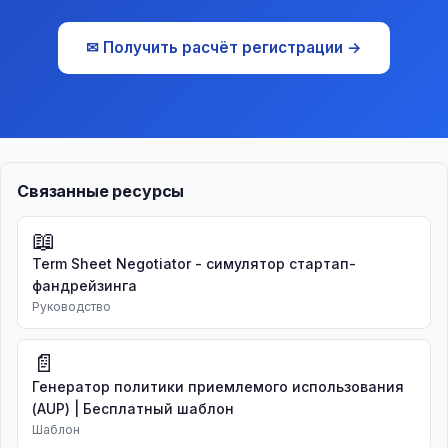
✉ Получить расчёт регистрации →
Связанные ресурсы
📖
Term Sheet Negotiator - симулятор стартап-
фандрейзинга
Руководство
📄
Генератор политики приемлемого использования
(AUP) | Бесплатный шаблон
Шаблон