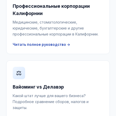
Профессиональные корпорации
Калифорнии
Медицинские, стоматологические,
юридические, бухгалтерские и другие
профессиональные корпорации в Калифорнии.
Читать полное руководство →
⚖️
Вайоминг vs Делавэр
Какой штат лучше для вашего бизнеса?
Подробное сравнение сборов, налогов и
защиты.