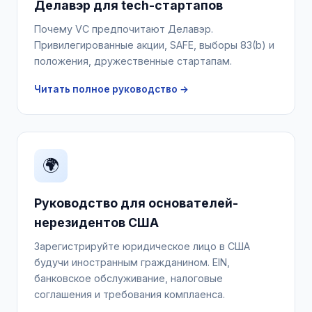
Делавэр для tech-стартапов
Почему VC предпочитают Делавэр.
Привилегированные акции, SAFE, выборы 83(b) и
положения, дружественные стартапам.
Читать полное руководство →
🌍
Руководство для основателей-
нерезидентов США
Зарегистрируйте юридическое лицо в США
будучи иностранным гражданином. EIN,
банковское обслуживание, налоговые
соглашения и требования комплаенса.